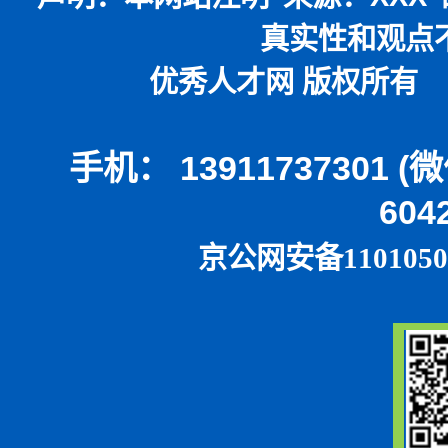
真实性和观点
优秀人才网 版权所有 本
手机： 13911737301 
604
京公网安备1101050