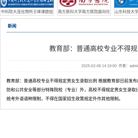
研助理/联培学生
Po
中科院大连化物所王峰课题组
南方医科大学南方医院面向社
山东科技大学
2026年博士后招聘计划
会公开招聘皮肤科主任、眼科
外优
新闻
主任公告
教育部：普通高校专业不得规
2025-02-06 14:19:00 作者：ad
教育部：普通高校专业不得规定男女生录取比例 根据教育部日前发
防和公共安全等部分特殊院校（专业）外，高校不得规定男女生录取
统考外语语种限制，不得在国家招生政策规定外作其他限制。