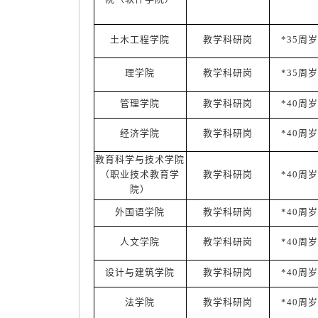
土木工程学院
教学科研岗
*35周岁
理学院
教学科研岗
*35周岁
管理学院
教学科研岗
*40周岁
经济学院
教学科研岗
*40周岁
教育科学与技术学院
（职业技术教育学
教学科研岗
*40周岁
院）
外国语学院
教学科研岗
*40周岁
人文学院
教学科研岗
*40周岁
设计与建筑学院
教学科研岗
*40周岁
法学院
教学科研岗
*40周岁