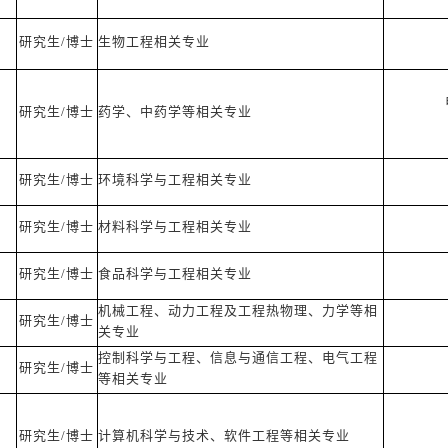
研究生/博士
生物工程相关专业
研究生/博士
药学、中药学等相关专业
研究生/博士
环境科学与工程相关专业
研究生/博士
材料科学与工程相关专业
研究生/博士
食品科学与工程相关专业
机械工程、动力工程及工程热物理、力学等相
研究生/博士
关专业
控制科学与工程、信息与通信工程、电气工程
研究生/博士
等相关专业
研究生/博士
计算机科学与技术、软件工程等相关专业