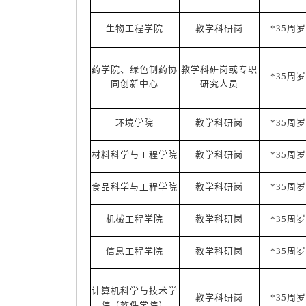
生物工程学院
教学科研岗
*35周岁
药学院、绿色制药协
教学科研岗或专职
*35周岁
同创新中心
研究人员
环境学院
教学科研岗
*35周岁
材料科学与工程学院
教学科研岗
*35周岁
食品科学与工程学院
教学科研岗
*35周岁
机械工程学院
教学科研岗
*35周岁
信息工程学院
教学科研岗
*35周岁
计算机科学与技术学
教学科研岗
*35周岁
院（软件学院）