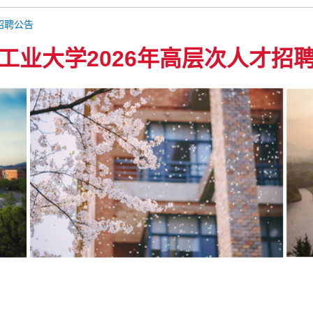
招聘公告
工业大学2026年高层次人才招