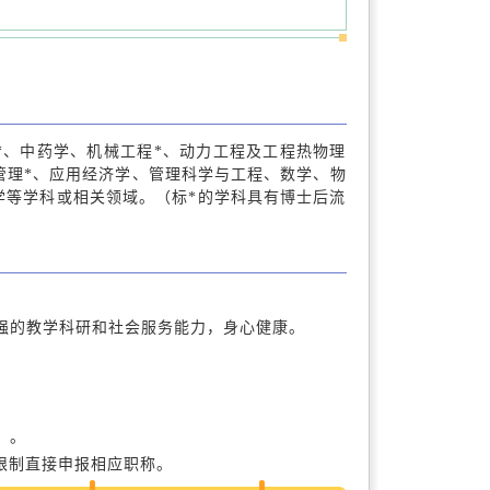
*、中药学、机械工程*、动力工程及工程热物理
管理*、应用经济学、管理科学与工程、数学、物
学等学科或相关领域。（标*的学科具有博士后流
；
强的教学科研和社会服务能力，身心健康。
）。
限制直接申报相应职称。