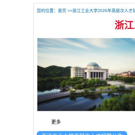
您的位置：
>>浙江工业大学2026年高层次人才
首页
浙江
更多