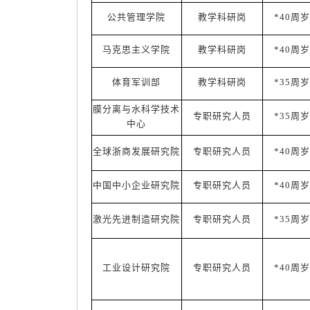
公共管理学院
教学科研岗
*40周岁
马克思主义学院
教学科研岗
*40周岁
体育军训部
教学科研岗
*35周岁
膜分离与水科学技术
专职研究人员
*35周岁
中心
全球浙商发展研究院
专职研究人员
*40周岁
中国中小企业研究院
专职研究人员
*40周岁
激光先进制造研究院
专职研究人员
*35周岁
工业设计研究院
专职研究人员
*40周岁