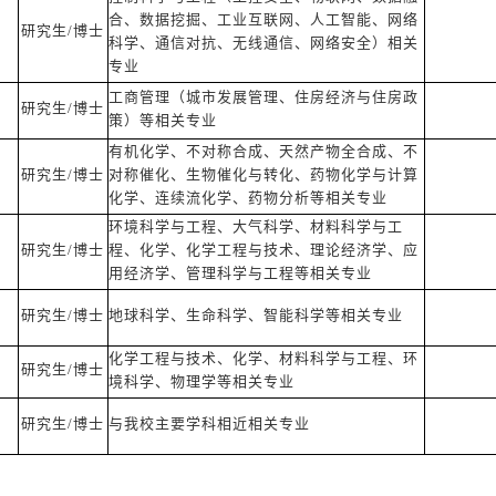
合、数据挖掘、工业互联网、人工智能、网络
研究生/博士
科学、通信对抗、无线通信、网络安全）相关
专业
工商管理（城市发展管理、住房经济与住房政
研究生/博士
策）等相关专业
有机化学、不对称合成、天然产物全合成、不
研究生/博士
对称催化、生物催化与转化、药物化学与计算
化学、连续流化学、药物分析等相关专业
环境科学与工程、大气科学、材料科学与工
研究生/博士
程、化学、化学工程与技术、理论经济学、应
用经济学、管理科学与工程等相关专业
研究生/博士
地球科学、生命科学、智能科学等相关专业
化学工程与技术、化学、材料科学与工程、环
研究生/博士
境科学、物理学等相关专业
研究生/博士
与我校主要学科相近相关专业