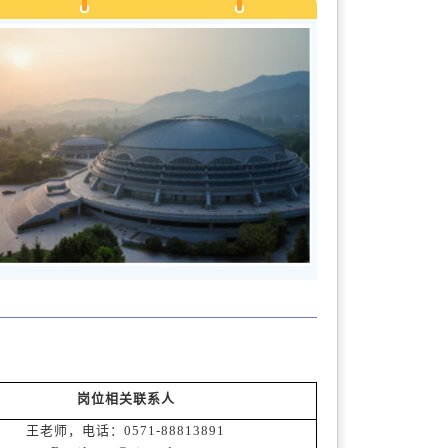
岗位相关联系人
王老师，电话：0571-88813891