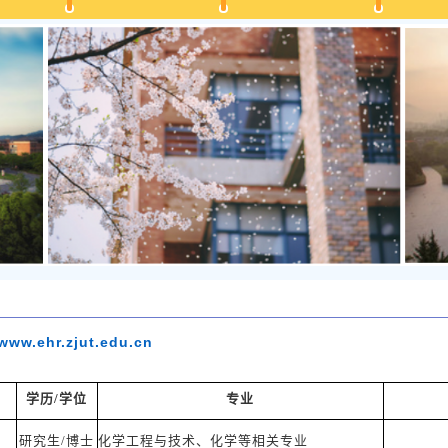
/www.ehr.zjut.edu.cn
学历/学位
专业
研究生/博士
化学工程与技术、化学等相关专业