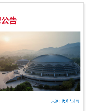
聘公告
来源：优秀人才网