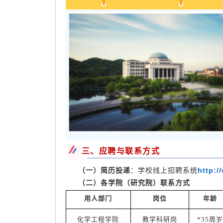
三、应聘与联系方式
http:/
（一）简历投递
：学校线上招聘系统
（二）各学院（研究院）联系方式
用人部门
岗位
年龄
化学工程学院
教学科研岗
*35周岁