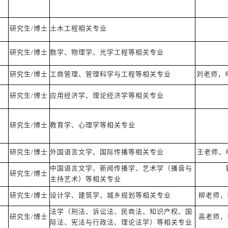
研究生/博士
土木工程相关专业
研究生/博士
数学、物理学、光学工程等相关专业
研究生/博士
工商管理、管理科学与工程等相关专业
刘老师，电话：
研究生/博士
应用经济学、理论经济学等相关专业
研究生/博士
教育学、心理学等相关专业
研究生/博士
外国语言文学、国际传播等相关专业
王老师，电话：
中国语言文学、新闻传播学、艺术学（播音与
研究生/博士
主持艺术）等相关专业
研究生/博士
设计学、建筑学、城乡规划等相关专业
柳老师，电话
法学（刑法、诉讼法、民商法、知识产权、国
研究生/博士
高老师，电话
际法、宪法与行政法、理论法学）等相关专业