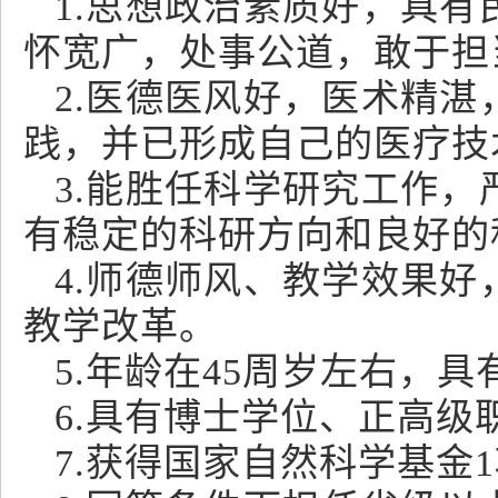
1.思想政治素质好，具
怀宽广，处事公道，敢于担
2.医德医风好，医术精
践，并已形成自己的医疗技
3.能胜任科学研究工作
有稳定的科研方向和良好的
4.师德师风、教学效果
教学改革。
5.年龄在45周岁左右，
6.具有博士学位、正高
7.获得国家自然科学基金