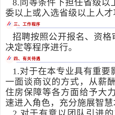
8.同等条件下担任省级
委以上或入选省级以上人才
三、工作程序
招聘按照公开报名、资格
决定等程序进行。
四、有关待遇
1.对于在本专业具有重
一面谈商议的方式，从薪
住房保障等各方面给予大
速进入角色，充分施展智慧
2.对于有意以团队引进