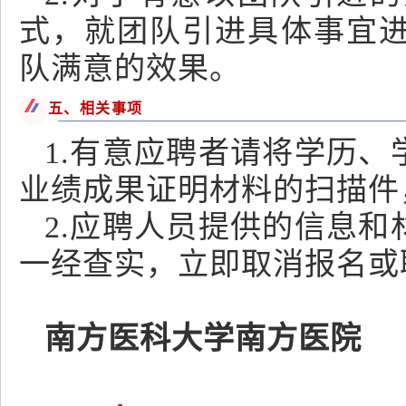
式，就团队引进具体事宜
队满意的效果。
五、相关事项
1.有意应聘者请将学历
业绩成果证明材料的扫描件
2.应聘人员提供的信息
一经查实，立即取消报名或
南方医科大学南方医院