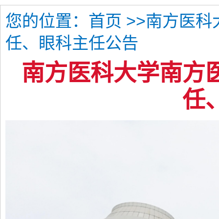
您的位置：
>>南方医
首页
任、眼科主任公告
南方医科大学南方
任