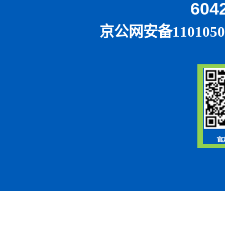
604
京公网安备1101050