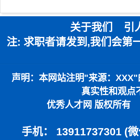
关于我们
引
注: 求职者请发到,我们会
声明：
本网站注明
"
来源：
XXX"
真实性和观点
优秀人才网 版权所有 本
手机： 13911737301 