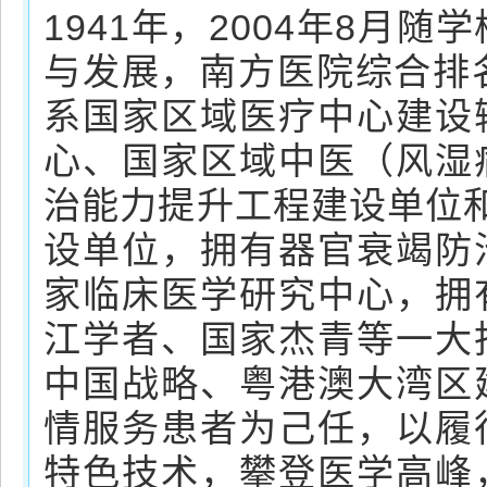
1941年，2004年8月
与发展，南方医院综合排
系国家区域医疗中心建设
心、国家区域中医（风湿
治能力提升工程建设单位和
设单位，拥有器官衰竭防
家临床医学研究中心，拥
江学者、国家杰青等一大
中国战略、粤港澳大湾区
情服务患者为己任，以履
特色技术，攀登医学高峰