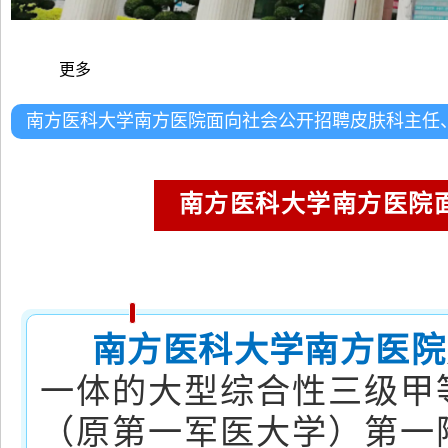
更多
南方医科大学南方医院面向社会公开招聘皮肤科主任
南方医科大学南方医院
南方医科大学南方医院
一体的大型综合性三级甲
（原第一军医大学）第一