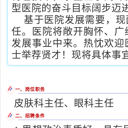
型医院的奋斗目标阔步迈
基于医院发展需要，现
任。医院将敞开胸怀、广
发展事业中来。热忱欢迎
士举荐贤才！现将具体事
一、岗位职务
皮肤科主任、眼科主任
二、招聘条件