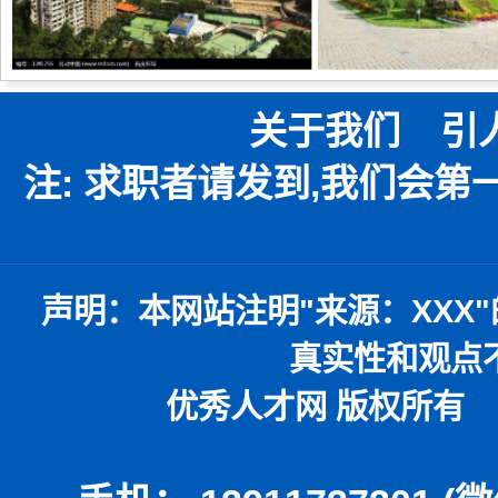
关于我们
引
注: 求职者请发到,我们会
声明：
本网站注明
"
来源：
XXX"
真实性和观点
优秀人才网 版权所有 本