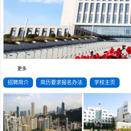
更多
招聘简介
简历要求报名办法
学校主页