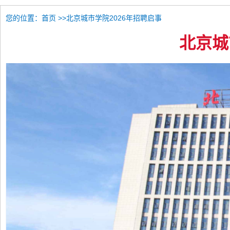
您的位置：
>>北京城市学院2026年招聘启事
首页
北京城