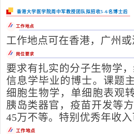
香港大学医学院周中军教授团队拟招收5-6名博士后
工作地点
工作地点可在香港，广州或
岗位要求
要求有扎实的分子生物学，
信息学毕业的博士。课题
细胞生物学，单细胞表观
胰岛类器官，疫苗开发等方
45万不等。特别优秀年收入
工作地点