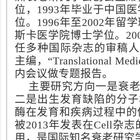
位，1993年毕业于中国
位。1996年至2002
斯卡医学院博士学位。20
任多种国际杂志的审稿人，为国际
主编，“Translational 
内会议做专题报告。
主要研究方向一是衰老的
二是出生发育缺陷的分子
酶在发育和疾病过程中的
被2013年发表在Cel
用，是国际知名衰老研究