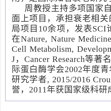
周教授主持多项国家自然
面上项目，承担衰老相关的
局项目10余项，发表SC
在Nature, Nature Medicine
Cell Metabolism, Devel
J，Cancer Resear
际蛋白酶学会2002年度
研究学者, 2015/2016
誉，2011年获国家级科