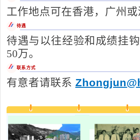
工作地点可在香港，广州或
待遇
待遇与以往经验和成绩挂钩。
50万。
联系方式
Zhongjun@
有意者请联系