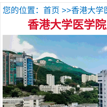
您的位置：
>>香港大学
首页
香港大学医学院