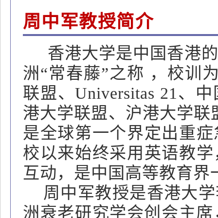
周中军教授简介
香港大学是中国香港的
洲“常春藤”之称 ，校训
联盟、Universitas
港大学联盟、沪港大学联盟
是全球第一个界定出重症
校以来始终采用英语教学
互动，是中国高等教育界
周中军教授是香港大学
洲衰老研究学会创会主席，