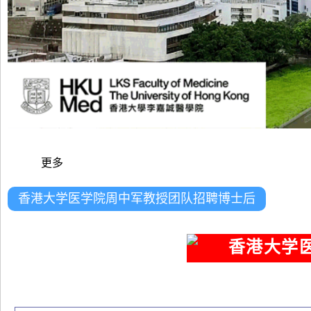
更多
香港大学医学院周中军教授团队招聘博士后
香港大学