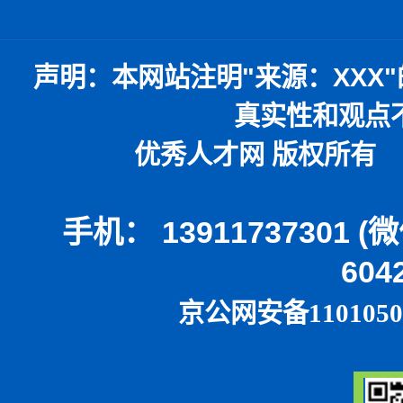
声明：
本网站注明
"
来源：
XXX"
真实性和观点
优秀人才网 版权所有 本
手机： 13911737301 
604
京公网安备1101050