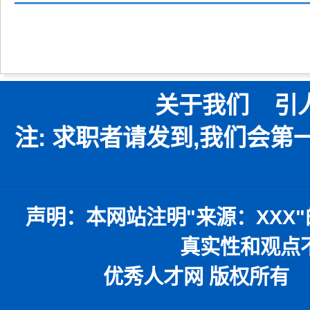
关于我们
引
注: 求职者请发到,我们会
声明：
本网站注明
"
来源：
XXX"
真实性和观点
优秀人才网 版权所有 本