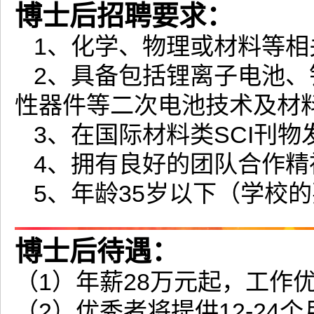
博士后招聘要求：
1、化学、物理或材料等相
2、具备包括锂离子电池、
性器件等二次电池技术及材
3、在国际材料类SCI刊物
4、拥有良好的团队合作精
5、年龄35岁以下（学校
博士后待遇：
（1）年薪28万元起，工作
（2）优秀者将提供12-24