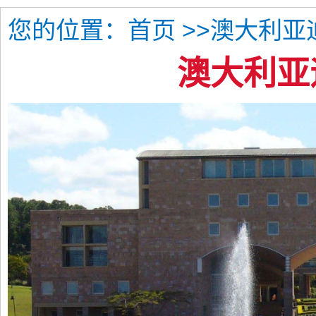
您的位置：
>>澳大利亚
首页
澳大利亚