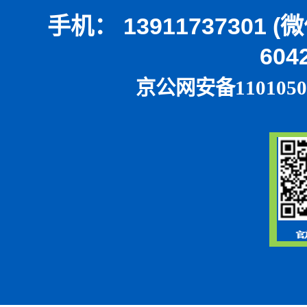
手机： 13911737301 
604
京公网安备1101050