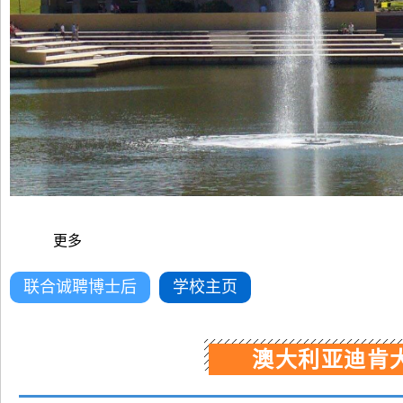
更多
联合诚聘博士后
学校主页
澳大利亚迪肯大