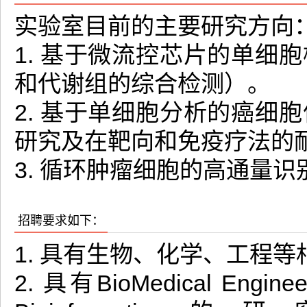
实验室目前的主要研究方向
1. 基于微流控芯片的单细
和代谢组的综合检测）。
2. 基于单细胞分析的癌细
研究及在靶向和免疫疗法的
3. 循环肿瘤细胞的高通量
招聘要求如下：
1. 具有生物、化学、工程
2. 具有BioMedical Engineerin