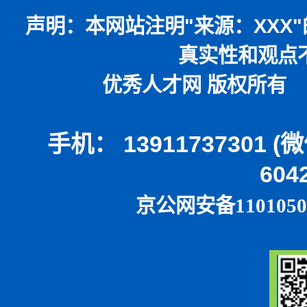
声明：
本网站注明
"
来源：
XXX"
真实性和观点
优秀人才网 版权所有 本
手机： 13911737301 
604
京公网安备1101050