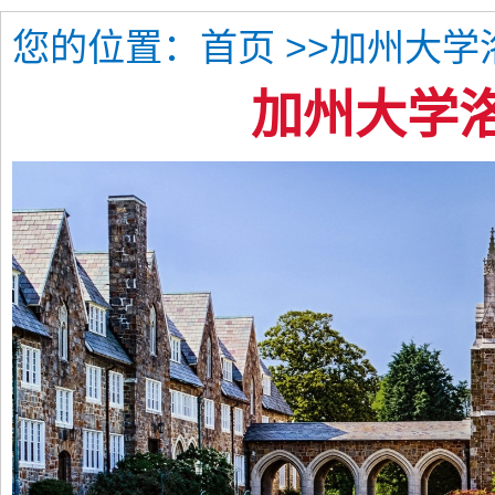
您的位置：
>>加州大学
首页
加州大学洛