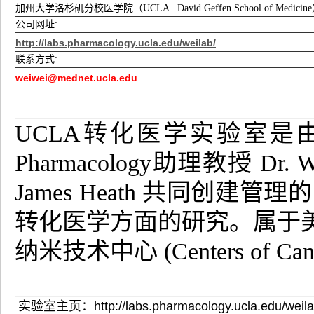
加州大学洛杉矶分校医学院（UCLA David Geffen School of Medicin
公司网址:
http://labs.pharmacology.ucla.edu/weilab/
联系方式:
weiwei@mednet.ucla.edu
UCLA转化医学实验室是由UCLA De
Pharmacology助理教授 Dr.
James Heath 共同创
转化医学方面的研究。属于美
纳米技术中心 (Centers of Canc
实验室主页：http://labs.pharmacology.ucla.edu/weila