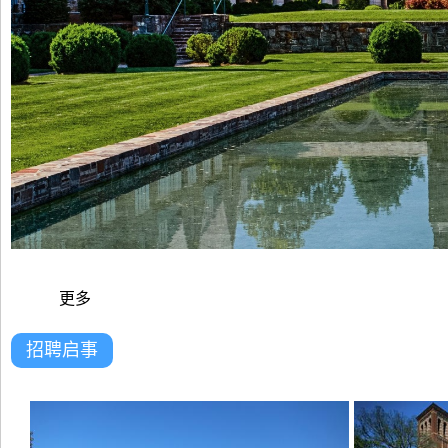
更多
招聘启事