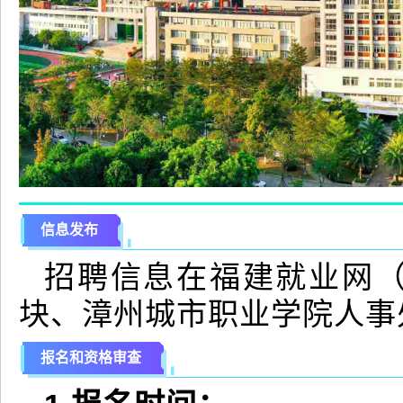
信息发布
招聘信息在福建就业网（www
块、漳州城市职业学院人事处网站（
报名和资格审查