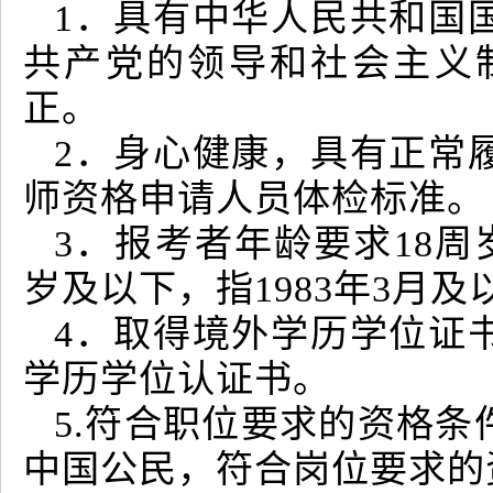
1．具有中华人民共和国
共产党的领导和社会主义
正。
2．身心健康，具有正常
师资格申请人员体检标准。
3．报考者年龄要求18周
岁及以下，指1983年3月
4．取得境外学历学位证
学历学位认证书。
5.符合职位要求的资格
中国公民，符合岗位要求的