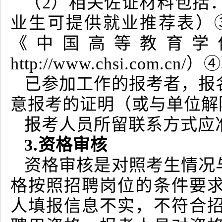
（2）相关佐证材料包括：
业生可提供就业推荐表）
《中国高等教育学
http://www.chsi.c
已参加工作的报考者，报
意报考的证明（或与单位解
报考人员所留联系方式应
3.资格审核
资格审核是对照考生情况
格按照招聘岗位的条件要
人填报信息不实，不符合