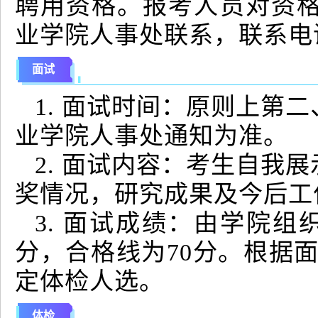
聘用资格。报考人员对资
业学院人事处联系，联系电话05
面试
1. 面试时间：原则上第
业学院人事处通知为准。
2. 面试内容：考生自我
奖情况，研究成果及今后工
3. 面试成绩：由学院组
分，合格线为70分。根据面
定体检人选。
体检