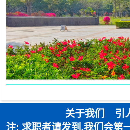
关于我们
引
注: 求职者请发到,我们会