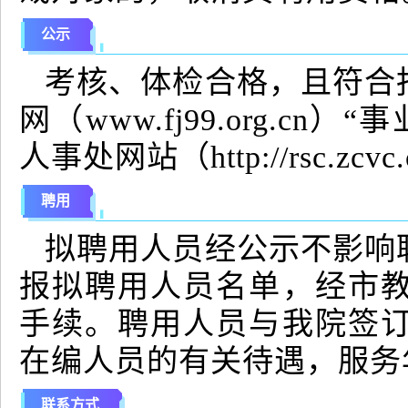
公示
考核、体检合格，且符合
网（www.fj99.org.
人事处网站（http://rsc.z
聘用
拟聘用人员经公示不影响
报拟聘用人员名单，经市
手续。聘用人员与我院签
在编人员的有关待遇，服务
联系方式