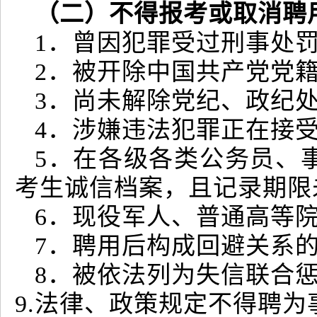
（二）不得报考或取消聘
1．曾因犯罪受过刑事处
2．被开除中国共产党党
3．尚未解除党纪、政纪
4．涉嫌违法犯罪正在接
5．在各级各类公务员、
考生诚信档案，且记录期限
6．现役军人、普通高等
7．聘用后构成回避关系
8．被依法列为失信联合
9.法律、政策规定不得聘