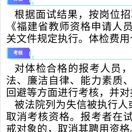
根据面试结果，按岗位招
《福建省教师资格申请人员体
关文件规定执行。体检费用
考核
对体检合格的报考人员
法、廉洁自律、能力素质
回避等方面进行考核，并对
被法院列为失信被执行人
取消考核资格。报考者在
戒对象的，取消其聘用资格