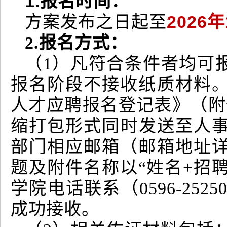
1.报名时间：
方案发布之日起至
2026
2.报名方式：
（1）凡符合条件者均可
报名阶段不接收纸质材料
人才应聘报名登记表》（附
缩打包形式同时发送至人事处邮箱
部门相应邮箱（邮箱地址
题及附件名称以“姓名+招
学院电话联系（0596-25
成功接收。