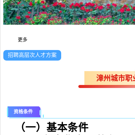
更多
招聘高层次人才方案
漳州城市职
资格条件
（一）基本条件