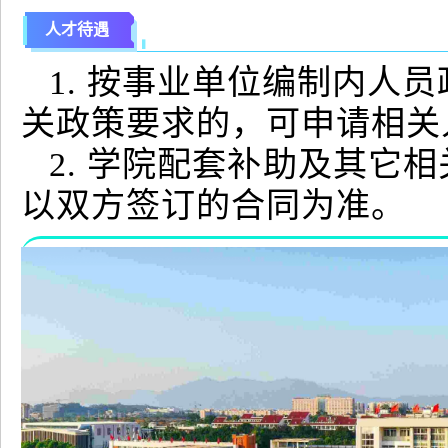
人才待遇
1. 按事业单位编制内人
关政策要求的，可申请相关
2. 学院配套补助及其它
以双方签订的合同为准。