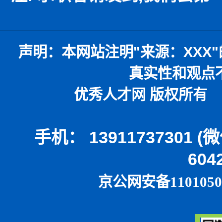
声明：
本网站注明
"
来源：
XXX"
真实性和观点
优秀人才网 版权所有 本
手机： 13911737301 
604
京公网安备1101050