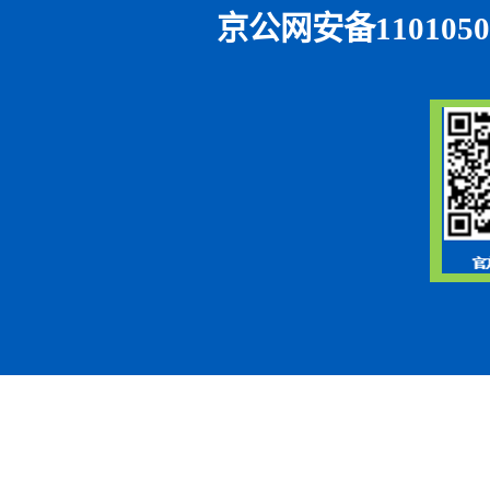
京公网安备1101050