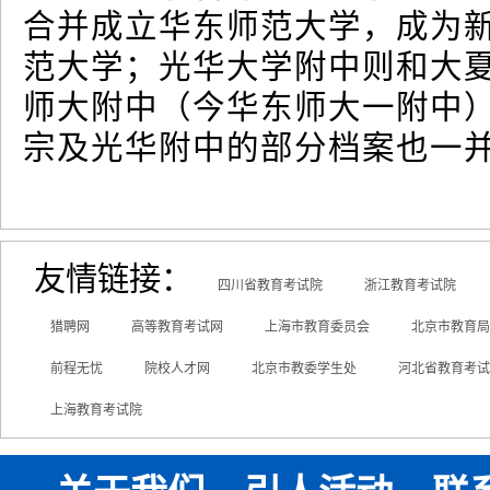
合并成立华东师范大学，成为
范大学；光华大学附中则和大
师大附中（今华东师大一附中
宗及光华附中的部分档案也一
友情链接：
四川省教育考试院
浙江教育考试院
猎聘网
高等教育考试网
上海市教育委员会
北京市教育局
前程无忧
院校人才网
北京市教委学生处
河北省教育考试
上海教育考试院