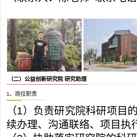
（二）公益创新研究院 研究助理
1、岗位职责
（1）负责研究院科研项目
续办理、沟通联络、项目执