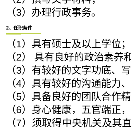
（3）办理行政事务。
2、任职条件
（1）具有硕士及以上学位；
（2） 具有良好的政治素养
（3）有较好的文字功底、
（4）具有较好的沟通能力
（5）具备良好的团队合作
（6）身心健康，五官端正，
（7）须取得中央机关及其