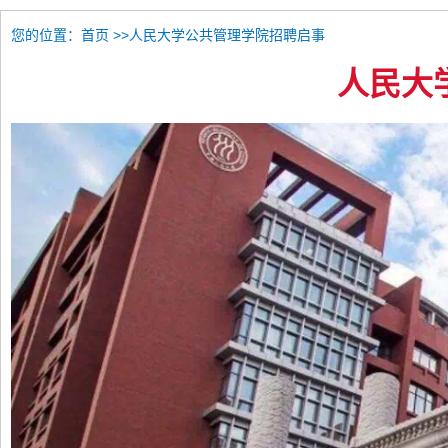
您的位置：
>>人民大学公共管理学院招聘启事
首页
人民大