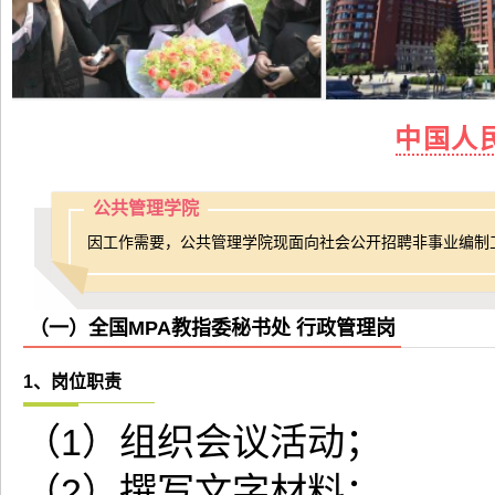
中国人
公共管理学院
因工作需要，公共管理学院现面向社会公开招聘非事业编制
（一）全国MPA教指委秘书处 行政管理岗
1、岗位职责
（1）组织会议活动；
（2）撰写文字材料；