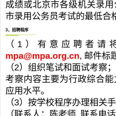
成绩或北京市各级机关录用
市录用公务员考试的最低合
3、招聘程序
（1）有意应聘者请
mpa@mpa.org.cn
, 邮件标
（2）组织笔试和面试考察；
考察内容主要为行政综合能
应用水平。
（3）按学校程序办理相关
（联系人：陈老师 联系电话：01