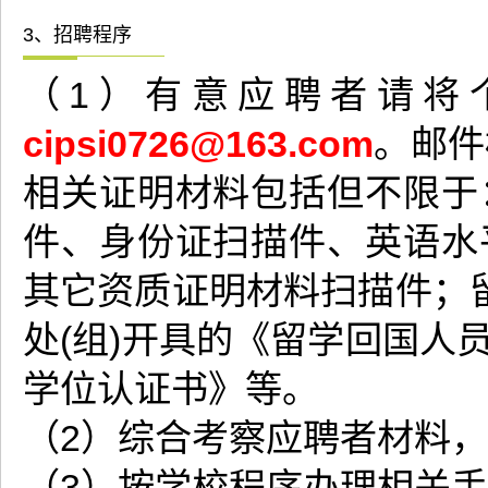
3、招聘程序
（1）有意应聘者请将
cipsi0726@163.com
。邮件
相关证明材料包括但不限于
件、身份证扫描件、英语水
其它资质证明材料扫描件；留
处(组)开具的《留学回国人
学位认证书》等。
（2）综合考察应聘者材料
（3）按学校程序办理相关