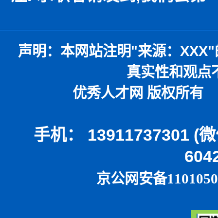
声明：
本网站注明
"
来源：
XXX"
真实性和观点
优秀人才网 版权所有 本
手机： 13911737301 
604
京公网安备1101050