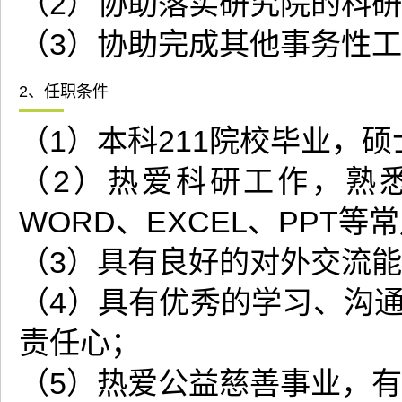
（2）协助落实研究院的科
（3）协助完成其他事务性
2、任职条件
（1）本科211院校毕业，
（2）热爱科研工作，熟
WORD、EXCEL、PPT
（3）具有良好的对外交流
（4）具有优秀的学习、沟
责任心；
（5）热爱公益慈善事业，