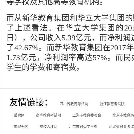
等学校及其他高等教育机构。
而从新华教育集团和华立大学集团的
了上述看法。在华立大学集团的2017
日），公司收入5.39亿元，而净利润
了42.67%。而新华教育集团在2017
1.73亿元，净利润率高达57%。
学生的学费和寄宿费。
友情链接：
四川省教育考试院
浙江教育考试院
猎聘网
高等教育考试网
上海市教育委员会
北京市教育局
前程无忧
院校人才网
北京市教委学生处
河北省教育考试