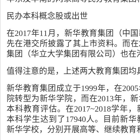
民办本科概念股或出世
在2017年11月，新华教育集团（
先在港交所披露了其上市资料。而在20
集团（华立大学集团有限公司）也在
值得注意的是，上述两大教育集团均
新华教育集团成立于1999年，在20
院转型为新华学院，而在2013年，
本科教育评估。在2017~2018学
本科学生达到了17940人。目前新
新华学校，分别开展高等、继续教育