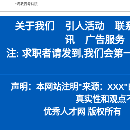
上海教育考试院
关于我们
引人活动
联
讯
广告服务
注: 求职者请发到,我们会
声明：
本网站注明
"
来源：
XXX"
真实性和观点
优秀人才网 版权所有 本