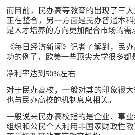
而目前，民办高等教育的出现了三大
正在整合，另一方面是民办普通本科
是人才培养的方向更加配合市场的需
《每日经济新闻》记者了解到，民办
功的例子，欧美一些顶尖大学很多都
净利率达到50%左右
对于民办高校，一般对其的印象很大
也与民办高校的机制息息相关。
一般说来民办高校指的是企业、事业
组织和公民个人利用非国家财政性教