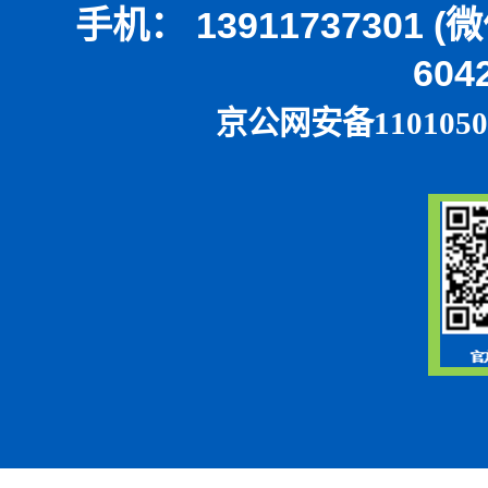
手机： 13911737301 
604
京公网安备1101050