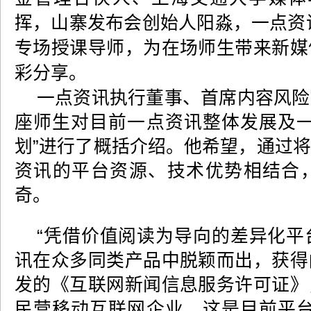
挥，山寨发布会创始人阳淼，一点资讯
专场授课导师，为在场师生带来新媒
彩分享。
一点资讯执行董事、首席内容风险
座师生对目前一点资讯整体发展及一
划”进行了概括介绍。他希望，通过
资讯的平台资源、技术优势相结合
奇。
“凭借价值阅读为导向的差异化平
讯在众多同类产品中脱颖而出，获得
发的《互联网新闻信息服务许可证》
民营移动互联网企业，这是目前平台