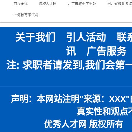
前程无忧
院校人才网
北京市教委学生处
河北省教育考试
上海教育考试院
关于我们
引人活动
联
讯
广告服务
注: 求职者请发到,我们会
声明：
本网站注明
"
来源：
XXX"
真实性和观点
优秀人才网 版权所有 本