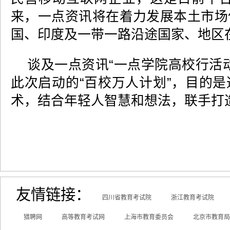
来，一点资讯将在着力发展本土市场
国、印度及一带一路沿途国家、地区
谈及一点资讯“一点学院高校行活
此次启动的“百校万人计划”，目的
术，结合年轻人智慧和想法，联手打
友情链接：
四川省教育考试院
浙江教育考试院
猎聘网
高等教育考试网
上海市教育委员会
北京市教育局