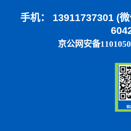
手机： 13911737301 
604
京公网安备1101050