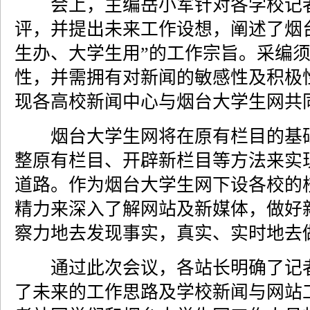
会上，主编岳小军针对各学校记者
评，并提出未来工作设想，阐述了烟
生办、大学生用”的工作宗旨。采编
性，并需拥有对新闻的敏感性及积极
现各高校新闻中心与烟台大学生网共
烟台大学生网将在原有栏目的基础
整原有栏目、开辟新栏目等方法来实
道路。作为烟台大学生网下设各校的
精力来深入了解网站及新媒体，做好
察力地去发现事实，真实、实时地去
通过此次会议，各站长明确了记者
了未来的工作思路及学校新闻与网站