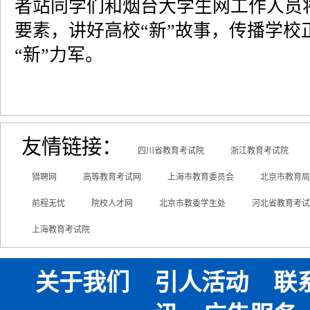
者站同学们和烟台大学生网工作人员
要素，讲好高校“新”故事，传播学校
“新”力军。
友情链接：
四川省教育考试院
浙江教育考试院
猎聘网
高等教育考试网
上海市教育委员会
北京市教育局
前程无忧
院校人才网
北京市教委学生处
河北省教育考试
上海教育考试院
关于我们
引人活动
联