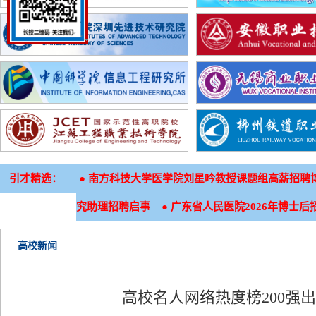
引才精选：
●
南方科技大学医学院刘星吟教授课题组高薪招聘
●
究助理招聘启事
广东省人民医院2026年博士后
高校新闻
高校名人网络热度榜200强