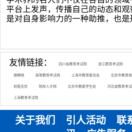
平台上发声，传播自己的动态和观
是对自身影响力的一种助推，也是
友情链接：
四川省教育考试院
浙江教育考试院
猎聘网
高等教育考试网
上海市教育委员会
北京市教育局
前程无忧
院校人才网
北京市教委学生处
河北省教育考试
上海教育考试院
关于我们
引人活动
联