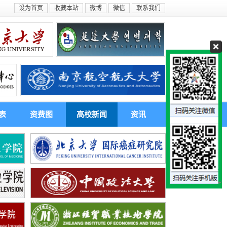
设为首页
收藏本站
微博
微信
联系我们
表
资费图
高校新闻
资讯