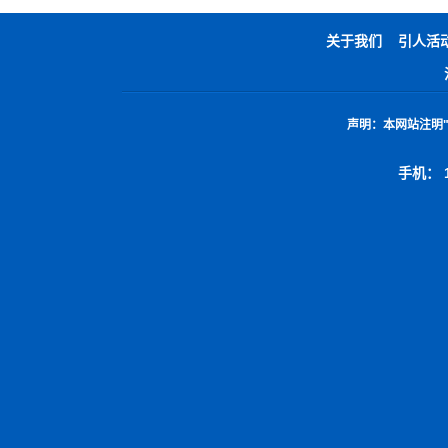
关于我们
引人活
声明：
本网站注明
手机： 1