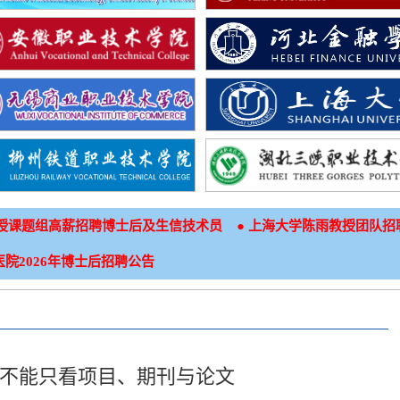
●
授课题组高薪招聘博士后及生信技术员
上海大学陈雨教授团队招
院2026年博士后招聘公告
不能只看项目、期刊与论文