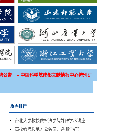
●
聘公告
中国科学院成都文献情报中心特别研
热点排行
台北大学教授做客法学院并作学术讲座
高校教师和地方公务员，选哪个好？