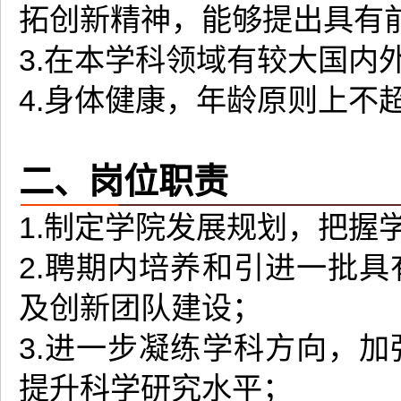
拓创新精神，能够提出具有
3.在本学科领域有较大国内
4.身体健康，年龄原则上不超
二、岗位职责
1.制定学院发展规划，把握
2.聘期内培养和引进一批
及创新团队建设；
3.进一步凝练学科方向，
提升科学研究水平；