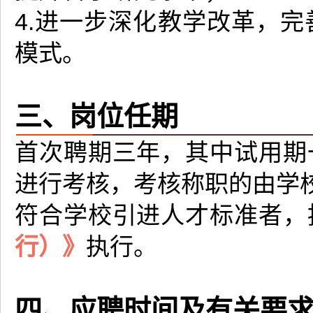
4.进一步深化教学改革，
模式。
三、岗位任期
首次聘期三年，其中试用期
进行考核，考核称职的由学
符合学校引进人才标准者，
行）》
执行。
四、应聘时间及有关要