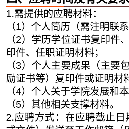
1.需提供的应聘材料：
（1）个人简历（需注明联
（2）学历学位证书复印件
印件、任职证明材料；
（3）个人主要成果（主要
励证书等）复印件或证明材
（4）个人关于学院发展和
（5）其他相关支撑材料。
2.应聘方式：在应聘截止日