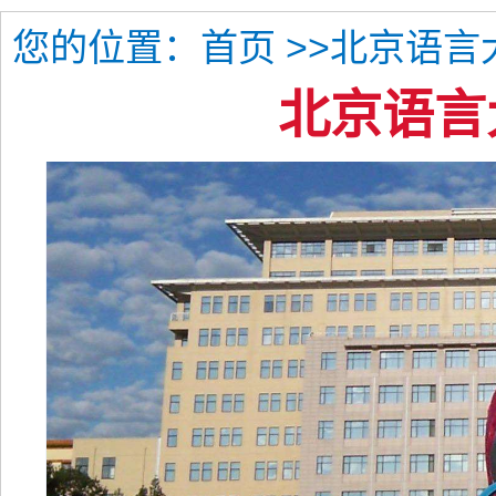
您的位置：
>>北京语言
首页
北京语言