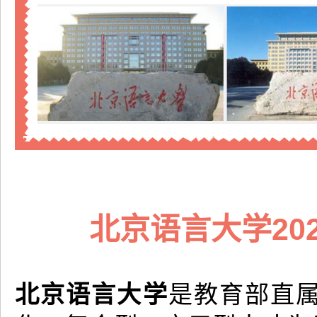
北京语言大学20
北京语言大学
是教育部直