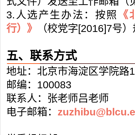
式文件）发送至工作邮箱（
3.人选产生办法：按照
《
行）》
（校党字[2016]7
五、联系方式
地址：北京市海淀区学院路1
邮编：100083
联系人：张老师吕老师
电子邮箱：
zuzhibu@blcu.