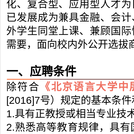
化、复合型、应用型人才为
已发展成为兼具金融、会计
外学生同堂上课、兼顾国际
需要，面向校内外公开选拔
一、应聘条件
除符合
《北京语言大学中
[2016]7号）规定的基本
1.具有正教授或相当专业技
2.熟悉高等教育规律，具