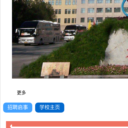
更多
招聘启事
学校主页