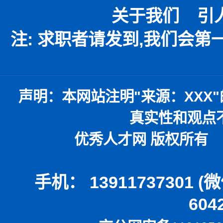
关于我们
引
注: 求职者请发到,我们会
声明：
本网站注明
"
来源：
XXX"
真实性和观点
优秀人才网 版权所有 本
手机： 13911737301 
604