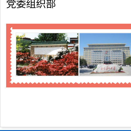
党委组织部