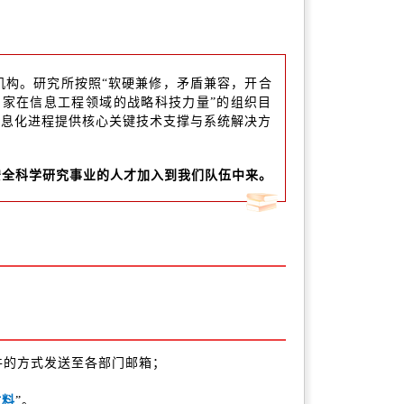
研机构。研究所按照“软硬兼修，矛盾兼容，开合
国家在信息工程领域的战略科技力量”的组织目
信息化进程提供核心关键技术支撑与系统解决方
安全科学研究事业的人才加入到我们队伍中来。
件的方式发送至各部门邮箱；
材料
”。