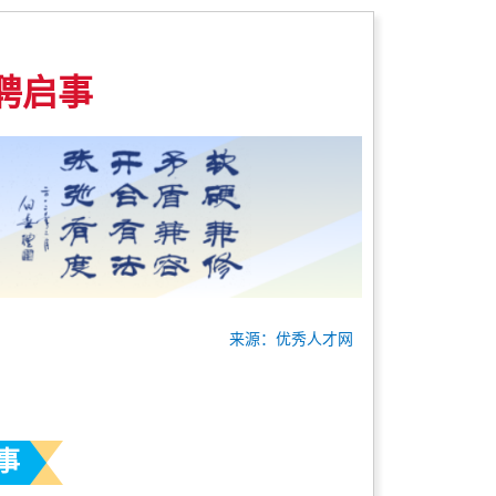
聘启事
来源：优秀人才网
事