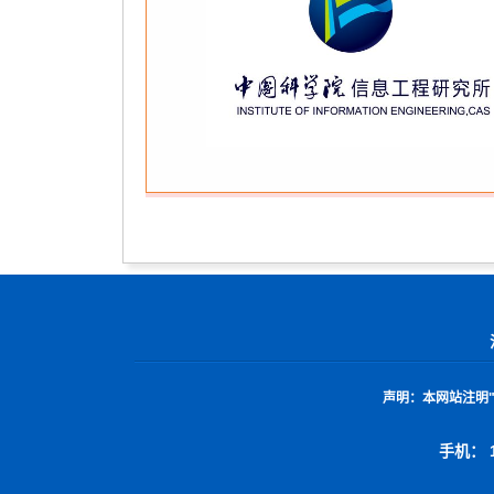
声明：
本网站注明
手机： 1