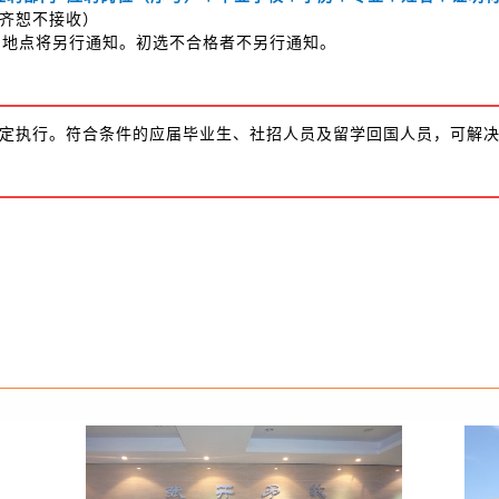
齐恕不接收）
和地点将另行通知。初选不合格者不另行通知。
定执行。符合条件的应届毕业生、社招人员及留学回国人员，可解