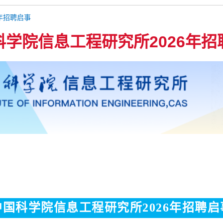
年招聘启事
科学院信息工程研究所2026年招
中国科学院信息工程研究所2026年招聘启