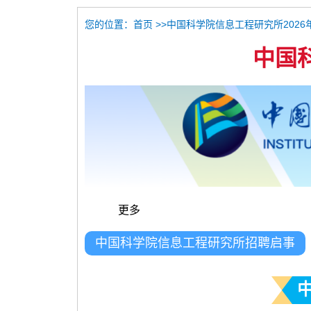
您的位置：
>>中国科学院信息工程研究所2026
首页
中国
更多
中国科学院信息工程研究所招聘启事