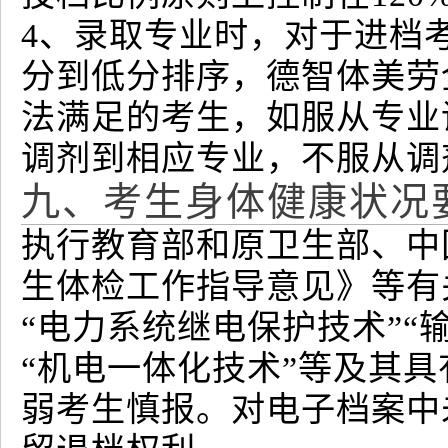
4、录取专业时，对于进档
分到低分排序，德智体美劳
法满足的考生，如服从专业
调剂到相应专业，不服从调
九、考生身体健康状况
执行教育部和原卫生部、中
生体检工作指导意见》等有关
“电力系统继电保护技术”“
“机电一体化技术”等及其
弱考生慎报。对电子档案中