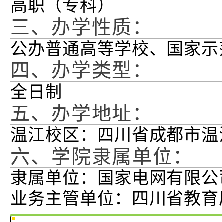
高职（专科）
三、办学性质：
公办普通高等学校、国家示
四、办学类型：
全日制
五、办学地址：
温江校区：四川省成都市温江
六、学院隶属单位：
隶属单位：国家电网有限公
业务主管单位：四川省教育