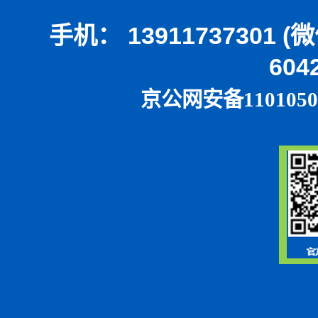
手机： 13911737301 
604
京公网安备1101050