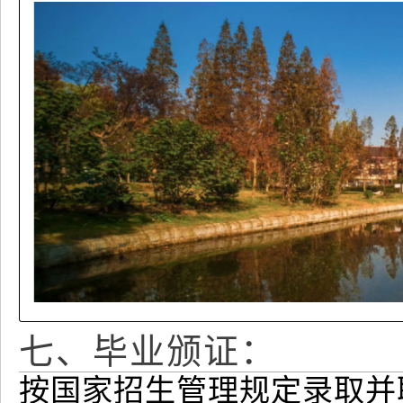
七、毕业颁证：
按国家招生管理规定录取并