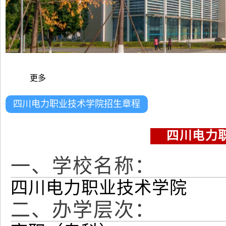
更多
四川电力职业技术学院招生章程
四川电力职
一、学校名称：
四川电力职业技术学院
二、办学层次：