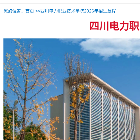
您的位置：
>>四川电力职业技术学院2026年招生章程
首页
四川电力职