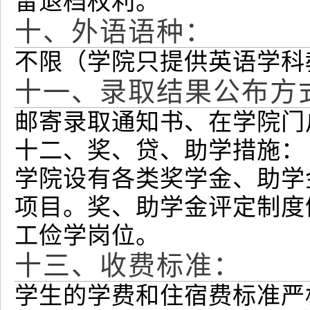
留退档权利。
十、外语语种：
不限（学院只提供英语学科
十一、录取结果公布方
邮寄录取通知书、在学院门
十二、奖、贷、助学措施：
学院设有各类奖学金、助学
项目。奖、助学金评定制度
工俭学岗位。
十三、收费标准：
学生的学费和住宿费标准严