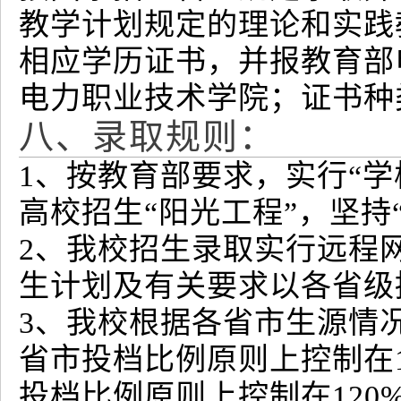
教学计划规定的理论和实践
相应学历证书，并报教育部
电力职业技术学院；证书种
八、录取规则：
1、按教育部要求，实行“
高校招生“阳光工程”，坚持
2、我校招生录取实行远程
生计划及有关要求以各省级
3、我校根据各省市生源情
省市投档比例原则上控制在
投档比例原则上控制在120