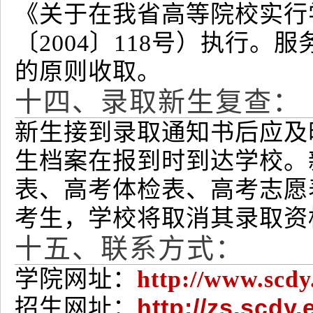
《关于在我省高等院校实行
〔2004〕118号）执行
的原则收取。
十四、录取新生复查：
新生接到录取通知书后应及
生档案在报到时到达学校。
表、高考体检表、高考志愿
考生，学校将取消其录取资
十五、联系方式：
学院网址：
http://www.scdy
http://zs.scdy
招生网址：