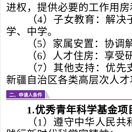
进权，提供必要的工作用房
（4）子女教育：解决子
学、中学。
（5）家属安置：协调解
（6）人才住房：享受研
（7）其他支持：优先支
新疆自治区各类高层次人
二、申请人条件
1.优秀青年科学基金
（1）遵守中华人民共和