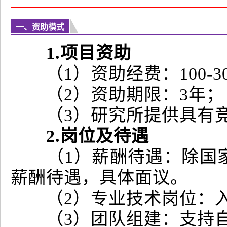
一、资助模式
1.项目资助
（1）资助经费：100-3
（2）资助期限：3年
（3）研究所提供具有竞
2.岗位及待遇
（1）薪酬待遇：除国家
薪酬待遇，具体面议。
（2）专业技术岗位：入
（3）团队组建：支持自主