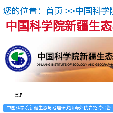
您的位置：
>>中国科
首页
中国科学院新疆生态
更多
中国科学院新疆生态与地理研究所海外优青招聘公告