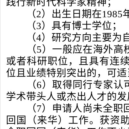
践行新时代科学家精神；
（2）出生日期在1985
（3）具有博士学位；
（4）研究方向主要为自
（5）一般应在海外高校
或者科研职位，且具有连续
位且业绩特别突出的，可适
（6）取得同行专家认可
学术带头人或杰出人才的
（7）申请人尚未全职回国
回国（来华）工作。获资