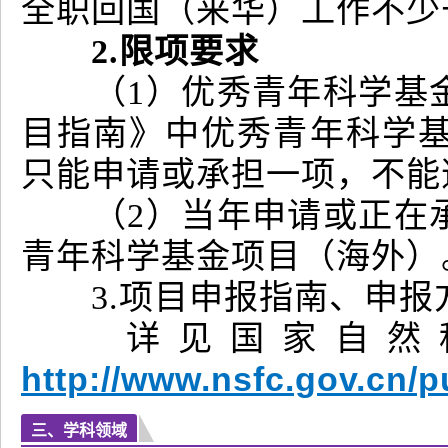
全职回国（来华）工作不少
2.限项要求
（1）优秀青年科学基金
目指南》中优秀青年科学
只能申请或承担一项，不能
（2）当年申请或正在承
青年科学基金项目（海外
3.项目申报指南、申报
详见国家自然科
http://www.nsfc.gov.cn/p
三、学科领域