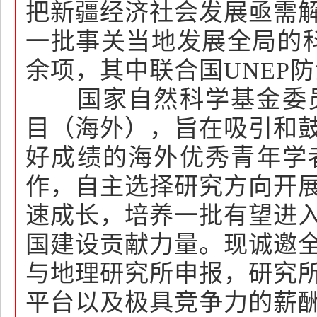
把新疆经济社会发展亟需
一批事关当地发展全局的科
余项，其中联合国UNEP
国家自然科学基金委员会
目（海外），旨在吸引和
好成绩的海外优秀青年学
作，自主选择研究方向开
速成长，培养一批有望进
国建设贡献力量。现诚邀
与地理研究所申报，研究
平台以及极具竞争力的薪