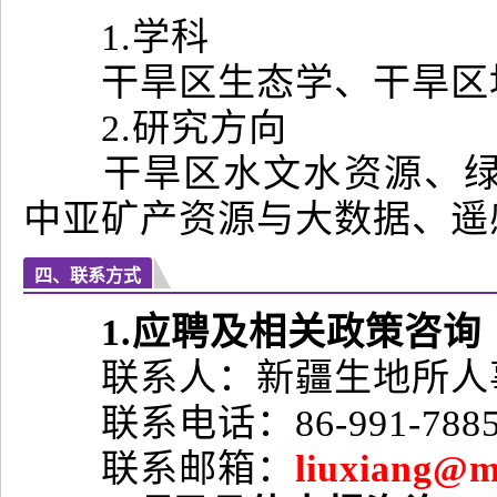
1.学科
干旱区生态学、干旱区
2.研究方向
干旱区水文水资源、绿洲
中亚矿产资源与大数据、遥
四、联系方式
1.应聘及相关政策咨询
联系人：新疆生地所人
联系电话：86-991-7885319
联系邮箱：
liuxiang@m