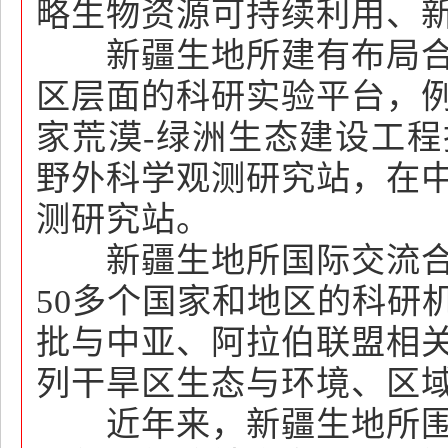
略生物资源可持续利用、
新疆生地所建有布局合
区层面的科研实验平台，
家荒漠-绿洲生态建设工程
野外科学观测研究站，在中
测研究站。
新疆生地所国际交流合
50多个国家和地区的科研
批与中亚、阿拉伯联盟相
列干旱区生态与环境、区
近年来，新疆生地所围