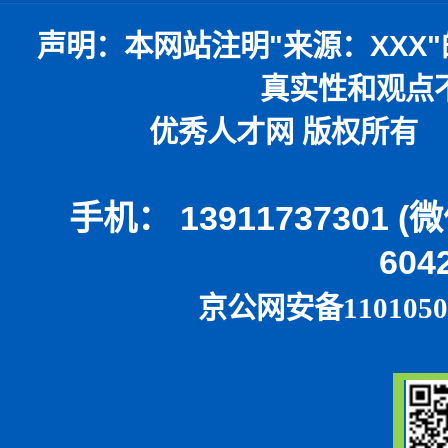
声明：
本网站注明
"
来源：
XXX"
真实性和观点
优秀人才网 版权所有 本
手机： 13911737301 
604
京公网安备1101050