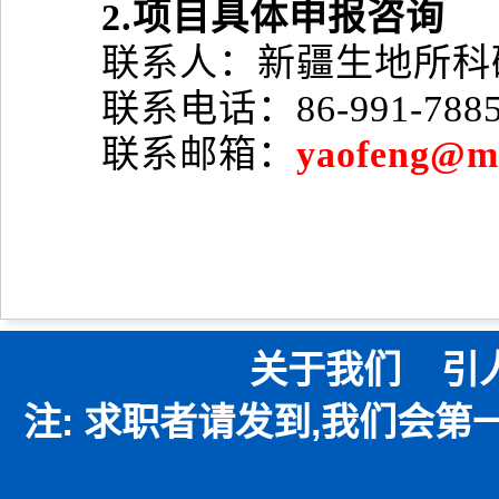
2.项目具体申报咨询
联系人：新疆生地所科研
联系电话：86-991-7885
联系邮箱：
yaofeng@ms
关于我们
引
注: 求职者请发到,我们会