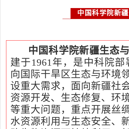
中国科学院新疆
中国科学院新疆生态与
建于1961年，是中科院
向国际干旱区生态与环境
设重大需求，面向新疆社
资源开发、生态修复、环
等重大问题，重点开展丝
水资源利用与生态安全、