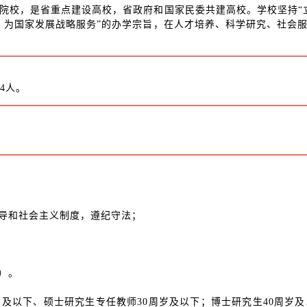
院校，是省重点建设高校，省政府和国家民委共建高校。学校坚持“
、为国家发展战略服务”的办学宗旨，在人才培养、科学研究、社会
4人。
领导和社会主义制度，遵纪守法；
）。
周岁及以下、硕士研究生专任教师30周岁及以下；博士研究生40周