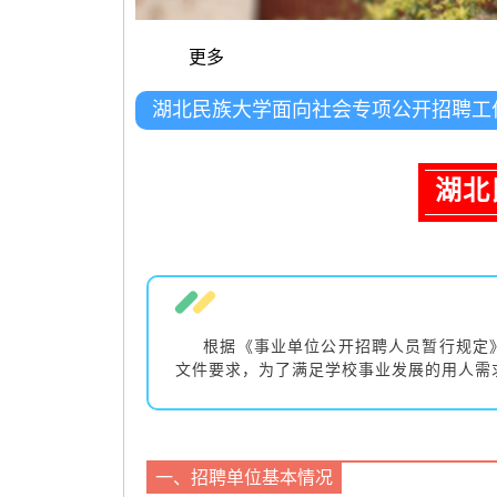
更多
湖北民族大学面向社会专项公开招聘工
湖北
根据《事业单位公开招聘人员暂行规定》（
文件要求，为了满足学校事业发展的用人需
一、招聘单位基本情况