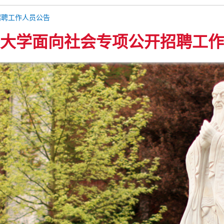
招聘工作人员公告
大学面向社会专项公开招聘工作