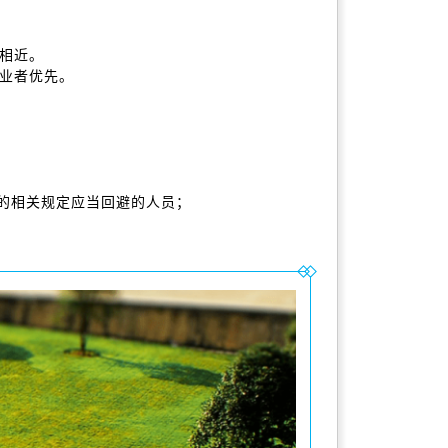
相近。
业者优先。
)的相关规定应当回避的人员；