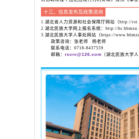
十三、信息发布及政策咨询
1.湖北省人力资源和社会保障厅网站（http://rst.
2.湖北民族大学网上报名系统：http://hr.hbmz
3.湖北民族大学人事处网站（https://www.
政策咨询：张老师 杨老师
联系电话：0718-8437559
rscrc@126.com
邮箱：
（湖北民族大学人