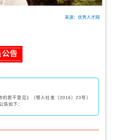
来源：优秀人才网
员公告
若干意见》（鄂人社发〔2016〕23号）
公告如下：