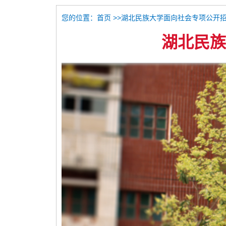
您的位置：
>>湖北民族大学面向社会专项公开
首页
湖北民族