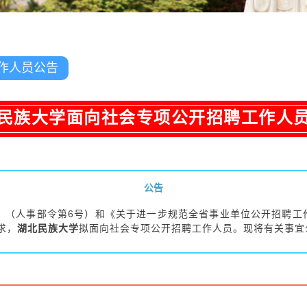
作人员公告
民族大学面向社会专项公开招聘工作人
公告
人事部令第6号）和《关于进一步规范全省事业单位公开招聘工作的
求，
湖北民族大学
拟面向社会专项公开招聘工作人员。现将有关事宜