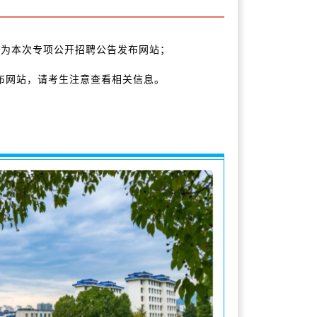
du.cn/）为本次专项公开招聘公告发布网站；
等信息发布网站，请考生注意查看相关信息。