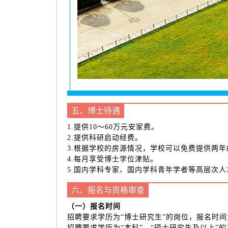
五、博士待遇
1.提供10～60万元安家费。
2.提供科研启动经费。
3.根据学校的房源情况，学校可以免费提供两
4.每月享受博士学位津贴。
5.国内学科专家、国内学科青年学者等高层次人
六、报名与资格审查
（一）报名时间
招聘要求学历为“博士研究生”的岗位，报名时
招聘要求学历为“本科”、“硕士研究生及以上”