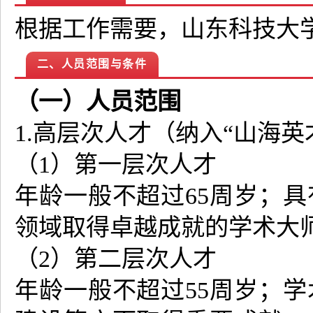
根据工作需要，山东科技大
二、人员范围与条件
（一）人员范围
1.高层次人才（纳入“山海
（1）第一层次人才
年龄一般不超过65周岁；
领域取得卓越成就的学术大
（2）第二层次人才
年龄一般不超过55周岁；