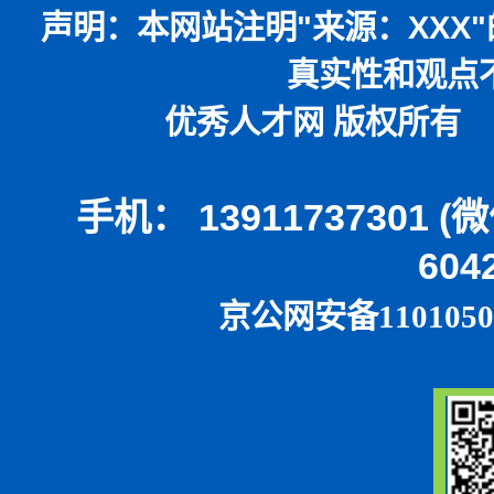
声明：
本网站注明
"
来源：
XXX"
真实性和观点
优秀人才网 版权所有 本
手机： 13911737301 
604
京公网安备1101050