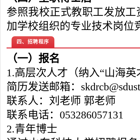
参照我校正式教职工发放工资
加学校组织的专业技术岗位
四、招聘程序
（一）报名
1.高层次人才（纳入“山海
简历发送邮箱：skdrcb@sdust.e
联系人：刘老师 郭老师
联系电话：053286057131
2.青年博士