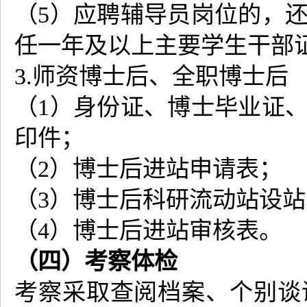
（5）应聘辅导员岗位的，
任一年及以上主要学生干部
3.师资博士后、全职博士后
（1）身份证、博士毕业证
印件；
（2）博士后进站申请表；
（3）博士后科研流动站设
（4）博士后进站审核表。
（四）考察体检
考察采取查阅档案、个别谈