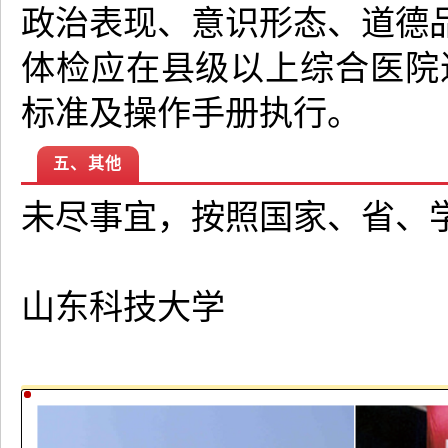
政治表现、意识形态、道德
体检应在县级以上综合医院
标准及操作手册执行。
五、其他
未尽事宜，按照国家、省、
山东科技大学