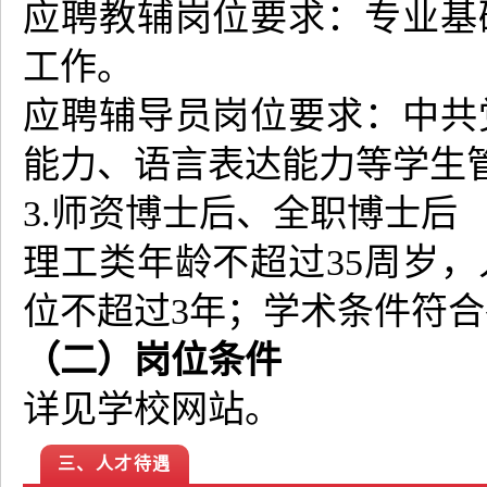
应聘教辅岗位要求：专业基
工作。
应聘辅导员岗位要求：中共
能力、语言表达能力等学生
3.师资博士后、全职博士后
理工类年龄不超过35周岁，
位不超过3年；学术条件符
（二）岗位条件
详见学校网站。
三、人才待遇