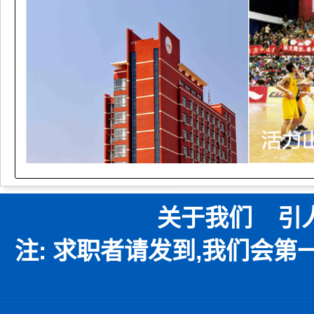
关于我们
引
注: 求职者请发到,我们会