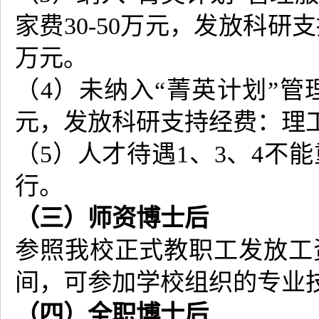
家费30-50万元，发放科研支
万元。
（4）未纳入“菁英计划”管
元，发放科研支持经费：理工
（5）人才待遇1、3、4不
行。
（三）师资博士后
参照我校正式教职工发放工
间，可参加学校组织的专业
（四）全职博士后