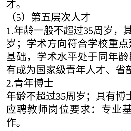
才。
（5）第五层次人才
1.年龄一般不超过35周岁
岁；学术方向符合学校重点
基础，学术水平处于同年龄
有成为国家级青年人才、省
2.青年博士
年龄不超过35周岁；具有博
应聘教师岗位要求：专业
作。