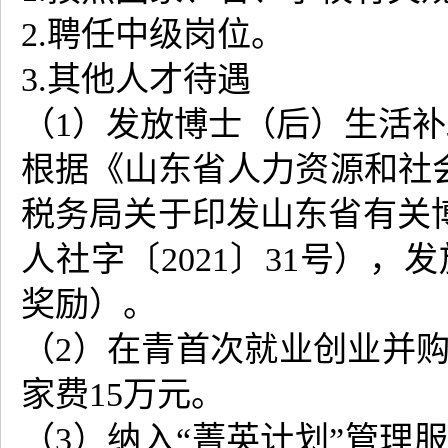
2.聘任中级岗位。
3.其他人才待遇
（1）发放博士（后）生活补
根据《山东省人力资源和社会
税务局关于印发山东省有关博
人社字〔2021〕31号）
奖励）。
（2）在青首次就业创业并
家费15万元。
（3）纳入“菁英计划”管理