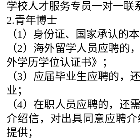
学校人才服务专员一对一联
2.青年博士
（1）身份证、国家承认的
（2）海外留学人员应聘的
外学历学位认证书》；
（3）应届毕业生应聘的，
业；
（4）在职人员应聘的，还
介绍信，对出具同意应聘介
提供；