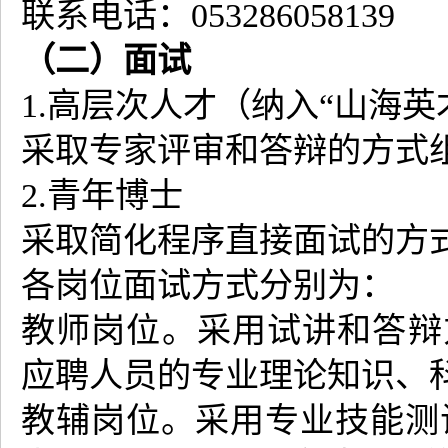
联系电话：053286058139
（二）面试
1.高层次人才（纳入“山海
采取专家评审和答辩的方式
2.青年博士
采取简化程序直接面试的方式
各岗位面试方式分别为：
教师岗位。采用试讲和答辩
应聘人员的专业理论知识、
教辅岗位。采用专业技能测