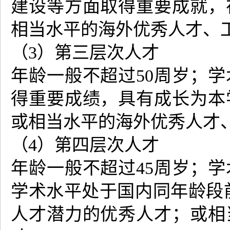
建设等方面取得重要成就，
相当水平的海外优秀人才、
（3）第三层次人才
年龄一般不超过50周岁；
得重要成绩，具有成长为本
或相当水平的海外优秀人才
（4）第四层次人才
年龄一般不超过45周岁；
学术水平处于国内同年龄段
人才潜力的优秀人才；或相