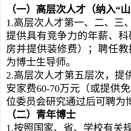
（一）高层次人才（纳入“山
1.高层次人才第一、二、三
提供具有竞争力的年薪、科
房并提供装修费）；聘任教
为博士生导师。
2.高层次人才第五层次，提供年
安家费60-70万元（或提
位委员会研究通过后可聘为
（二）青年博士
1.按照国家、省、学校有关