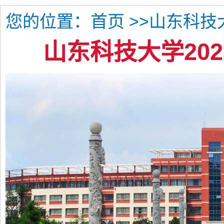
您的位置：
>>山东科技
首页
山东科技大学20