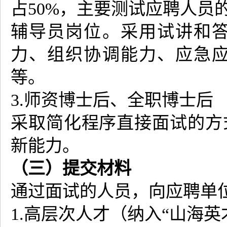
占50%，主要测试应聘人员
辅导员岗位。采用试讲和
力、组织协调能力、应急
等。
3.师资博士后、全职博士后
采取简化程序直接面试的方
新能力。
（三）提交材料
通过面试的人员，向应聘单
1.高层次人才（纳入“山海