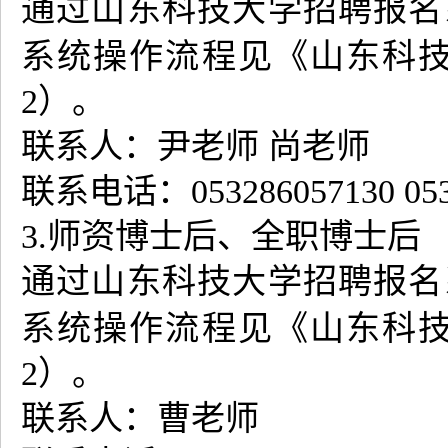
通过山东科技大学招聘报名
系统操作流程见《山东科
2
）。
联系人：尹老师 尚老师
联系电话：053286057130 053
3.师资博士后、全职博士后
通过山东科技大学招聘报名
系统操作流程见《山东科
2
）。
联系人：曹老师