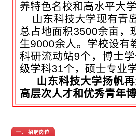
养特色名校和高水平大学
山东科技大学现有青岛
总占地面积3500余亩，
生9000余人。学校设
科研流动站9个，博士学
级学科31个，硕士专业学
山东科技大学扬帆再
高层次人才和优秀青年
一、 招聘岗位