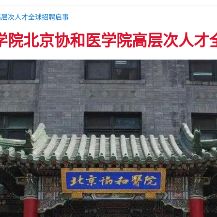
高层次人才全球招聘启事
学院北京协和医学院高层次人才