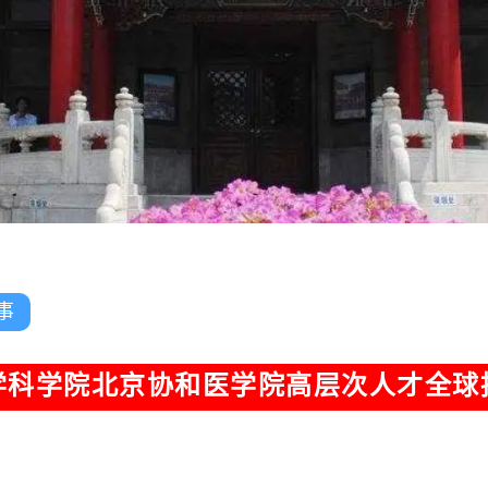
事
学科学院北京协和医学院高层次人才全球