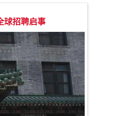
全球招聘启事