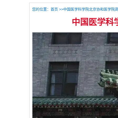
您的位置：
>>中国医学科学院北京协和医学院
首页
中国医学科