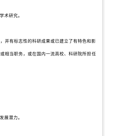
学术研究。
就，并有标志性的科研成果或已建立了有特色和影
职或相当职务，或在国内一流高校、科研院所担任
发展潜力。