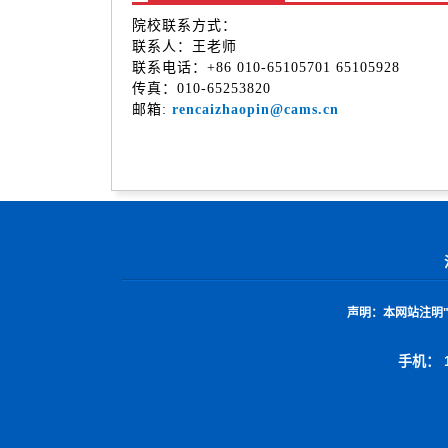
院校联系方式：
联系人：王老师
联系电话：+86 010-65105701 65105928
传真：010-65253820
邮箱:
rencaizhaopin@cams.cn
声明：
本网站注明
手机： 1