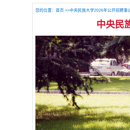
您的位置：
>>中央民族大学2026年公开招聘
首页
中央民