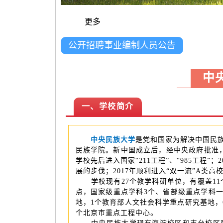
更多
公开招聘事业编制人员公告
中
一、学校简介
中央民族大学
是党和国家为解决中国民族
民族学院。新中国成立后，经中央政府批准，1
学校先后进入国家“211工程”、“985工
展的步伐；2017年顺利进入“双一流”A类高
学校现有27个教学科研单位，有覆盖11个
点，国家级重点学科3个、省部级重点学科一
地，1个教育部人文社会科学重点研究基地，
个北京市重点工程中心。