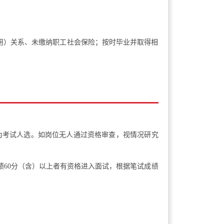
用）关系、未缴纳职工社会保险；按时毕业并取得相
为考试人选。如岗位无人通过资格审查，视情况研究
60分（含）以上者有资格进入面试，根据笔试成绩