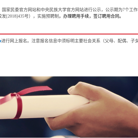
、国家民委官方网站和中央民族大学官方网站进行公示，公示期为7个工作
2018]435号），实施预聘制
，办理聘用手续，签订聘用合同。
n
进行网上报名。注意报名信息中须标明主要社会关系（父母、配偶、子