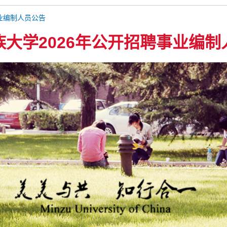
事业编制人员公告
族大学2026年公开招聘事业编制