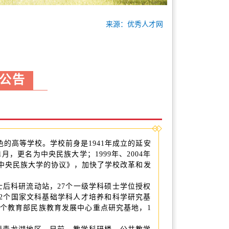
来源：优秀人才网
员公告
的高等学校。学校前身是1941年成立的延安
，更名为中央民族大学；1999年、2004年
共建中央民族大学的协议》，加快了学校改革和发
士后科研流动站，27个一级学科硕士学位授权
，2个国家文科基础学科人才培养和科学研究基
2个教育部民族教育发展中心重点研究基地，1