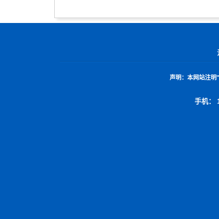
声明：
本网站注明
手机： 1