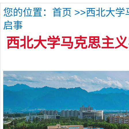
您的位置：
>>西北大
首页
启事
西北大学马克思主义