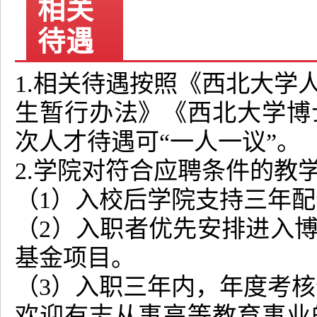
相关
待遇
1.相关待遇按照《西北大学
生暂行办法》《西北大学博
次人才待遇可“一人一议”。
2.学院对符合应聘条件的教
（1）入校后学院支持三年配
（2）入职者优先安排进入
基金项目。
（3）入职三年内，年度考
欢迎有志从事高等教育事业