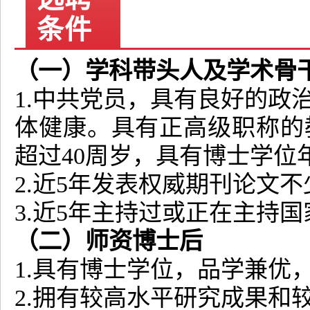
条件
（一）学科带头人及学术骨
1.中共党员，具有良好的政
体健康。具有正高级职称的
超过40周岁，具有博士学位
2.近5年发表权威期刊论文不
3.近5年主持过或正在主持
（二）师资博士后
1.具有博士学位，品学兼优
2.拥有较高水平研究成果和