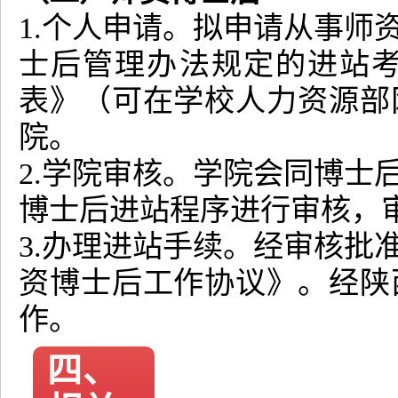
1.个人申请。拟申请从事师
士后管理办法规定的进站
表》（可在学校人力资源部
院。
2.学院审核。学院会同博士
博士后进站程序进行审核，
3.办理进站手续。经审核批
资博士后工作协议》。经陕
作。
四、