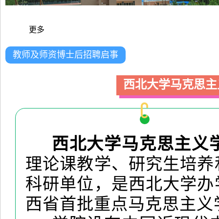
更多
教师及师资博士后招聘启事
西北大学马克思主
西北大学马克思主义
理论课教学、研究生培养
科研单位，是西北大学办
西省首批重点马克思主义