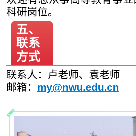
科研岗位。
五、
联系
方式
联系人：卢老师、袁老师
my@nwu.edu.cn
邮箱：