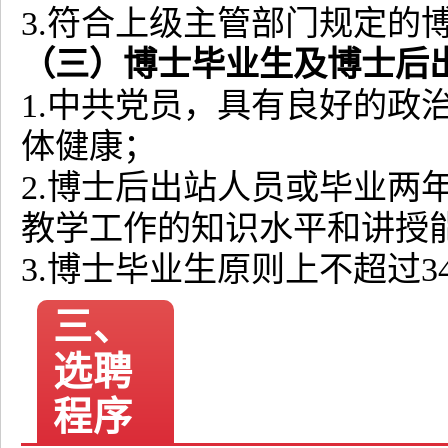
3.符合上级主管部门规定的
（三）博士毕业生及博士后
1.中共党员，具有良好的政
体健康；
2.博士后出站人员或毕业两
教学工作的知识水平和讲授
3.博士毕业生原则上不超过3
三、
选聘
程序