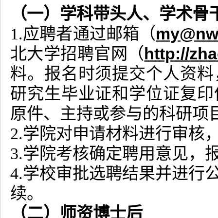
（一）学科带头人、学术骨
my@nwu
1.应聘者通过邮箱（
http://zh
北大学招聘官网（
料。报名时须提交个人资料
研究生毕业证和学位证复印
原件、主持或参与的科研项
2.学院对申请材料进行审核
3.学院考核确定聘用意见，
4.学校审批选聘结果并进行
续。
（二）师资博士后