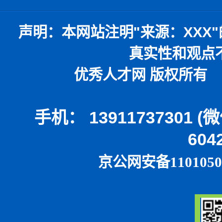
声明：
本网站注明
"
来源：
XXX"
真实性和观点
优秀人才网 版权所有 本
手机： 13911737301 
604
京公网安备1101050