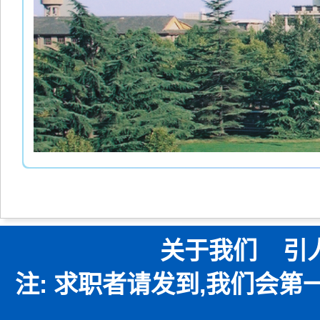
关于我们
引
注: 求职者请发到,我们会