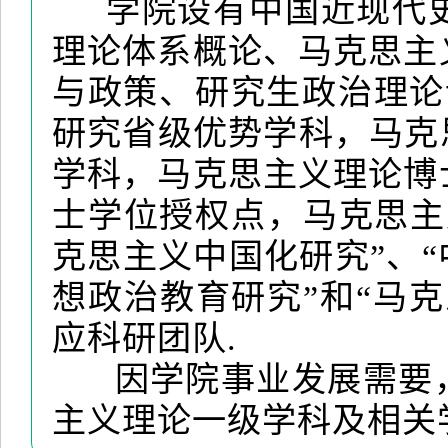
学院设有中国近现代史
理论体系概论、马克思主
与政策、研究生政治理论
研究省级优势学科，马克
学科，马克思主义理论博
士学位授权点，马克思主
克思主义中国化研究”、“
想政治教育研究”和“马
应科研团队.
因学院事业发展需要，
主义理论一级学科及相关