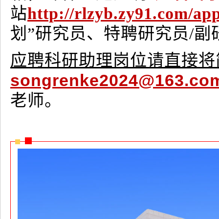
站
http://rlzyb.zy91.com/app
划”研究员、特聘研究员/
应聘科研助理岗位请直接将
songrenke2024@163.co
老师。