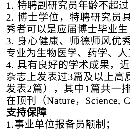
1. 特聘副研究员年龄不超过
2. 博士学位，特聘研究
秀者可以是应届博士毕业生
3. 身心健康、师德师风
专业为生物医学、药学、人
4. 具有良好的学术成果，
杂志上发表过3篇及以上高
发表2篇），其中1篇共一
在顶刊（Nature，Scienc
支持保障
1.事业单位报备员额制；