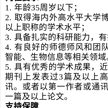
1. 年龄35周岁以下；
2. 取得海内外高水平大
以上职称的学术水平；
3. 具备扎实的科研能力，
4. 有良好的师德师风和
智能、生物信息等相关领域
5. 具有优秀的学术成果，
期刊上发表过3篇及以上
讯。或者以第一作者或通讯作者在顶
一篇及以上论文。
支持保障