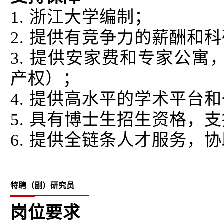
1. 浙江大学编制；
2. 提供有竞争力的薪酬和
3. 提供安家费和专家公
产权）；
4. 提供高水平的学术平台
5. 具有博士生招生资格，
6. 提供全链条人才服务，
特聘（副）研究员
岗位要求