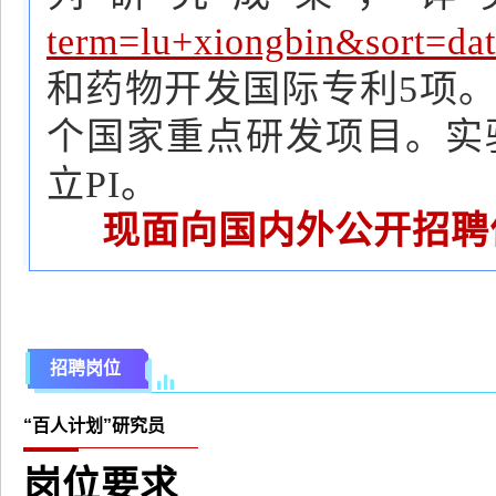
term=lu+xiongbin&sort=dat
和药物开发国际专利5项
个国家重点研发项目。实
立PI。
现面向国内外公开招聘
招聘岗位
“百人计划”研究员
岗位要求