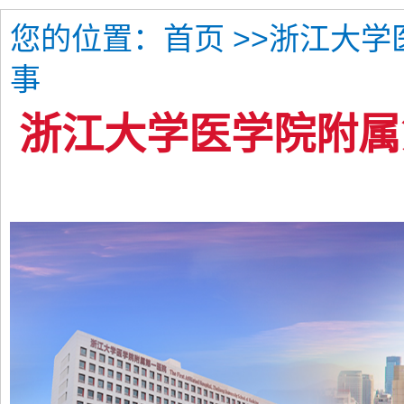
您的位置：
>>浙江大
首页
事
浙江大学医学院附属