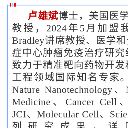
卢雄斌
博士，美国医学
教授，2024年5月加盟
Bradley讲席教授、
症中心肿瘤免疫治疗研究
致力于精准靶向药物开发
工程领域国际知名专家。以
Nature Nanotechnology、N
Medicine、Cancer Cell、
JCI、Molecular Cell
列研究成果，详