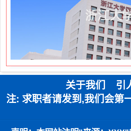
关于我们
引
注: 求职者请发到,我们会