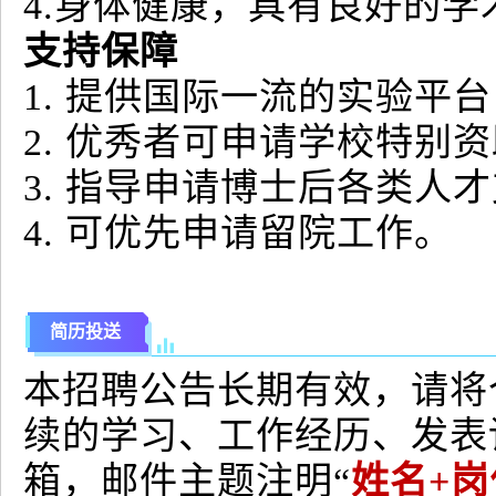
4.身体健康，具有良好的
支持保障
1. 提供国际一流的实验平
2. 优秀者可申请学校特别
3. 指导申请博士后各类人
4. 可优先申请留院工作。
简历投送
本招聘公告长期有效，请将
续的学习、工作经历、发表
箱，邮件主题注明“
姓名+岗