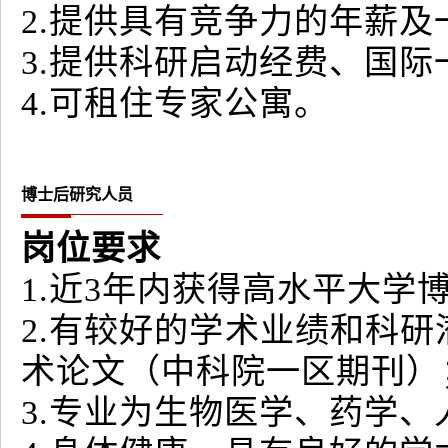
2.提供具有竞争力的年薪
3.提供科研启动经费、国
4.可租住专家公寓。
博士后研究人员
岗位要求
1.近3年内获得高水平大学
2.有较好的学术业绩和科
术论文（中科院一区期刊）
3.专业为生物医学、药学