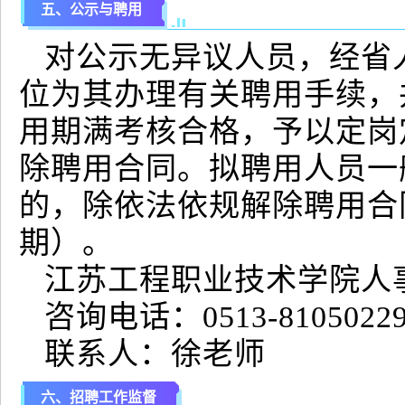
五、公示与聘用
对公示无异议人员，经省
位为其办理有关聘用手续，
用期满考核合格，予以定岗
除聘用合同。拟聘用人员一
的，除依法依规解除聘用合
期）。
江苏工程职业技术学院人
咨询电话：0513-8105022
联系人：徐老师
六、招聘工作监督