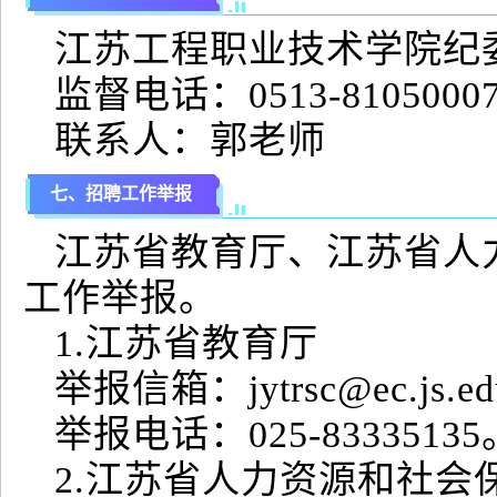
江苏工程职业技术学院纪
监督电话：0513-8105000
联系人：郭老师
七、招聘工作举报
江苏省教育厅、江苏省人
工作举报。
1.江苏省教育厅
举报信箱：jytrsc@ec.js.ed
举报电话：025-83335135
2.江苏省人力资源和社会