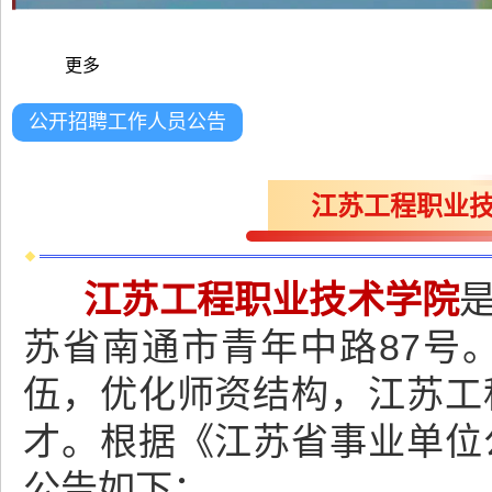
更多
公开招聘工作人员公告
江苏工程职业技
江苏工程职业技术学院
苏省南通市青年中路87号
伍，优化师资结构，江苏工
才。根据《江苏省事业单位
公告如下：