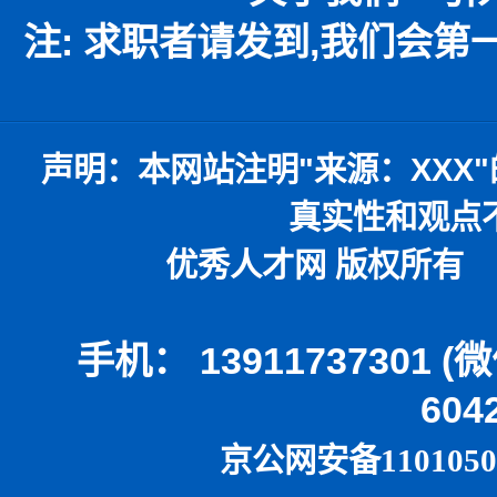
注: 求职者请发到,我们会
声明：
本网站注明
"
来源：
XXX"
真实性和观点
优秀人才网 版权所有 本
手机： 13911737301 
604
京公网安备1101050