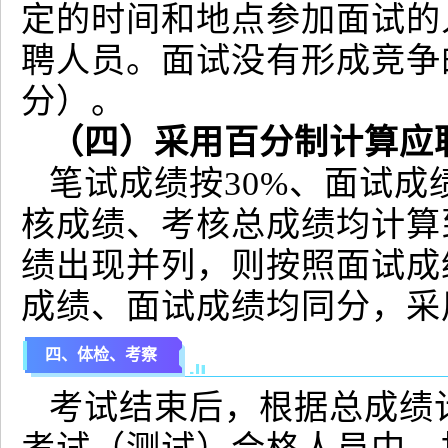
定的时间和地点参加面试的
聘人员。面试没有形成竞争的
分）。
（四）采用百分制计算应
笔试成绩按30%、面试成
核成绩、考核总成绩均计算
绩出现并列，则按照面试成
成绩、面试成绩均同分，采
四、体检、考察
考试结束后，根据总成绩