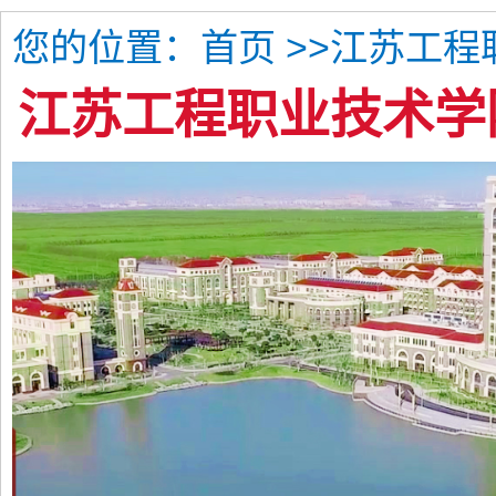
您的位置：
>>江苏工程
首页
江苏工程职业技术学