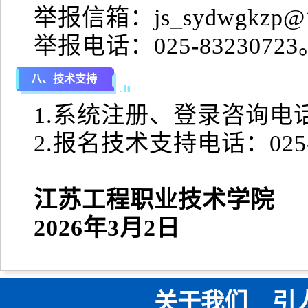
举报信箱：js_sydwgkzp@
举报电话：025-83230723
八、技术支持
1.系统注册、登录咨询电话：0
2.报名技术支持电话：025-5
江苏工程职业技术学院
2026年3月2日
关于我们
引