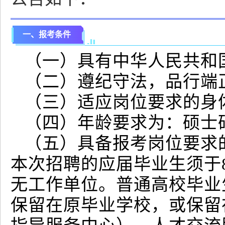
一、报考条件
（一）具有中华人民共和
（二）遵纪守法，品行端
（三）适应岗位要求的身
（四）年龄要求为：硕士
（五）具备报考岗位要求
本次招聘的应届毕业生须于
无工作单位。普通高校毕业
保留在原毕业学校，或保留