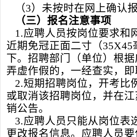
（3）未按时在网上确认
（三）报名注意事项
1.应聘人员按岗位要求
近期免冠正面二寸（35X45
下。招聘部门（单位）根据
弄虚作假的，一经查实，即
2.短期招聘岗位，开考比
或取消该招聘岗位，并在江
销公告。
3.应聘人员只能从岗位
更改报名信息。应聘人员要