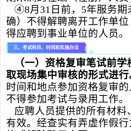
④8月31日前，5年服务
确）不得解聘离开工作单位
得应聘到事业单位的人员。
三、考试科目、时间和实施办法
（一）资格复审笔试前学
取现场集中审核的形式进行
时间和地点参加资格复审的
不得参加考试与录用工作。
应聘人员提供的所有材料
有效。经查实有弄虚作假行