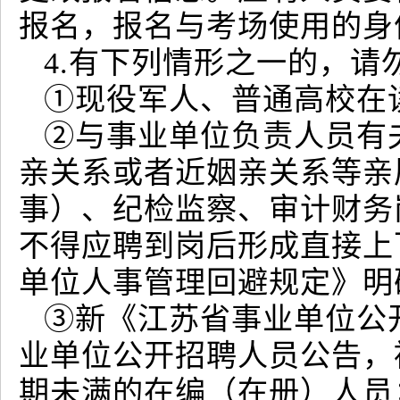
报名，报名与考场使用的身
4.有下列情形之一的，请
①现役军人、普通高校在
②与事业单位负责人员有
亲关系或者近姻亲关系等亲
事）、纪检监察、审计财务
不得应聘到岗后形成直接上
单位人事管理回避规定》明
③新《江苏省事业单位公
业单位公开招聘人员公告，
期未满的在编（在册）人员