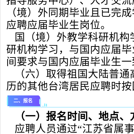
指导服务中心）、人才交流
（境）外同期毕业且已完成
应聘应届毕业生岗位。
国（境）外教学科研机构
研机构学习，与国内应届毕
间要求与国内应届毕业生一
（六）取得祖国大陆普通
历的其他台湾居民应聘时按
二、报名
（一）报名时间、地点、
应聘人员通过“江苏省属