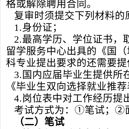
格或解除聘用合同。
复审时须提交下列材料的
1.身份证；
2.最高学历、学位证书
留学服务中心出具的《国（
科专业提出要求的还需要提
3.国内应届毕业生提供
《毕业生双向选择就业推荐
4.岗位表中对工作经历
考试方式为：①笔试；②
（二）笔试