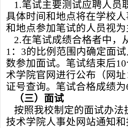
1.笔试主要测试应聘人
具体时间和地点将在学校人
和地点参加笔试的人员视为
2.在笔试成绩合格者中
1：3的比例范围内确定面
数参加面试。笔试结束后1
术学院官网进行公布（网址：htt
证号查询。笔试合格成绩为6
（三）面试
按照我校制定的面试办法
技术学院人事处网站通知和