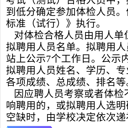
考试（测试）合格人员中，
到低分确定参加体检人员。
标准（试行）》执行。
对体检合格人员由用人单
拟聘用人员名单。拟聘用人
站上公示7个工作日。公示
拟聘用人员姓名、学历、专
各项成绩、总成绩、排名等
因应聘人员考察或者体检
响聘用的，或拟聘用人选明
空缺时，由学校决定依次递