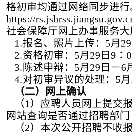
格初审均通过网络同步进行
https://rs.jshrss.jiang
社会保障厅网上办事服务大
1.报名、照片上传：5月29日
2.资格初审：5月29日9∶0
3.陈述申辩：5月29日－6月
4.对初审异议的处理：5月2
（二）网上确认
（1）应聘人员网上提交
网站查询是否通过招聘部门
（2）本次公开招聘不收