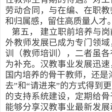
劳动合同，与在编、在职教
和归属感，留住高质量人才
第五， 建立职前培养与
外教师发展已成为专门领域
训（教师培训），二者虽各
为补充。汉教事业发展迅速
国内培养的骨干教师，还是
去”和“请进来”的方式得到
的支持系统建设，定期给骨
能够分享汉教事业最新发展