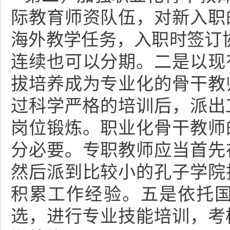
际教育师资队伍，对新入职
海外教学任务，入职时签订协
连续也可以分期。二是以现
拔培养成为专业化的骨干教
过科学严格的培训后，派出
岗位锻炼。职业化骨干教师
分必要。专职教师应当首先
然后派到比较小的孔子学院
积累工作经验。五是依托
选，进行专业技能培训，考