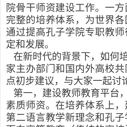
院骨干师资建设工作。一方
完整的培养体系，为世界各
通过提高孔子学院专职教师
定和发展。
在新时代的背景下，如何
家主办部门和国内外高校共
点初步建议，与大家一起讨
第一，建设教师教育平台
素质师资。在培养体系上，
第二语言教学新理念和孔子