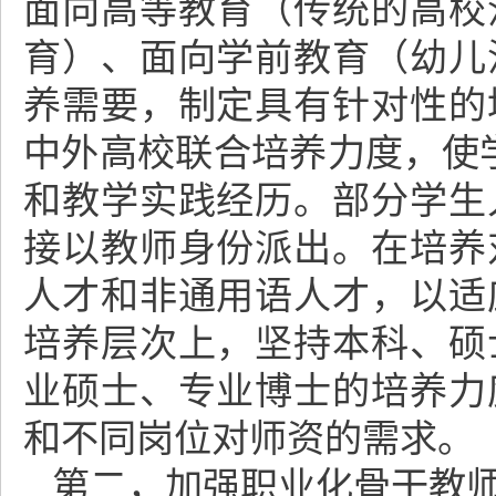
面向高等教育（传统的高校
育）、面向学前教育（幼儿
养需要，制定具有针对性的
中外高校联合培养力度，使
和教学实践经历。部分学生
接以教师身份派出。在培养
人才和非通用语人才，以适
培养层次上，坚持本科、硕
业硕士、专业博士的培养力
和不同岗位对师资的需求。
第二，加强职业化骨干教