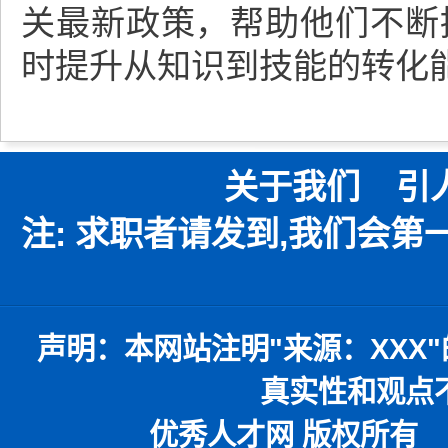
关最新政策，帮助他们不断
时提升从知识到技能的转化
关于我们
引
注: 求职者请发到,我们会
声明：
本网站注明
"
来源：
XXX"
真实性和观点
优秀人才网 版权所有 本