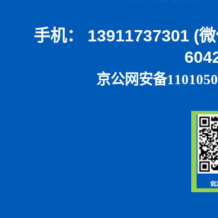
手机： 13911737301 
604
京公网安备1101050