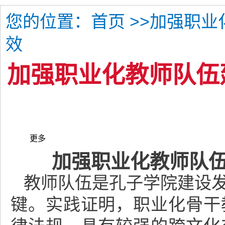
您的位置：
>>加强职业
首页
效
加强职业化教师队伍
更多
加强职业化教师队伍
教师队伍是孔子学院建设
键。实践证明，职业化骨干