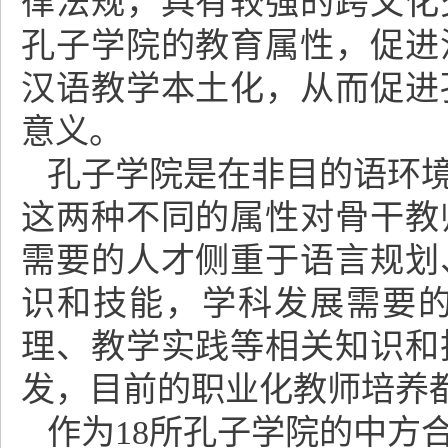
律法规，具有较强的跨文化
孔子学院的教育属性，促进
汉语教学本土化，从而促进
意义。
孔子学院是在非目的语环
这两种不同的属性对骨干教
需要的人才侧重于语言规划
识和技能，学科发展需要
理、教学实践等相关知识和
发，目前的职业化教师培养
作为18所孔子学院的中方