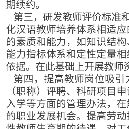
期续约。
第三，研发教师评价标准
化汉语教师培养体系相适应
的素质和能力，如知识结构
能力指标体系和定性定量相
依据。在此基础上开展教师
第四，提高教师岗位吸引
（职称）评聘、科研项目申
入学等方面的管理办法，在
的职业发展机会。提高劳动
性教师生育期的待遇。对工