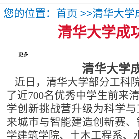
您的位置：
>>清华大学
首页
清华大学成
更多
清华大学
近日，清华大学部分工科院
了近700名优秀中学生前来
学创新挑战营升级为科学与
来城市与智能建造创新赛、
学建筑学院、土木工程系、