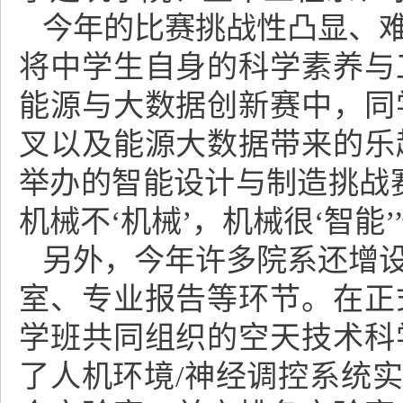
今年的比赛挑战性凸显、
将中学生自身的科学素养与
能源与大数据创新赛中，同
叉以及能源大数据带来的乐
举办的智能设计与制造挑战
机械不‘机械’，机械很‘智能’
另外，今年许多院系还增
室、专业报告等环节。在正
学班共同组织的空天技术科
了人机环境/神经调控系统实