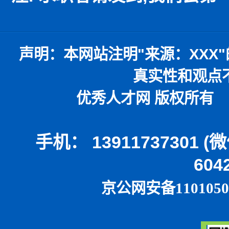
声明：
本网站注明
"
来源：
XXX"
真实性和观点
优秀人才网 版权所有 本
手机： 13911737301 
604
京公网安备1101050