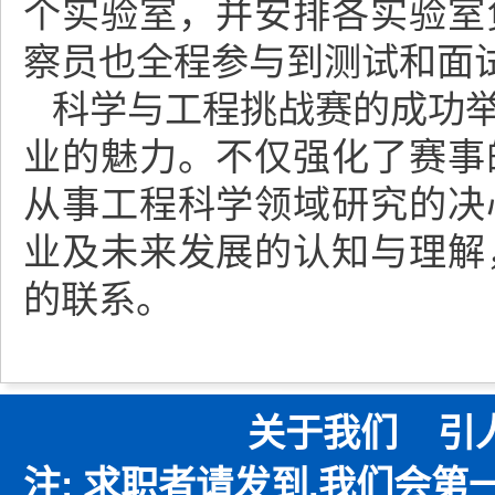
个实验室，并安排各实验室
察员也全程参与到测试和面
科学与工程挑战赛的成功
业的魅力。不仅强化了赛事
从事工程科学领域研究的决
业及未来发展的认知与理解
的联系。
关于我们
引
注: 求职者请发到,我们会