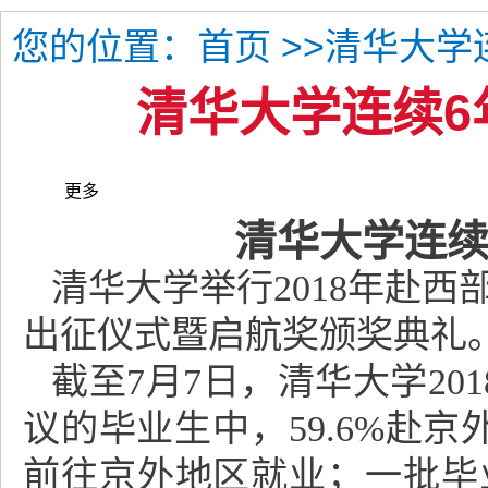
您的位置：
>>清华大学
首页
清华大学连续6
更多
清华大学连续
清华大学举行2018年赴
出征仪式暨启航奖颁奖典礼
截至7月7日，清华大学20
议的毕业生中，59.6%赴
前往京外地区就业；一批毕