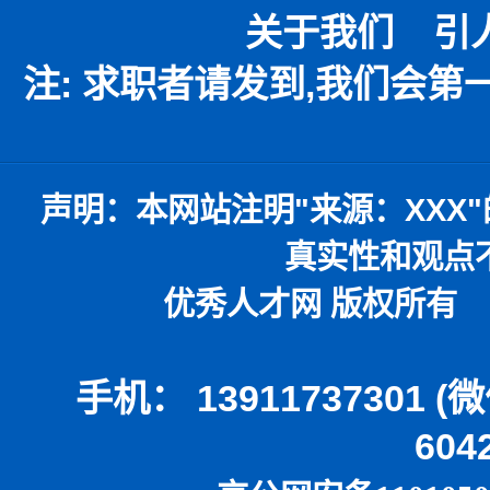
关于我们
引
注: 求职者请发到,我们会
声明：
本网站注明
"
来源：
XXX"
真实性和观点
优秀人才网 版权所有 本
手机： 13911737301 
604