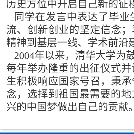
历史方位中开启自己新的征
同学在发言中表达了毕业
流、创新创业的坚定信念；
精神到基层一线、学术前沿
2004年以来，清华大学
每年举办隆重的出征仪式并
生积极响应国家号召，秉承
念，选择到祖国最需要的地
兴的中国梦做出自己的贡献