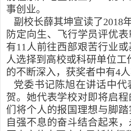
事创业。
副校长薛其坤宣读了2018
防定向生、飞行学员评优表彰
有11人前往西部艰苦行业或
人选择到高校或科研单位工
的不断深入，获奖者中有4
党委书记陈旭在讲话中代
贺。她代表学校对即将启程
们将个人的报国理想与脚踏
自强不息的奋斗结合起来，