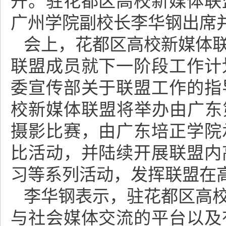
开。驻花都区高校新媒体联
广州学院副校长李华钢出席
会上，花都区高校新媒体
联盟成员就下一阶段工作计
委宣传部关于联盟工作的指
校新媒体联盟将举办由广东
摄影比赛，由广东培正学院
比活动，并陆续开展联盟内
习等系列活动，发挥联盟在
李华钢表示，驻花都区高
与社会媒体交流的平台以及