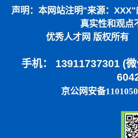
声明：
本网站注明
"
来源：
XXX"
真实性和观点
优秀人才网 版权所有 本
手机： 13911737301 
604
京公网安备1101050