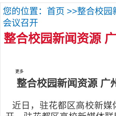
您的位置：
>>整合校园
首页
会议召开
整合校园新闻资源 
更多
整合校园新闻资源 广
近日，驻花都区高校新媒