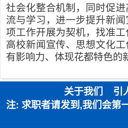
社会化整合机制，同时促进
流与学习，进一步提升新闻
项工作开展为契机，找准工
高校新闻宣传、思想文化工
有影响力、体现花都特色的
关于我们
引
注: 求职者请发到,我们会