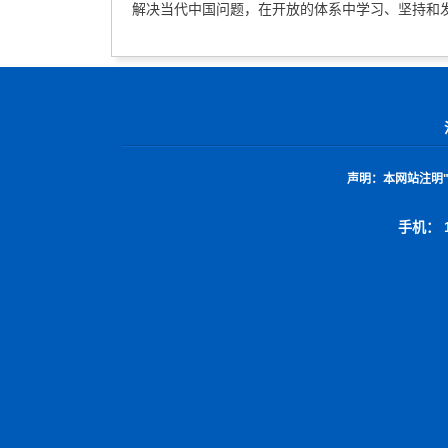
解决当代中国问题，在开放的体系中学习、坚持和
声明：
本网站注明
手机： 1