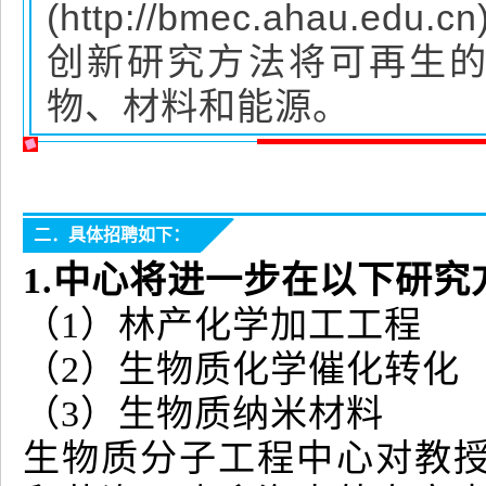
(http://bmec.aha
创新研究方法将可再生
物、材料和能源。
二．具体招聘如下：
1.中心将进一步在以下研
（1）林产化学加工工程
（2）生物质化学催化转化
（3）生物质纳米材料
生物质分子工程中心对教