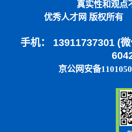
真实性和观点
优秀人才网 版权所有 本
手机： 13911737301 
604
京公网安备1101050