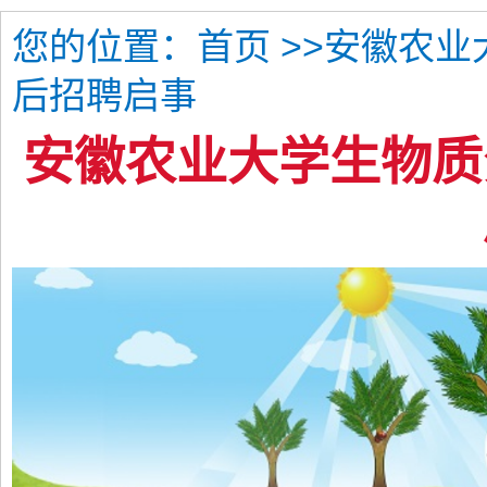
您的位置：
>>安徽农
首页
后招聘启事
安徽农业大学生物质