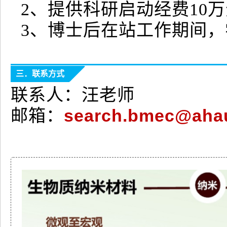
2、提供科研启动经费10
3、博士后在站工作期间，
三．联系方式
联系人：汪老师
search.bmec@ahau
邮箱：