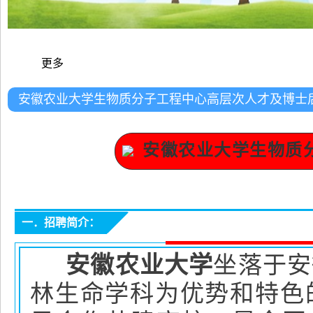
更多
安徽农业大学生物质分子工程中心高层次人才及博士
安徽农业大学生物质
一．招聘简介：
安徽农业大学
坐落于安
林生命学科为优势和特色