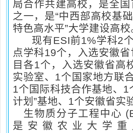
局合作共建高校，是全国
之一，是“中西部高校基础
特色高水平”大学建设高校
现有ESI前1%学科2
点学科19个，入选安徽
目各1个，入选安徽省高
实验室、1个国家地方联
1个国际科技合作基地、1
计划”基地、1个安徽省实
生物质分子工程中心 (Biomass
是安徽农业大学重