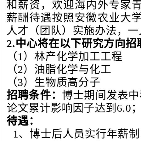
和薪资，欢迎海内外专家
薪酬待遇按照安徽农业大
人才（团队）实施办法，一
2.中心将在以下研究方向招
（1）林产化学加工工程
（2）油脂化学与化工
（3）生物质高分子
招聘条件：
博士期间发表中科
论文累计影响因子达到6.0
待遇：
1、博士后人员实行年薪制，