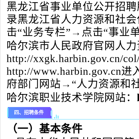
黑龙江省事业单位公开招聘服务平台:ht
录黑龙江省人力资源和社会保障厅官网(
击“业务专栏”→点击“事业
哈尔滨市人民政府官网人力
http://xxgk.harbin.gov.cn/
http://www.harbin
府部门网站→“人力资源和
哈尔滨职业技术学院网站：
四、招聘条件
（一）基本条件