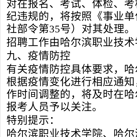
对在报名、考试、体检、考
纪违规的，将按照《事业单
社部令第35号）对其处理。
招聘工作由哈尔滨职业技术
九、疫情防控
有关疫情防控具体要求，哈
根据疫情变化进行相应通知
作时间调整的，将及时在哈
报考人员予以关注。
特别提示：
哈尔滨职业技术学院、哈尔