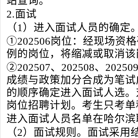
站查询。
2.面试
（1）进入面试人员的确定
①202506岗位：经现场资
例的岗位，将缩减或取消该
②202507、202508、2
成绩与政策加分合成为笔试
的顺序确定进入面试人选。
岗位招聘计划。考生只考单
进入面试人员名单在哈尔滨
（2）面试规则。面试采用