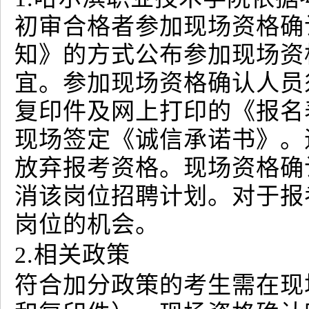
初审合格者参加现场资格确
知》的方式公布参加现场资
宜。参加现场资格确认人员
复印件及网上打印的《报名
现场签定《诚信承诺书》。
放弃报考资格。现场资格确
消该岗位招聘计划。对于报
岗位的机会。
2.相关政策
符合加分政策的考生需在现