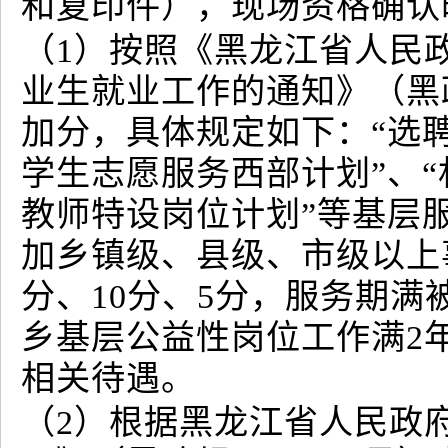
和复印件），现场资格确认
（1）按照《黑龙江省人民
业生就业工作的通知》（黑政
加分，具体规定如下：“选聘
学生志愿服务西部计划”、“
教师特设岗位计划”等基层
加乡镇级、县级、市级以上
分、10分、5分，服务期满
乡基层公益性岗位工作满2
相关待遇。
（2）根据黑龙江省人民政