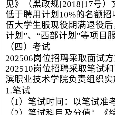
见》（黑政规[2018]1
低于聘用计划10%的名额
伍大学生服现役期满退役后
计划”、“西部计划”等项
（四）考试
202506岗位招聘采取面试方式进
202510岗位招聘采取笔
滨职业技术学院负责组织实
1.笔试
（1）笔试时间：以笔试准
（2）笔试科目及分值：《