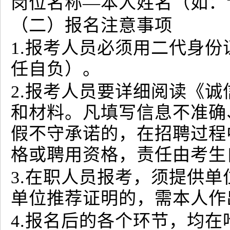
岗位名称—本人姓名（如：
（二）报名注意事项
1.报考人员必须用二代身
任自负）。
2.报考人员要详细阅读《
和材料。凡填写信息不准确
假不守承诺的，在招聘过程
格或聘用资格，责任由考生
3.在职人员报考，须提供
单位推荐证明的，需本人作
4.报名后的各个环节，均