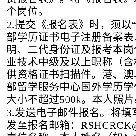
个岗位。
2.提交《报名表》时，须以
部学历证书电子注册备案表
明、二代身份证及报考本岗
业技术中级及以上职称（含
供资格证书扫描件。港、澳
部留学服务中心国外学历学位
大小不超过500k。本人照
3.发送电子邮件报名。将填
发至报名邮箱：RSHCRCK