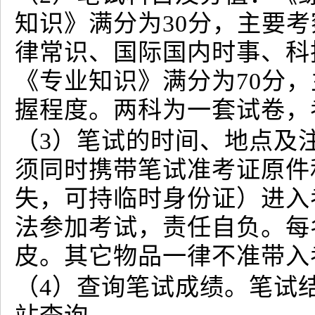
知识》满分为30分，主要
律常识、国际国内时事、科
《专业知识》满分为70分
握程度。两科为一套试卷，考
（3）笔试的时间、地点及
须同时携带笔试准考证原件
失，可持临时身份证）进入
法参加考试，责任自负。每
皮。其它物品一律不准带入
（4）查询笔试成绩。笔试