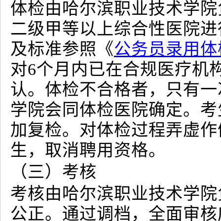
体检由哈尔滨职业技术学院
二级甲等以上综合性医院进
及标准参照《
公务员录用体
对6个月内已在合规医疗机
认。体检不合格者，只有一
学院会同体检医院确定。考
加复检。对体检过程弄虚作
生，取消聘用资格。
（三）考核
考核由哈尔滨职业技术学院
公正。通过调档，全面审核