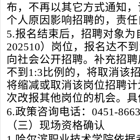
布，不再以其它方式通知，
个人原因影响招聘的，责任
5.报名结束后，招聘对象为
202510）岗位，报名达不
向社会公开招聘。补充招聘
不到1:3比例的，将取消该
将缩减或取消该岗位招聘计
次改报其他岗位的机会。具
6.政策咨询电话：0451-8663
（三）现场资格确认
1.哈尔滨职业技术学院依