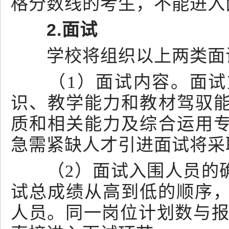
格分数线的考生，不能进入
2.面试
学校将组织以上两类面试
（1）面试内容。面试重
识、教学能力和教材驾驭
质和相关能力及综合运用
急需紧缺人才引进面试将采
（2）面试入围人员的确
试总成绩从高到低的顺序，
人员。同一岗位计划数与报