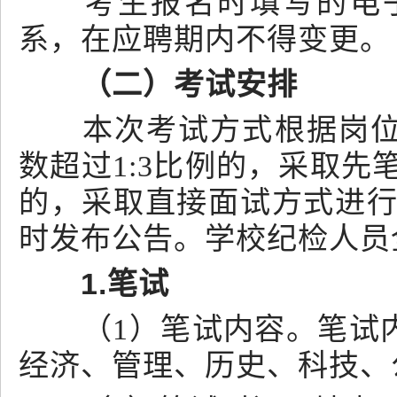
考生报名时填写的电子
系，在应聘期内不得变更。
（二）考试安排
本次考试方式根据岗位报
数超过1:3比例的，采取先
的，采取直接面试方式进行
时发布公告。学校纪检人员
1.笔试
（1）笔试内容。笔试内
经济、管理、历史、科技、