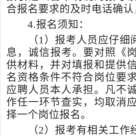
合报名要求的及时电话确认
4.报名须知：
（1）报考人员应仔细阅
息，诚信报考。要对照《岗
供材料，并对填报和提供
名资格条件不符合岗位要
应聘人员本人承担。凡不
作任一环节查实，均取消
择一个岗位报名。
（2）报考有相关工作经