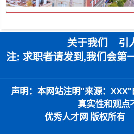
关于我们
引
注: 求职者请发到,我们会
声明：
本网站注明
"
来源：
XXX"
真实性和观点
优秀人才网 版权所有 本