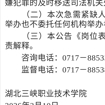
嫌犯罪的及时移送司法机关
（二）本次急需紧缺人才
举办也不委托任何机构举办
（三）本公告《岗位表》
责解释。
咨询电话：0717－885337
监督电话：0717－88538
湖北三峡职业技术学院