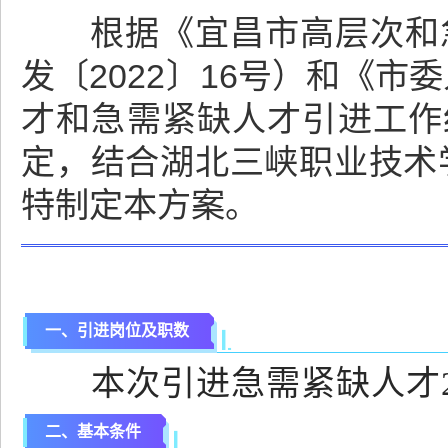
根据《宜昌市高层次和急
发〔2022〕16号）和《
才和急需紧缺人才引进工作纪
定，结合湖北三峡职业技术
特制定本方案。
一、引进岗位及职数
本次引进急需紧缺人才28
二、基本条件