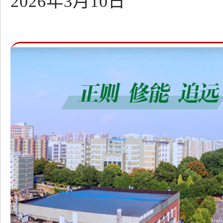
2026年3月10日