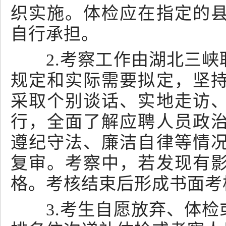
织实施。体检应在指定的
自行承担。
2.考察工作由湖北三峡
规定和实际需要拟定，坚
采取个别谈话、实地走访
行，全面了解应聘人员政
遵纪守法、廉洁自律等情
复审。考察中，若发现有
格。考核结束后形成书面考
3.考生自愿放弃、体检