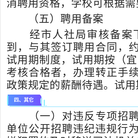
消聘用资格，学校可根据需
（五）聘用备案
经市人社局审核备案下
到，与其签订聘用合同，
试用期制度，试用期按（宜人
考核合格者，办理转正手
政策规定的薪酬待遇。试用
四、其它
（一）对违反专项招聘工
单位公开招聘违纪违规行为