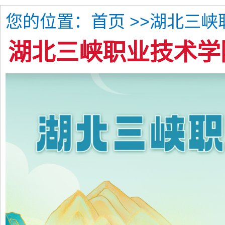
您的位置：
>>湖北三峡
首页
湖北三峡职业技术学