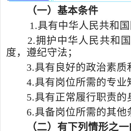
（一）基本条件
1.具有中华人民共和国
2.拥护中华人民共和国
度，遵纪守法；
3.具有良好的政治素质
4.具有岗位所需的专业
5.具有正常履行职责的
6.具备岗位所需的其他
（二）有下列情形之一