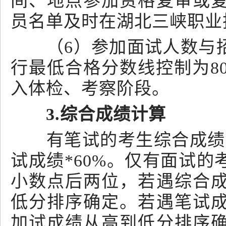
间、地点参加资格复审或
员名单及时在湖北三峡职业
（6）参加面试人数与招
行最低合格分数线控制为8
入体检、考察阶段。
3.综合成绩计算
有笔试的考生综合成绩计算
试成绩*60%。仅有面试
小数点后两位，若遇综合
低分排序确定。若遇笔试
加试成绩从高到低分排序