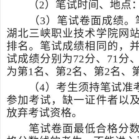
（2）笔试时间、地点：
（3）笔试卷面成绩。笔
湖北三峡职业技术学院网
排名。笔试成绩相同的，
试成绩分别为72分、71分
为第1名、第2名、第2名、
（4）考生须持笔试准考
参加考试，缺一证件者以
放弃考试资格。
笔试卷面最低合格分数线