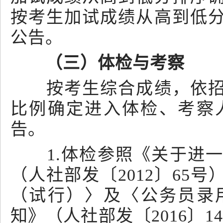
按考生加试成绩从高到低
公告。
（三）体检与考察
按考生综合成绩，依招聘
比例确定进入体检、考察
告。
1.体检参照《关于进一
（人社部发〔2012〕65
（试行）
公务员录
〉及〈
知》（人社部发〔2016〕