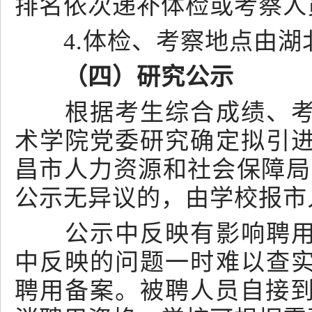
排名依次递补体检或考察人
4.体检、考察地点由湖
（四）研究公示
根据考生综合成绩、考察
术学院党委研究确定拟引
昌市人力资源和社会保障局
公示无异议的，由学校报市
公示中反映有影响聘用问
中反映的问题一时难以查
聘用备案。被聘人员自接到