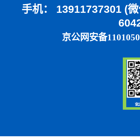
手机： 13911737301 
604
京公网安备1101050