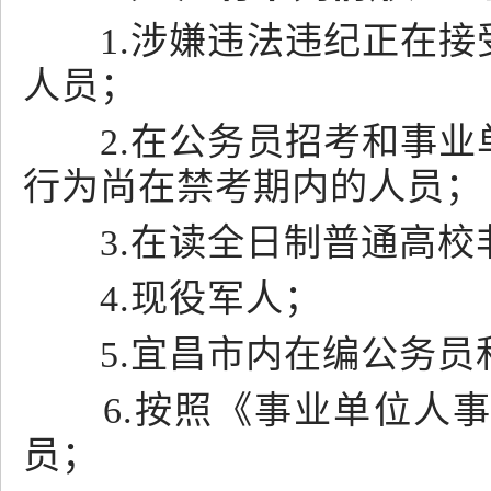
1.涉嫌违法违纪正在接
人员；
2.在公务员招考和事业
行为尚在禁考期内的人员；
3.在读全日制普通高校非
4.现役军人；
5.宜昌市内在编公务员
6.按照《事业单位人事
员；