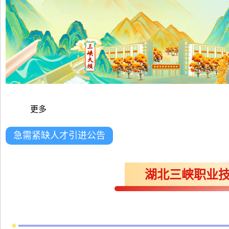
更多
急需紧缺人才引进公告
湖北三峡职业技