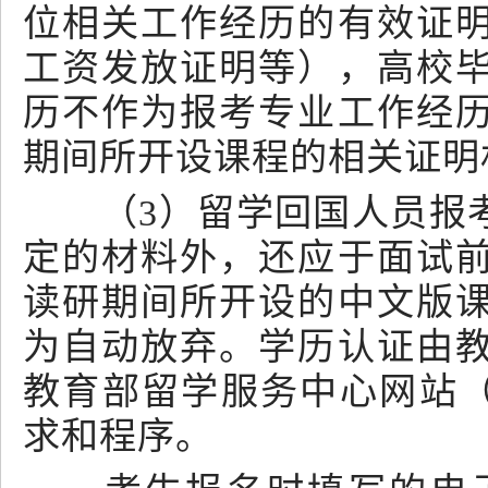
位相关工作经历的有效证
工资发放证明等），高校
历不作为报考专业工作经
期间所开设课程的相关证明
（3）留学回国人员报考
定的材料外，还应于面试
读研期间所开设的中文版
为自动放弃。学历认证由
教育部留学服务中心网站（http
求和程序。