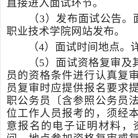
直接进入面试环节。
（3）发布面试公告。面
职业技术学院网站发布。
（4）面试时间地点。详
（5）面试资格复审及其
员的资格条件进行认真复
员复审时应提供报名要求
职公务员〔含参照公务员
位工作人员报考的，须经
意报名的电子证明材料，