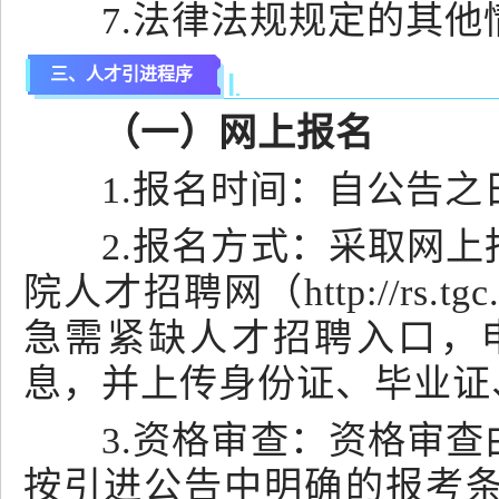
7.法律法规规定的其他
三、人才引进程序
（一）网上报名
1.报名时间：自公告之日起
2.报名方式：采取网上
院人才招聘网（http://rs.
急需紧缺人才招聘入口，
息，并上传身份证、毕业证
3.资格审查：资格审查
按引进公告中明确的报考