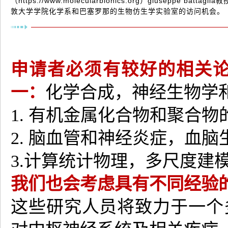
（https://www.molecularbionics.org）giuse
敦大学学院化学系和巴塞罗那的生物仿生学实验室的访问机会。
申请者必须有较好的相关
一：
化学合成，神经生物学
1. 有机金属化合物和聚合
2. 脑血管和神经炎症，血
3.计算统计物理，多尺度建
我们也会考虑具有不同经验
这些研究人员将致力于一个