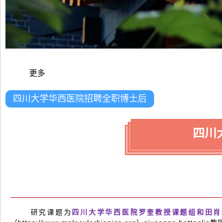
更多
四川大学华西医院招聘全职博士后
四川
研究课题为
四川大学华西医院罗奎教授课题组和田肖和