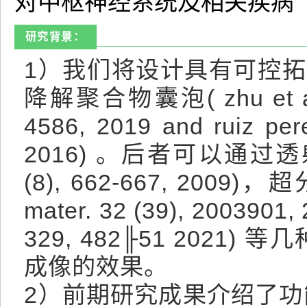
对中枢神经系统及相关疾病
研究背景：
1）我们将设计具有可控
降解聚合物囊泡( zhu et al. a
4586, 2019 and ruiz pere
2016) 。后者可以通过透射电子显
(8), 662-667, 2009)，
mater. 32 (39), 2003901, 
329, 482╟51 20
成像的效果。
2）前期研究成果介绍了功能