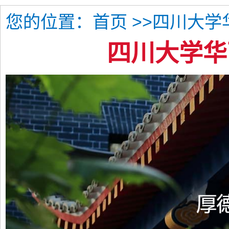
您的位置：
>>四川大学
首页
四川大学华