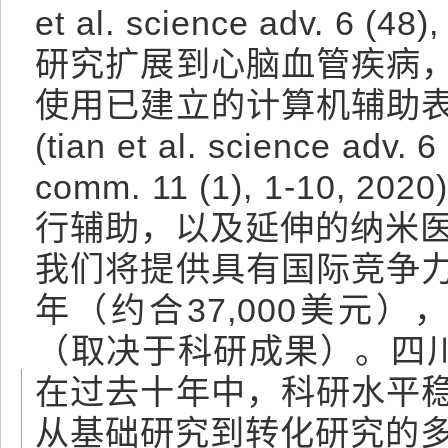
et al. science adv. 6
研究扩展到心脑血管疾病
使用已建立的计算机辅助
(tian et al. science adv. 6
comm. 11 (1), 1-
行辅助，以及延伸的纳米
我们将提供具有国际竞争力的
年（约合37,000美元）
（取决于科研成果）。四
在过去十年中，科研水平
从基础研究到转化研究的