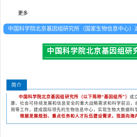
更多
中国科学院北京基因组研究所（国家生物信息中心）
中国科学院北京基因组研
简介
中国科学院北京基因组研究所（以下简称“基因组所”）
成
康、社会可持续发展和信息安全的重大战略需求和科学前沿，
用等工作，建成国际领先的生物信息中心，实现生物大数据科
根据发展规划、重点任务和人才队伍建设需求，现面向海