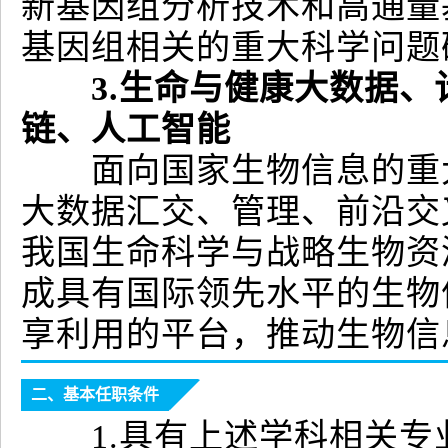
新基因组分析技术和高通量
基因组相关的重大科学问题
3.生命与健康大数据
链、人工智能
面向国家生物信息的重大
大数据汇交、管理、前沿交
我国生命科学与战略生物资
成具有国际领先水平的生物
享利用的平台，推动生物信
二、基本任职条件
1.具有上述学科相关专业