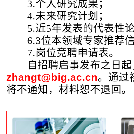
3.个人研究成果；
4.未来研究计划；
5.近5年发表的代表性
6.3位本领域专家推荐
7.岗位竞聘申请表。
自招聘启事发布之日起，
zhangt@big.ac.cn
。通过
将不通知，材料恕不退回。