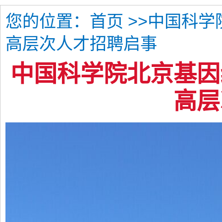
您的位置：
>>中国科
首页
高层次人才招聘启事
中国科学院北京基因
高层