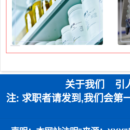
关于我们
引
注: 求职者请发到,我们会