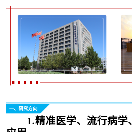
一、研究方向
1.精准医学、流行病