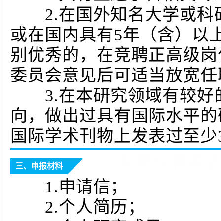
2.在国外知名大学或科研
或在国内具有5年（含）以
别优秀的，在竞聘正高级岗
委员会意见后可适当放宽
3.在本研究领域有较好
向，做出过具有国际水平的
国际学术刊物上发表过至少
有意应聘者请提
三、申报材料
1.申请信；
2.个人简历；