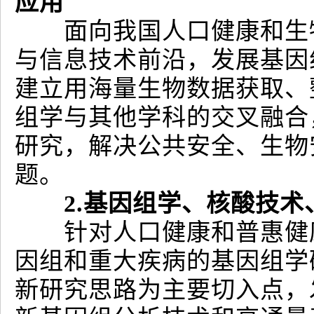
应用
面向我国人口健康和生物
与信息技术前沿，发展基因
建立用海量生物数据获取、
组学与其他学科的交叉融合
研究，解决公共安全、生物
题。
2.基因组学、核酸技
针对人口健康和普惠健康
因组和重大疾病的基因组学
新研究思路为主要切入点，