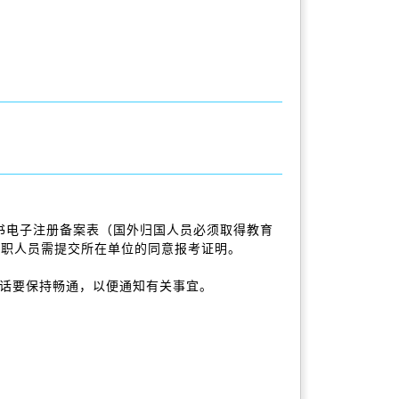
书电子注册备案表（国外归国人员必须取得教育
在职人员需提交所在单位的同意报考证明。
电话要保持畅通，以便通知有关事宜。