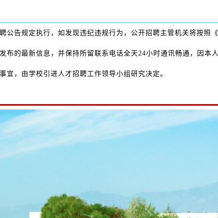
聘公告规定执行，如发现违纪违规行为，公开招聘主管机关将按照
发布的最新信息，并保持所留联系电话全天24小时通讯畅通，因本
事宜，由学校引进人才招聘工作领导小组研究决定。