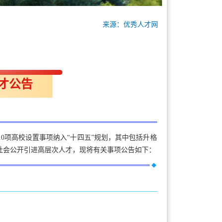
来源：优秀人才网
才公告
0项高校设置事项纳入“十四五”规划，其中包括升格
社会公开引进高层次人才，现将有关事项公告如下：