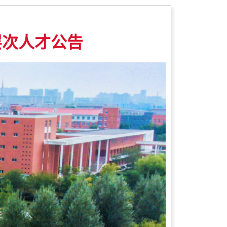
层次人才公告