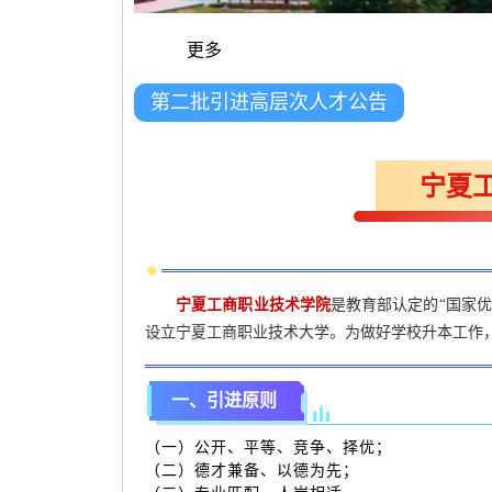
更多
第二批引进高层次人才公告
宁夏
宁夏工商职业技术学院
是教育部认定的“国家
设立宁夏工商职业技术大学。为做好学校升本工作
一、引进原则
（一）公开、平等、竞争、择优；
（二）德才兼备、以德为先；