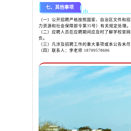
七、其他事项
（一）公开招聘严格按照国家、自治区文件和招
力资源和社会保障部令第35号）有关规定处理。
（二）应聘人员在应聘期间应及时了解学校官网
负。
（三）凡涉及招聘工作的重大事项或本公告未尽
（四）联系人：李老师 18709578606