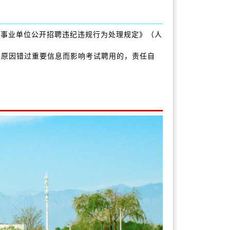
《事业单位公开招聘违纪违规行为处理规定》（人
人原因错过重要信息而影响考试聘用的，责任自