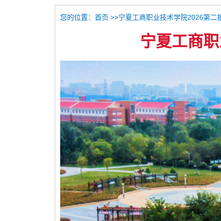
您的位置：
>>宁夏工商职业技术学院2026第
首页
宁夏工商职