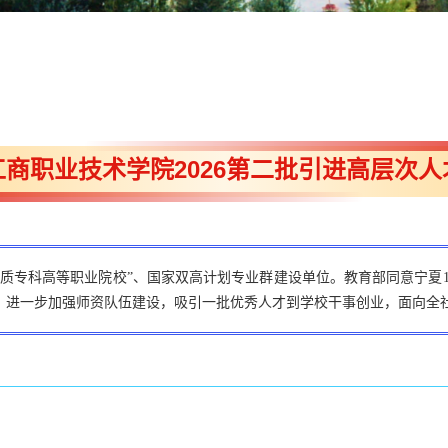
工商职业技术学院2026第二批引进高层次人
优质专科高等职业院校”、国家双高计划专业群建设单位。教育部同意宁夏1
，进一步加强师资队伍建设，吸引一批优秀人才到学校干事创业，面向全