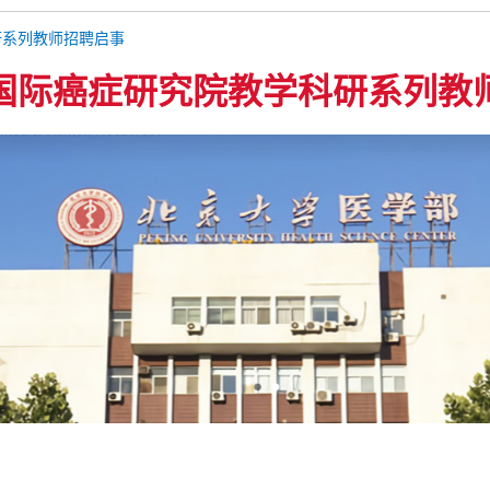
研系列教师招聘启事
国际癌症研究院教学科研系列教