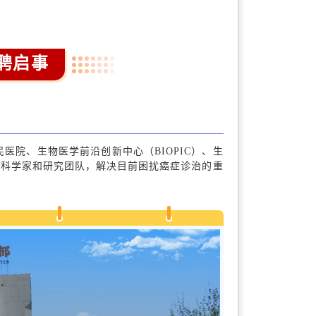
聘启事
医院、生物医学前沿创新中心（BIOPIC）、生
流科学家和研究团队，解决目前困扰癌症诊治的重