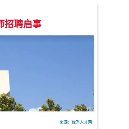
师招聘启事
来源：优秀人才网