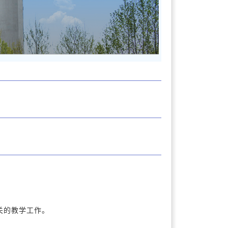
关的教学工作。