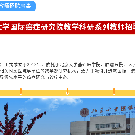
教师招聘启事
大学国际癌症研究院教学科研系列教师招
正式成立于2019年，依托于北京大学基础医学院、肿瘤医院、人民
相关附属医院等单位的跨学部研究机构，致力于吸引并造就国际一
界领先水平的癌症研究与诊疗中心。