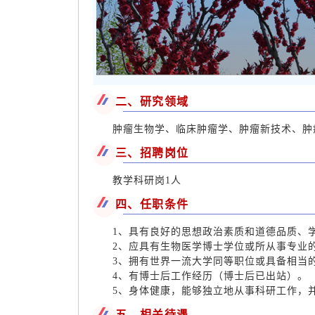
二、研究领域
肿瘤生物学、临床肿瘤学、肿瘤新技术、肿
三、招聘岗位
教学科研岗1人
四、任职条件
1、具有良好的思想政治素质和道德品质、
2、应具有生物医学博士学位或所从事专业
3、拥有世界一流大学同等职位或具备相当
4、有博士后工作经历（博士后已出站）。
5、身体健康，能够独立地从事科研工作，
五、相关待遇