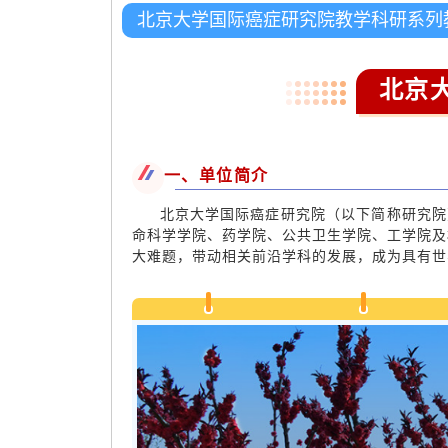
北京大学国际癌症研究院教学科研系列
北京
一、单位简介
北京大学国际癌症研究院（以下简称研究院）
命科学学院、药学院、公共卫生学院、工学院及
大难题，带动相关前沿学科的发展，成为具有世