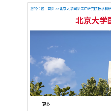
您的位置：
>>北京大学国际癌症研究院教学科
首页
北京大学
更多