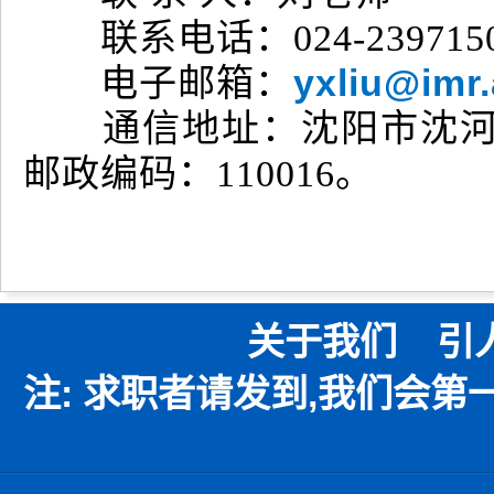
联系电话：024-239715
yxliu@imr.
电子邮箱：
通信地址：沈阳市沈河区
邮政编码：110016。
关于我们
引
注: 求职者请发到,我们会