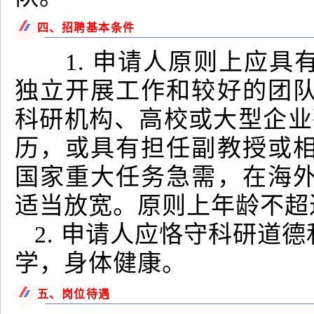
四、招聘基本条件
1. 申请人原则上应具
独立开展工作和较好的团
科研机构、高校或大型企业
历，或具有担任副教授或
国家重大任务急需，在海
适当放宽。原则上年龄不超
2. 申请人应恪守科研道
学，身体健康。
五、岗位待遇