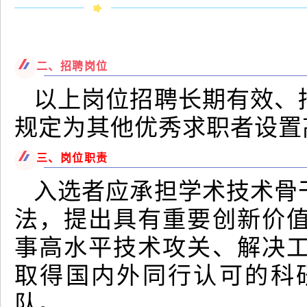
二、招聘岗位
以上岗位招聘长期有效、
规定为其他优秀求职者设置
三、岗位职责
入选者应承担学术技术骨
法，提出具有重要创新价
事高水平技术攻关、解决
取得国内外同行认可的科
队。