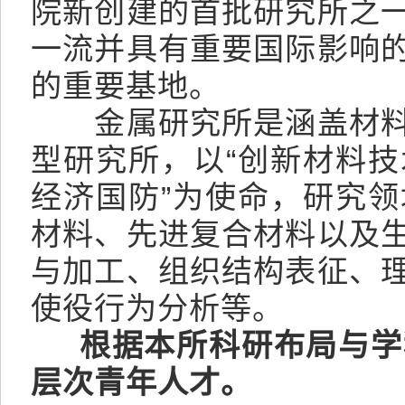
院新创建的首批研究所之
一流并具有重要国际影响
的重要基地。
金属研究所是涵盖材料
型研究所，以“创新材料
经济国防”为使命，研究
材料、先进复合材料以及
与加工、组织结构表征、
使役行为分析等。
根据本所科研布局与学
层次青年人才。