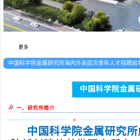
更多
中国科学院金属研究所海内外高层次青年人才招聘启
中国科学院金属
一、研究所简介
中国科学院金属研究所