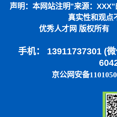
声明：
本网站注明
"
来源：
XXX"
真实性和观点
优秀人才网 版权所有 本
手机： 13911737301 
604
京公网安备1101050