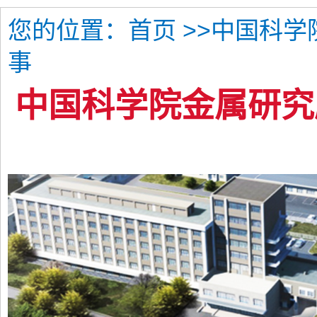
您的位置：
>>中国科
首页
事
中国科学院金属研究