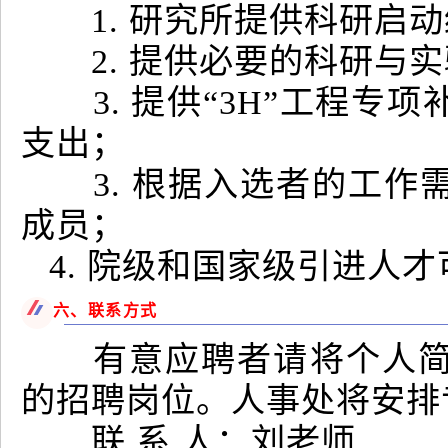
1. 研究所提供科研启动经
2. 提供必要的科研与实
3. 提供“3H”工程专
支出；
3. 根据入选者的工作
成员；
4. 院级和国家级引进人
六、联系方式
有意应聘者请将个人简历
的招聘岗位。人事处将安排
联 系 人：刘老师