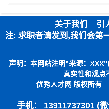
关于我们
引
注: 求职者请发到,我们会
声明：
本网站注明
"
来源：
XXX"
真实性和观点
优秀人才网 版权所有 本
手机： 13911737301 