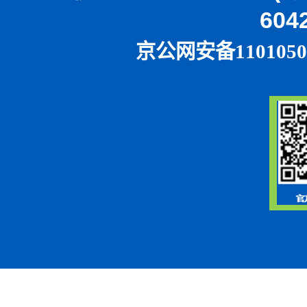
604
京公网安备1101050