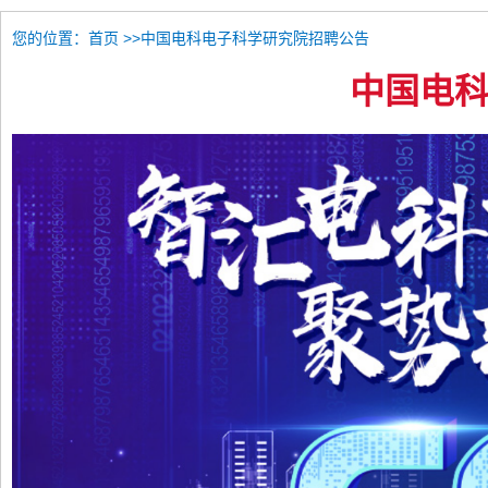
您的位置：
>>中国电科电子科学研究院招聘公告
首页
中国电