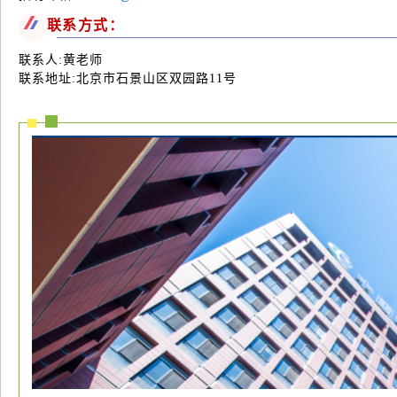
联系方式：
联系人:黄老师
联系地址:北京市石景山区双园路11号