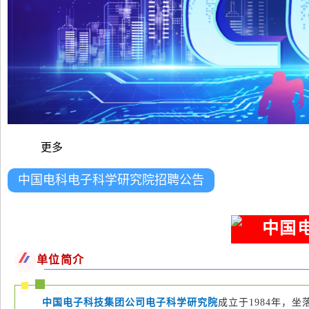
更多
中国电科电子科学研究院招聘公告
中国
单位简介
中国电子科技集团公司电子科学研究院
成立于1984年，