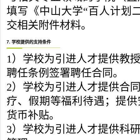
填写《中山大学“百人计划
交相关附件材料。
7. 学校提供的支持条件
1）学校为引进人才提供教
聘任条例签署聘任合同。
2）学校为引进人才提供合
疗、假期等福利待遇；提供
货币补贴。
3）学校为引进人才提供科