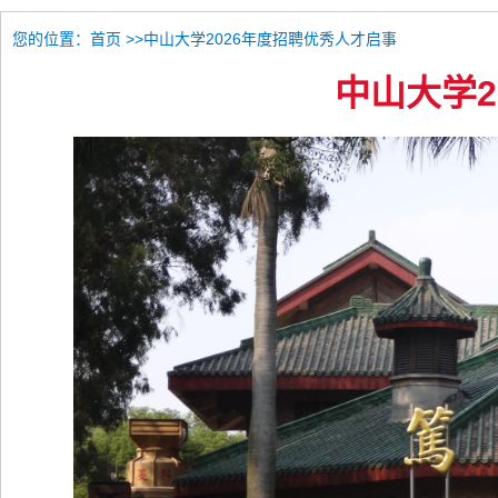
您的位置：
>>中山大学2026年度招聘优秀人才启事
首页
中山大学2