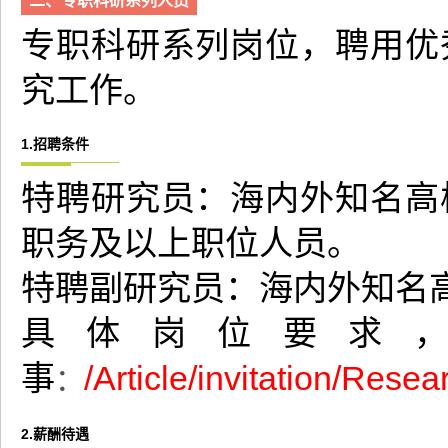
二、专职科研系列人员
专职科研系列岗位，聘用优
究工作。
1.招聘条件
特聘研究员：海内外知名高
职务及以上职位人员。
特聘副研究员：海内外知名
具体岗位要求
/Article/invitation/Rese
事
：
2.薪酬待遇