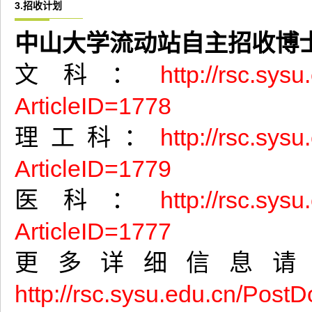
3.招收计划
中山大学流动站自主招收博
http://rsc.sys
文科：
ArticleID=1778
http://rsc.sys
理工科：
ArticleID=1779
http://rsc.sys
医科：
ArticleID=1777
更多详细信息请
http://rsc.sysu.edu.cn/PostD