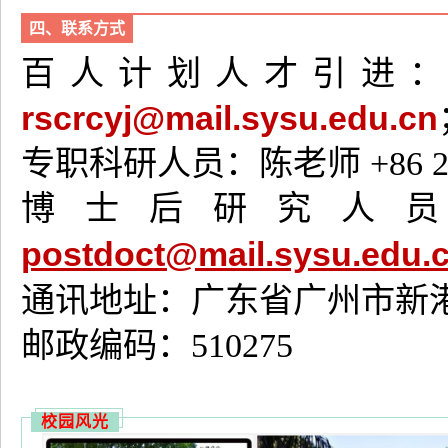
四、联系方式
百人计划人才引进：林老师 
rscrcyj@mail.sysu.edu.cn
专职科研人员：陈老师 +86 20-
博士后研究人员：王老师
postdoct@mail.sysu.edu.
通讯地址：广东省广州市新港
邮政编码：510275
校园风光