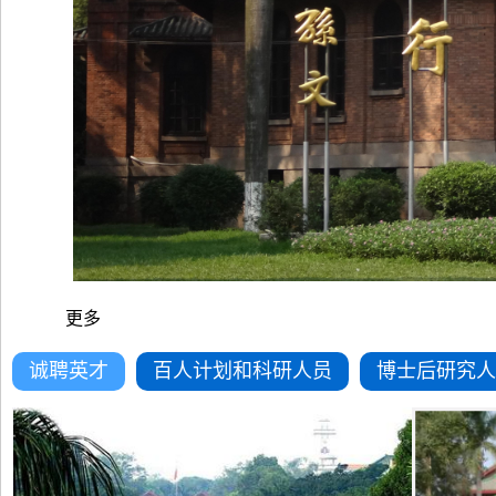
更多
诚聘英才
百人计划和科研人员
博士后研究人