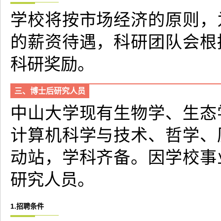
学校将按市场经济的原则，
的薪资待遇，科研团队会根
科研奖励。
三、博士后研究人员
中山大学现有生物学、生态
计算机科学与技术、哲学、
动站，学科齐备。因学校事
研究人员。
1.招聘条件