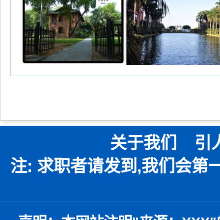
关于我们
引
注: 求职者请发到,我们会