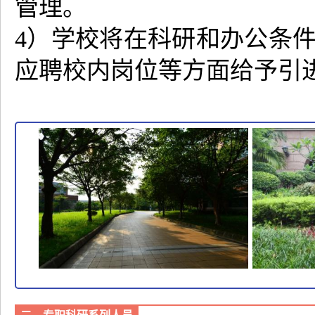
管理。
4）学校将在科研和办公条
应聘校内岗位等方面给予引