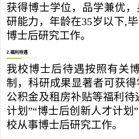
获得博士学位，品学兼优，
研能力，年龄在35岁以下,
博士后研究工作。
2.福利待遇
我校博士后待遇按照有关
制，科研成果显著者可获得
公积金及租房补贴等福利待遇
计划”“博士后创新人才计划
校从事博士后研究工作。