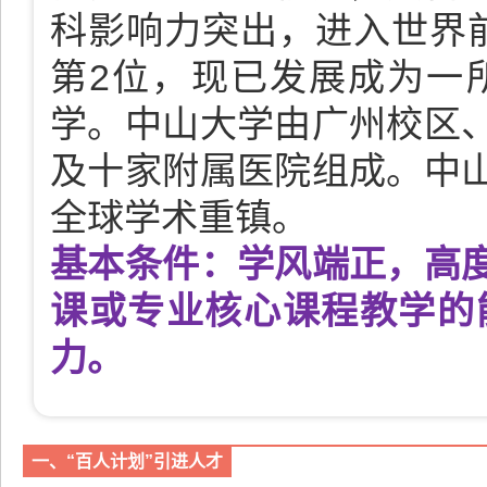
科影响力突出，进入世界前
第2位，现已发展成为一
学。中山大学由广州校区
及十家附属医院组成。中
全球学术重镇。
基本条件：学风端正，高
课或专业核心课程教学的
力。
一、“百人计划”引进人才