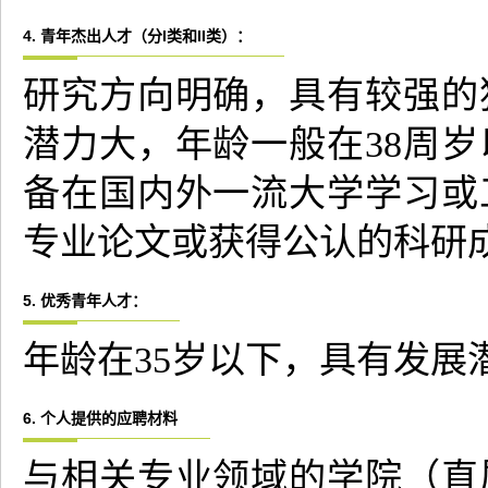
4. 青年杰出人才（分I类和II类）：
研究方向明确，具有较强的
潜力大，年龄一般在38周岁
备在国内外一流大学学习或
专业论文或获得公认的科研
5. 优秀青年人才：
年龄在35岁以下，具有发展
6. 个人提供的应聘材料
与相关专业领域的学院（直