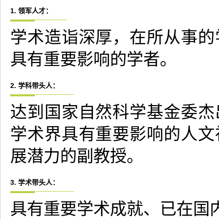
1. 领军人才：
学术造诣深厚，在所从事的
具有重要影响的学者。
2. 学科带头人：
达到国家自然科学基金委杰
学术界具有重要影响的人文
展潜力的副教授。
3. 学术带头人：
具有重要学术成就、已在国