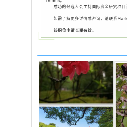
Themis。
成功的候选人会主持国际资金研究项目计
如需了解更多详情或咨询，请联系Mark H
该职位申请长期有效。