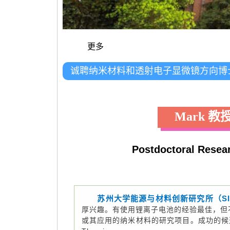
更多
诚聘纳米材料和透射电子显微镜方向博
Mark 
Postdoctoral Resear
苏州大学能源与材料创新研究所（SI
厚兴趣。有使用锂离子电池的经验最佳，但
或其应用的纳米材料的研究项目。成功的候选人将