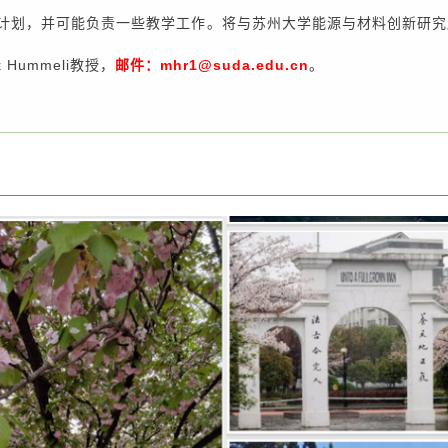
划，并可能负责一些教学工作。将与苏州大学能源与材料创新研究
ummeli教授，
邮件：
mhr1@suda.edu.cn
。