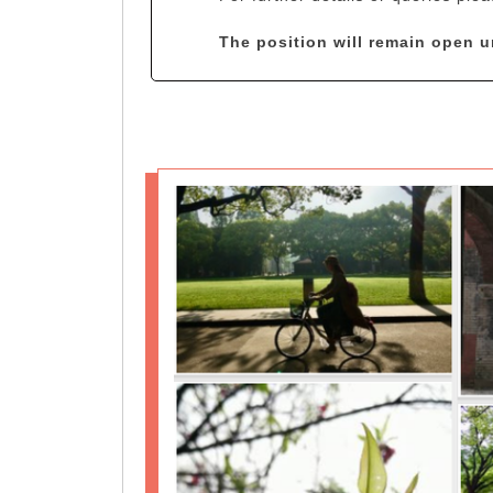
The position will remain open unt