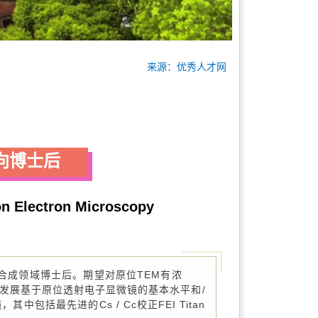
来源：优秀人才网
方向博士后
on Electron Microscopy
合成领域博士后。期望对原位TEM有浓
发展基于原位透射电子显微镜的基本水平和/
括最先进的Cs / Cc校正FEI Titan