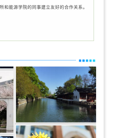
所和能源学院的同事建立友好的合作关系。