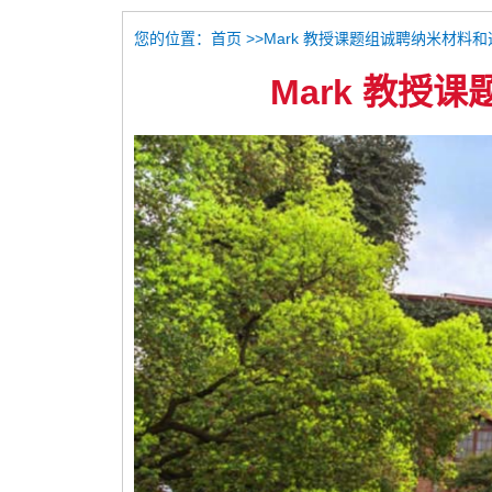
您的位置：
>>Mark 教授课题组诚聘纳米材料
首页
Mark 教