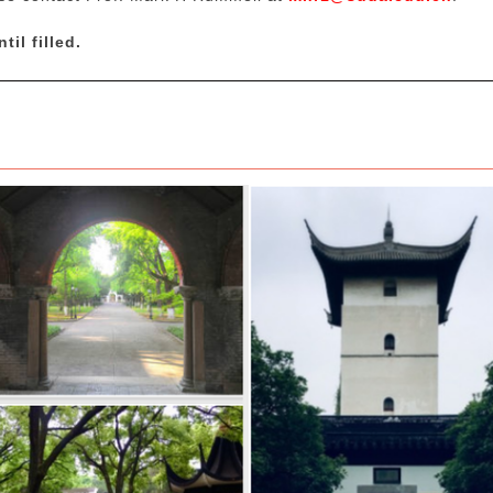
il filled.