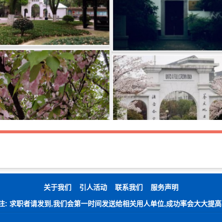
关于我们
引人活动
联系我们
服务声明
注: 求职者请发到,我们会第一时间发送给相关用人单位,成功率会大大提高