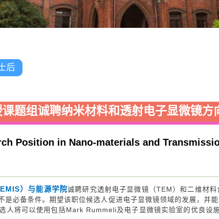
士后
教授课题组诚聘纳米材料和透射电子显微镜
ch Position in Nano-materials and Transmissi
EMIS）与能源学院
诚聘研究透射电子显微镜（TEM）和二维材料
不是必备条件。期望该职位候选人促进电子显微镜领域的发展，并能
可以使用包括Mark Rummeli及电子显微镜实验室的优良设施，其中包