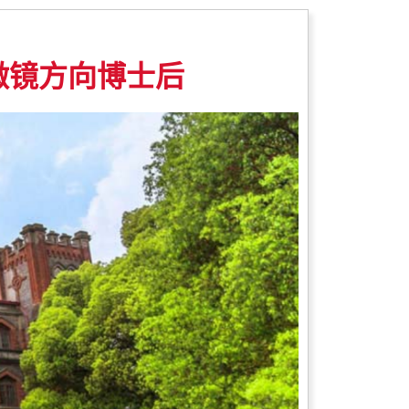
微镜方向博士后