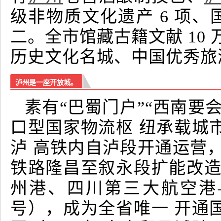
级非物质文化遗产 6 项、
二。全市馆藏古籍文献 10
历史文化名城、中国优秀旅
泸州是一座开放城。
素有“巴蜀门户”“西南要
口型国家物流枢 纽承载城
泸 高铁内自泸段开通运营
铁路隆昌至叙永段扩能改造
州港、四川第三大航空港
号），成为全省唯一 开通