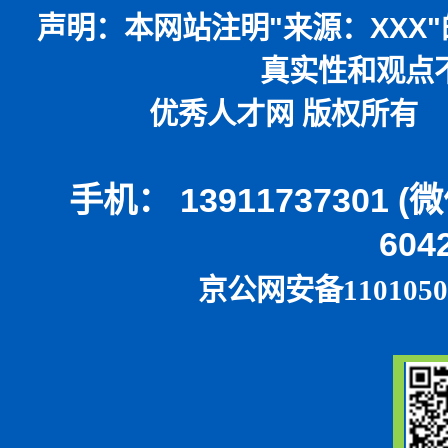
声明：
本网站注明
"
来源：
XXX"
真实性和观点
优秀人才网 版权所有 本
手机： 13911737301 
604
京公网安备1101050