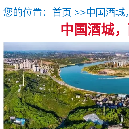
您的位置：
>>中国酒城
首页
中国酒城，