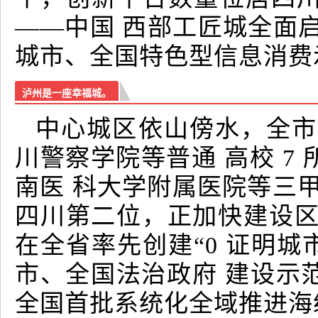
——中国 西部工匠城全面
城市、全国特色型信息消费
泸州是一座幸福城。
中心城区依山傍水，全市
川警察学院等普通 高校 7
南医 科大学附属医院等三甲
四川第二位，正加快建设区
在全省率先创建“0 证明城
市、全国法治政府 建设示
全国首批系统化全域推进海