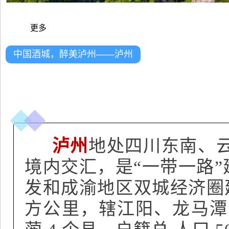
更多
中国酒城，醉美泸州——泸州
泸州
地处四川东南、
境内交汇，是“一带一路
发和成渝地区双城经济圈建
方公里，辖江阳、龙马潭、