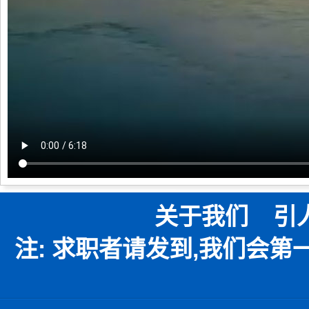
关于我们
引
注: 求职者请发到,我们会