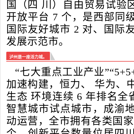
国（四 川）自由贸易试验
开放平台 7 个，是西部
国际友好城市 2 对、国际
发展示范市。
泸州是一座活力城。
“七大重点工业产业”“5+
加速构建，恒力、 华为、中
生态 环境连续 6 年排名
智慧城市试点城市，成渝
动运营，全市拥有各类国家级
个，创新平台数量位居四