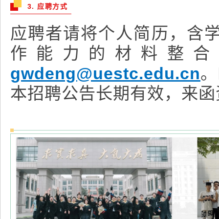
3. 应聘方式
应聘者请将个人简历，含
作能力的材料整合
gwdeng@uestc.edu.cn
。
本招聘公告长期有效，来函