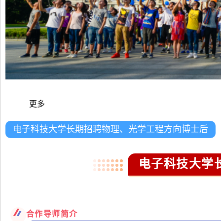
更多
电子科技大学长期招聘物理、光学工程方向博士后
电子科技大学
合作导师简介