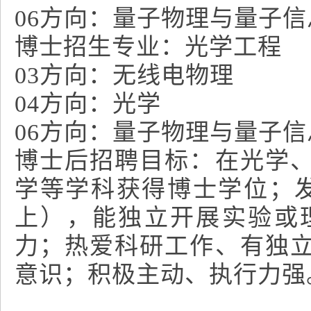
06方向：量子物理与量子信
博士招生专业：光学工程
03方向：无线电物理
04方向：光学
06方向：量子物理与量子信
博士后招聘目标：在光学
学等学科获得博士学位；
上），能独立开展实验或
力；热爱科研工作、有独
意识；积极主动、执行力强