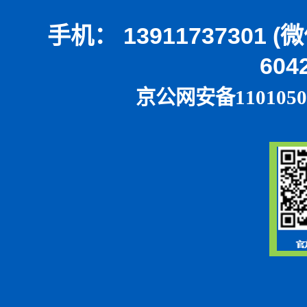
手机： 13911737301 
604
京公网安备1101050