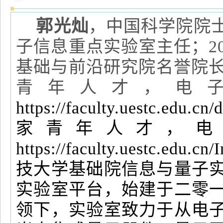
郭光灿
，中国科学院院
子信息重点实验室主任；2
基础与前沿研究院名誉院长
青年人才，电
https://faculty.uestc.ed
家青年人才，电
https://faculty.uestc.e
技大学基础院信息与量子
实验室平台，始建于二零
领下，实验室致力于从电