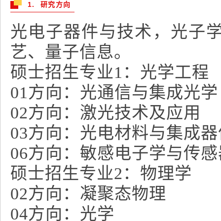
1. 研究方向
光电子器件与技术，光子
艺、量子信息。
硕士招生专业1：光学工程
01方向：光通信与集成光学
02方向：激光技术及应用
03方向：光电材料与集成器
06方向：敏感电子学与传
硕士招生专业2：物理学
02方向：凝聚态物理
04方向：光学