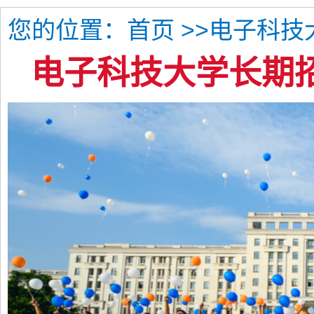
您的位置：
>>电子科
首页
电子科技大学长期