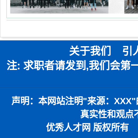
关于我们
引
注: 求职者请发到,我们会
声明：
本网站注明
"
来源：
XXX"
真实性和观点
优秀人才网 版权所有 本