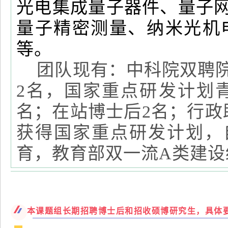
光电集成量子器件、量子
量子精密测量、纳米光机
等。
团队现有：中科院双聘院
2名，国家重点研发计划
名；在站博士后2名；行政
获得国家重点研发计划，
育，教育部双一流A类建设
本课题组长期招聘博士后和招收硕博研究生，具体