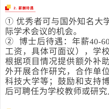
2. 薪酬待遇
① 优秀者可与国外知名大
际学术会议的机会。
② 博士后待遇：年薪40-
工资，具体可面议），学
根据项目情况提供额外补
外开展合作研究，合作单
科技大学等；鼓励和支持
后可聘任为学校教师或研究