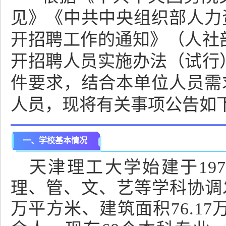
见》《中共中央组织部人力
开招聘工作的通知》（人社部
开招聘人员实施办法（试行）
件要求，结合本单位人员需
人员，现将有关事项公告如
一、学校基本情况
天津理工大学始建于19
理、管、文、艺等学科协调发
万平方米、建筑面积76.1