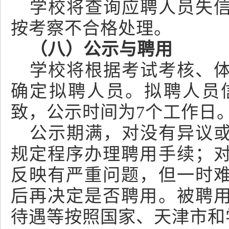
学校将查询应聘人员失
按考察不合格处理。
（八）公示与聘用
学校将根据考试考核、
确定拟聘人员。拟聘人员
致，公示时间为7个工作日
公示期满，对没有异议
规定程序办理聘用手续；
反映有严重问题，但一时
后再决定是否聘用。被聘
待遇等按照国家、天津市和