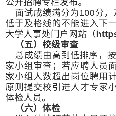
公开招聘专栏发布。
面试成绩满分为100分
低于及格线的不能进入下
大学人事处门户网站（
https
（五）校级审查
总成绩由高到低排序，按
家小组审查；若应聘人员
家小组人数超出岗位聘用
原则提交校引进人才专家
体检人员。
（六）体检