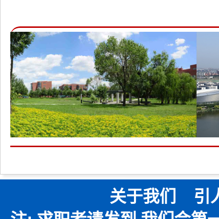
关于我们
引