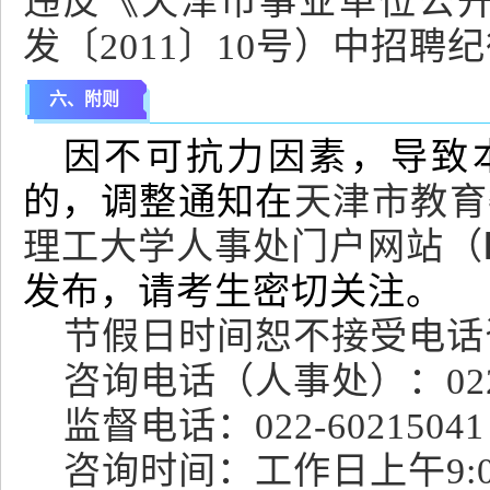
违反《天津市事业单位公
发〔2011〕10号）中招
六、附则
因不可抗力因素，导致
的，调整通知在
天津市教育
理工大学人事处门户网站（
发布，请考生密切关注。
节假日时间恕不接受电话
咨询电话（人事处）：022-
监督电话：022-60215041
咨询时间：工作日上午9:00-1