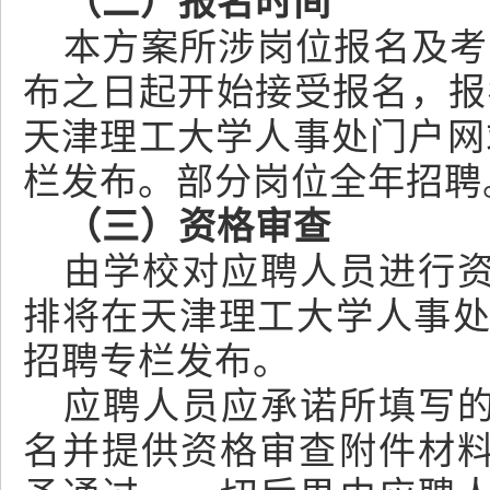
（二）报名时间
本方案所涉岗位报名及考核
布之日起开始接受报名，报
天津理工大学人事处门户网
栏发布。部分岗位全年招聘
（三）资格审查
由学校对应聘人员进行
排将在天津理工大学人事
招聘专栏发布。
应聘人员应承诺所填写
名并提供资格审查附件材