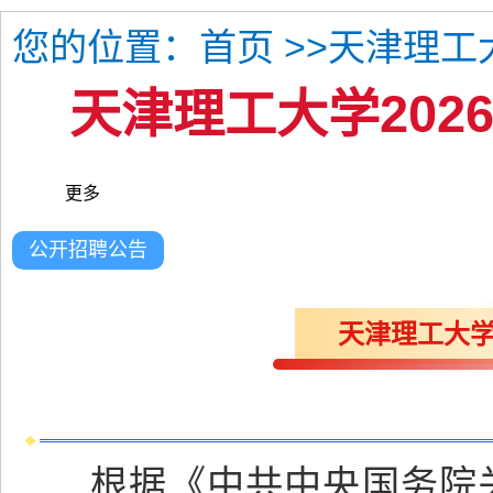
您的位置：
>>天津理工
首页
天津理工大学20
更多
公开招聘公告
天津理工大学
根据《中共中央国务院关