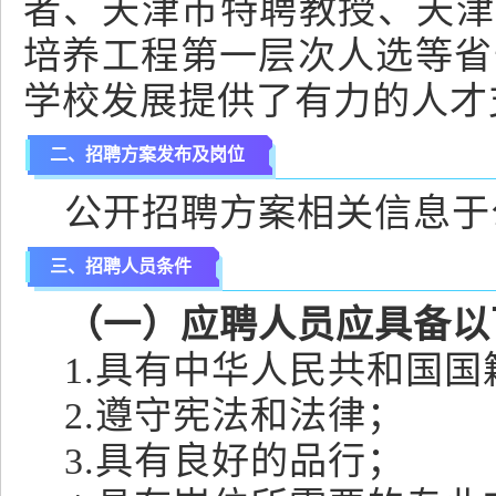
者、天津市特聘教授、天津市
培养工程第一层次人选等省部
学校发展提供了有力的人才
二、招聘方案发布及岗位
公开招聘方案相关信息于
三、招聘人员条件
（一）应聘人员应具备以
1.具有中华人民共和国国
2.遵守宪法和法律；
3.具有良好的品行；