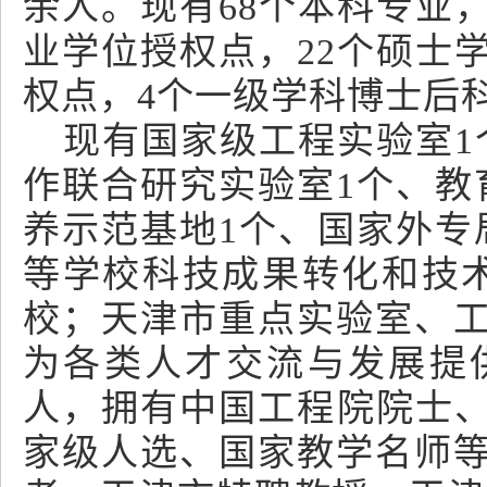
余人。现有68个本科专业
业学位授权点，22个硕士
权点，4个一级学科博士后
现有国家级工程实验室1
作联合研究实验室1个、教
养示范基地1个、国家外专
等学校科技成果转化和技
校；天津市重点实验室、工
为各类人才交流与发展提供
人，拥有中国工程院院士
家级人选、国家教学名师等