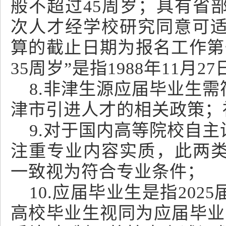
般不超过45周岁；具有省
次人才经学校研究同意可适
算的截止日期为报名工作第一
35周岁”是指1988年11
8.非津生源应届毕业生
津市引进人才的相关政策；
9.对于国内高等院校自
注重专业内容实质，此两
一致视为符合专业条件；
10.应届毕业生是指202
高校毕业生视同为应届毕业