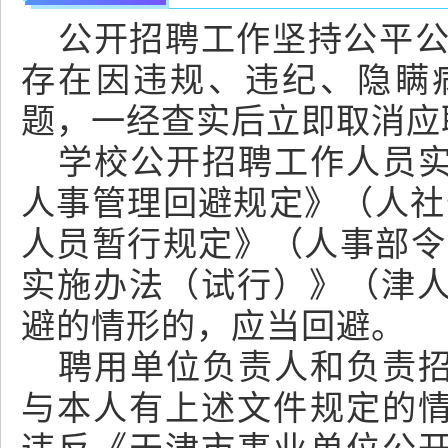
公开招聘工作坚持公平公
存在因违规、违纪、隐瞒
题，一经查实后立即取消应
学校公开招聘工作人员
人事管理回避规定》（人社部
人员暂行规定》（人事部令
实施办法（试行）》（津人社
避的情形的，应当回避。
聘用单位负责人和负责
与本人有上述文件规定的