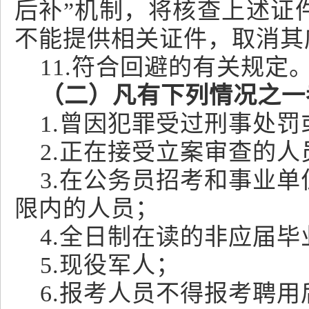
后补”机制，将核查上述证
不能提供相关证件，取消其
11.符合回避的有关规定
（二）凡有下列情况之一
1.曾因犯罪受过刑事处
2.正在接受立案审查的人
3.在公务员招考和事业
限内的人员；
4.全日制在读的非应届毕
5.现役军人；
6.报考人员不得报考聘