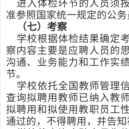
进入体检环节的人员须
准参照国家统一规定的公务
（七）考察
学校根据体检结果确定
察内容主要是应聘人员的
沟通、业务能力和工作实
节。
学校依托全国教师管理
查询拟聘用教师已纳入教
拟聘用和拟使用教职员工
通过的，不得聘用，并告知