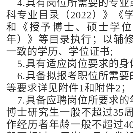
4.具有岗位所需要的专
科专业目录（2022）》《
和《授予博士、硕士学位
年）》等目录执行；以辅
一致的学历、学位证书;
5.具有适应岗位要求的身
6.具备拟报考职位所需
等要求详见附件1和附件2；
7.具备应聘岗位所要求
博士研究生一般不超过35
作经历者年龄一般不超过4