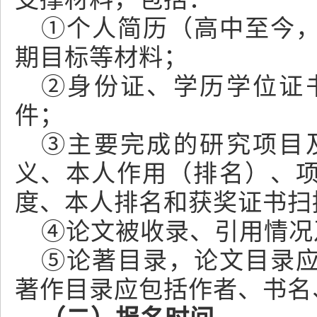
①个人简历（高中至今
期目标等材料；
②身份证、学历学位证
件；
③主要完成的研究项目
义、本人作用（排名）、
度、本人排名和获奖证书扫
④论文被收录、引用情况及
⑤论著目录，论文目录
著作目录应包括作者、书名