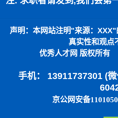
注: 求职者请发到,我们会
声明：
本网站注明
"
来源：
XXX"
真实性和观点
优秀人才网 版权所有 本
手机： 13911737301 
604
京公网安备1101050