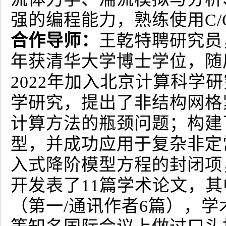
强的编程能力，熟练使用C/C+
合作导师：
王乾特聘研究员，
年获清华大学博士学位，随
2022年加入北京计算科
学研究，提出了非结构网格
计算方法的瓶颈问题；构建
型，并成功应用于复杂非定
入式降阶模型方程的封闭项
开发表了11篇学术论文，其中Journ
（第一/通讯作者6篇），学术专