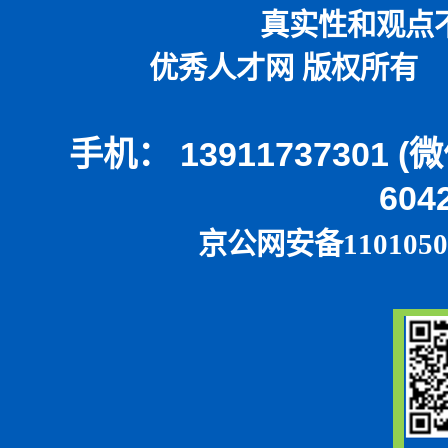
真实性和观点
优秀人才网 版权所有 本
手机： 13911737301 
604
京公网安备1101050