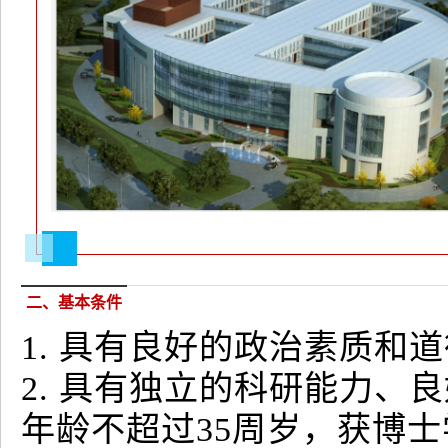
二、基本条件
1. 具有良好的政治素质和
2. 具有独立的科研能力
年龄不超过35周岁，获博士