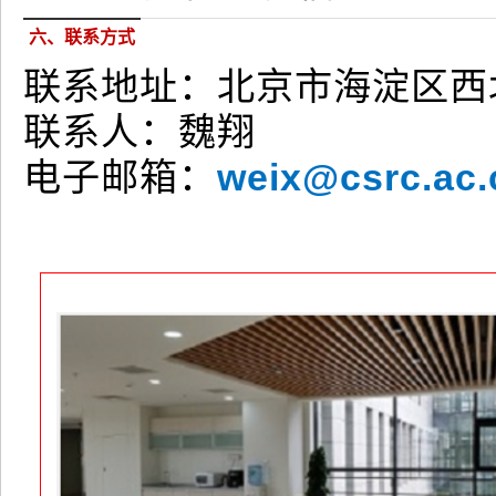
六、联系方式
联系地址：北京市海淀区西
联系人：魏翔
weix@csrc.ac.
电子邮箱：