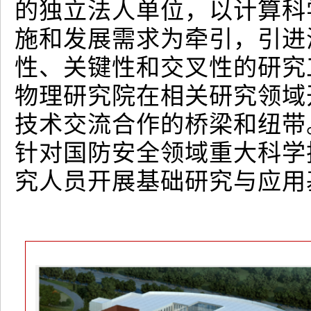
的独立法人单位，以计算科
施和发展需求为牵引，引进
性、关键性和交叉性的研究
物理研究院在相关研究领域
技术交流合作的桥梁和纽带
针对国防安全领域重大科学
究人员开展基础研究与应用