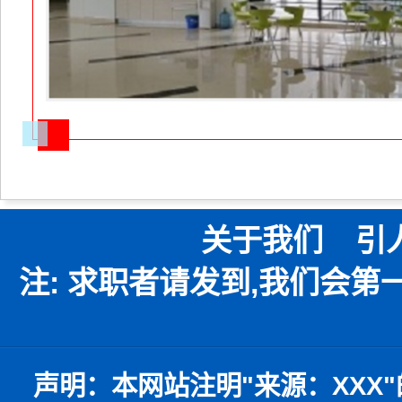
关于我们
引
注: 求职者请发到,我们会
声明：
本网站注明
"
来源：
XXX"