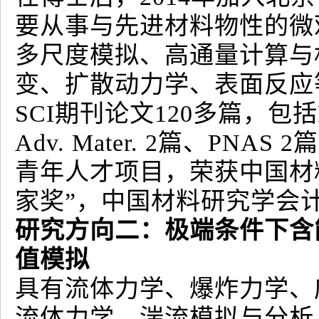
要从事与先进材料物性的微
多尺度模拟、高通量计算与
变、扩散动力学、表面反应
SCI期刊论文120多篇，包括Natu
Adv. Mater. 2篇、PNA
青年人才项目，荣获中国材
家奖”，中国材料研究学会
研究方向二：极端条件下含
值模拟
具有流体力学、爆炸力学、
流体力学、湍流模拟与分析