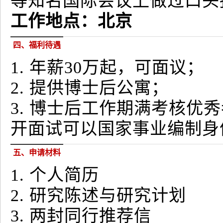
等知名国际会议上做过口头
工作地点：北京
四、福利待遇
1. 年薪30万起，可面议；
2. 提供博士后公寓；
3. 博士后工作期满考核
开面试可以国家事业编制身
五、申请材料
1. 个人简历
2. 研究陈述与研究计划
3. 两封同行推荐信