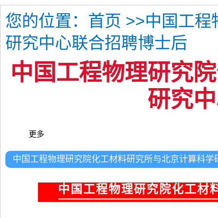
您的位置：
>>中国工
首页
研究中心联合招聘博士后
中国工程物理研究院
研究中
更多
中国工程物理研究院化工材料研究所与北京计算科学
中国工程物理研究院化工材