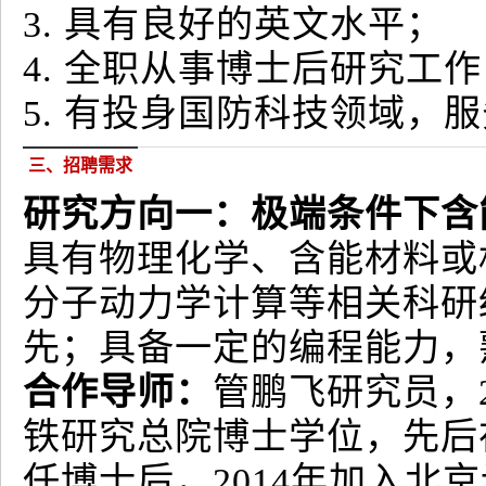
3. 具有良好的英文水平；
4. 全职从事博士后研究工
5. 有投身国防科技领域，
三、招聘需求
研究方向一：极端条件下含
具有物理化学、含能材料或
分子动力学计算等相关科研
先；具备一定的编程能力，熟练使
合作导师：
管鹏飞研究员，2
铁研究总院博士学位，先后
任博士后，2014年加入