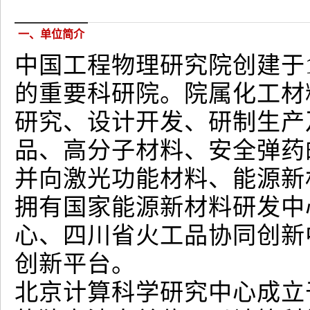
一、单位简介
中国工程物理研究院创建于
的重要科研院。院属化工材
研究、设计开发、研制生产
品、高分子材料、安全弹药
并向激光功能材料、能源新
拥有国家能源新材料研发中
心、四川省火工品协同创新
创新平台。
北京计算科学研究中心成立