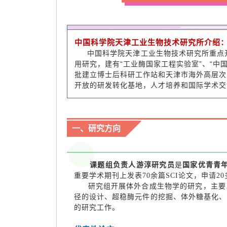
中国科学院天津工业生物技术研究所介
中国科学院天津工业生物技术研究所重点开
用研究，建有“工业酶国家工程实验室”、“中
批建立博士后科研工作站和天津市海外高层次
开放的研发转化基地，人才培养和国际学术
一、研究方向
国家优青青
课题组负责人游淳研究员
是
重要学术期刊上发表70余篇SCI论文，申请
研究组开展体外合成生物学的研究，主要
径的设计、超稳酶元件的挖掘、体外糖基化、
的研究工作。