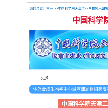
您的位置：
>>中国科学院天津工业生物技术研究
首页
中国科学
更多
体外合成生物学中心游淳课题组招聘启
中国科学院天津工