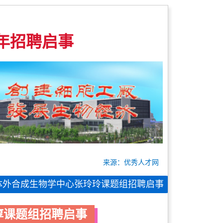
年招聘启事
来源：优秀人才网
体外合成生物学中心张玲玲课题组招聘启事
淳课题组招聘启事