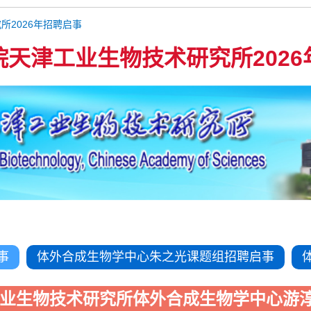
所2026年招聘启事
院天津工业生物技术研究所2026
事
体外合成生物学中心朱之光课题组招聘启事
业生物技术研究所体外合成生物学中心游