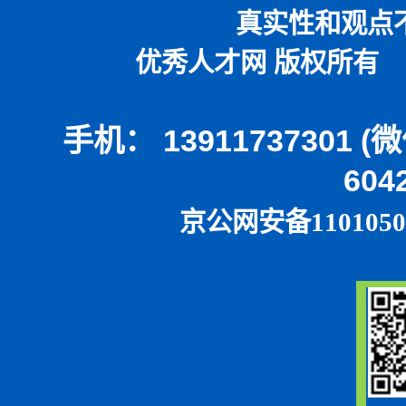
真实性和观点
优秀人才网 版权所有 本
手机： 13911737301 
604
京公网安备1101050