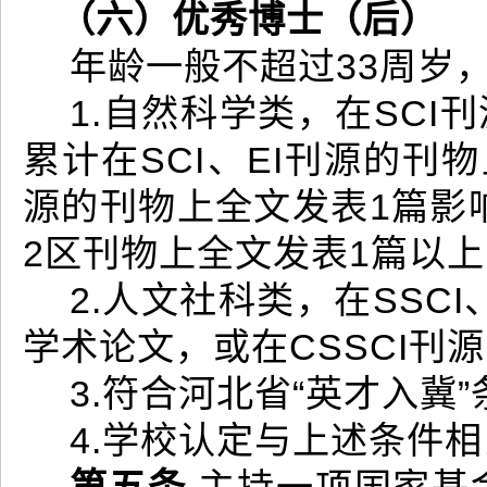
（六）
优秀博士（后）
年龄一般不超过33周岁
1.自然科学类，在SC
累计在SCI、EI刊源的刊
源的刊物上全文发表1篇影响
2区刊物上全文发表1篇以
2.人文社科类，在SSC
学术论文，或在CSSCI刊
3.符合河北省“英才入冀
4.学校认定与上述条件