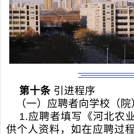
第十条
引进程序
（一）应聘者向学校（院
1.应聘者填写《河北农
供个人资料，如在应聘过