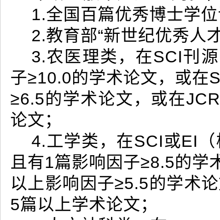
1.全国百篇优秀博士学
2.教育部“新世纪优秀人
3.农医理类，在SCI
子≥10.0的学术论文，或
≥6.5的学术论文，或在J
论文；
4.工学类，在SCI或E
且有1篇影响因子≥8.5的
以上影响因子≥5.5的学术
5篇以上学术论文；