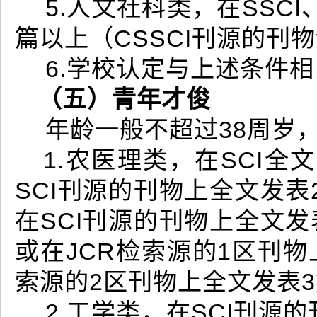
5.人文社科类，在SSCI
篇以上（CSSCI刊源的刊
6.学校认定与上述条件
（五）青年才俊
年龄一般不超过38周岁
1.农医理类，在SCI全
SCI刊源的刊物上全文发表
在SCI刊源的刊物上全文发
或在JCR检索源的1区刊物
索源的2区刊物上全文发表
2.工学类，在SCI刊源