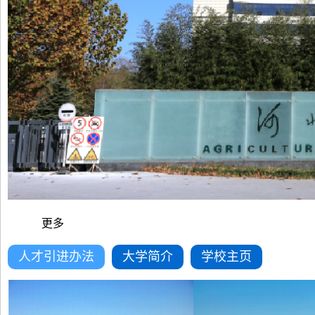
更多
人才引进办法
大学简介
学校主页