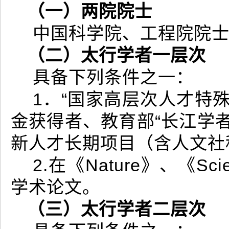
（一）两院院士
中国科学院、工程院院
（二）太行学者一层次
具备下列条件之一：
1．“国家高层次人才特
金获得者、教育部“长江学者
新人才长期项目（含人文社
2.在《Nature》、《S
学术论文。
（三）太行学者二层次