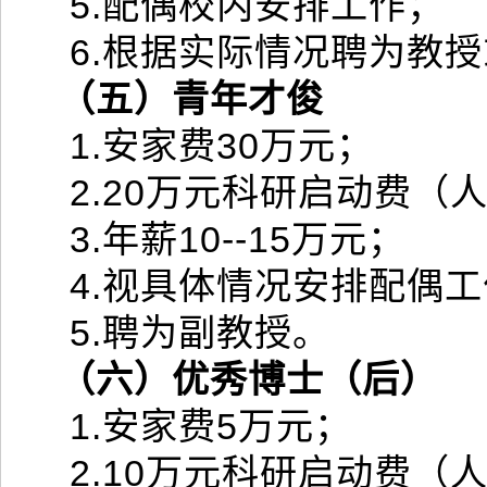
5.配偶校内安排工作；
6.根据实际情况聘为教
（五）青年才俊
1.安家费30万元；
2.20万元科研启动费（
3.年薪10--15万元；
4.视具体情况安排配偶
5.聘为副教授。
（六）优秀博士（后）
1.安家费5万元；
2.10万元科研启动费（