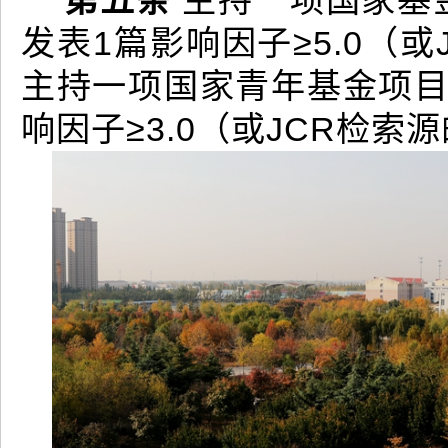
第五条
主持一项国家基金
发表1篇影响因子≥5.0（
主持一项国家青年基金项目
响因子≥3.0（或JCR检