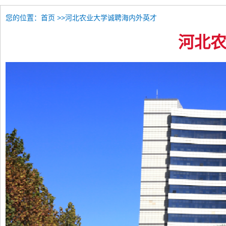
您的位置：
>>河北农业大学诚聘海内外英才
首页
河北