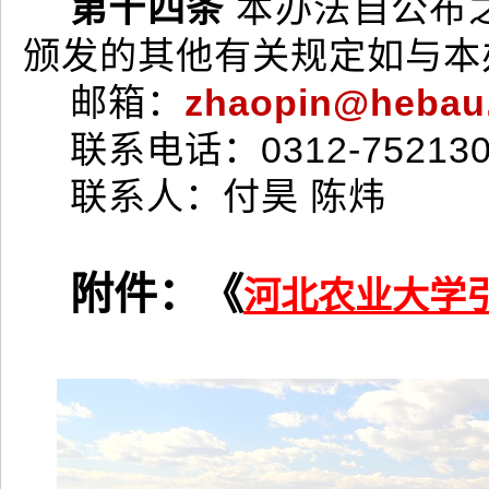
第十四条
本办法自公布
颁发的其他有关规定如与本
邮箱：
zhaopin@hebau
联系电话：0312-752130
联系人：付昊 陈炜
附件：
《
河北农业大学