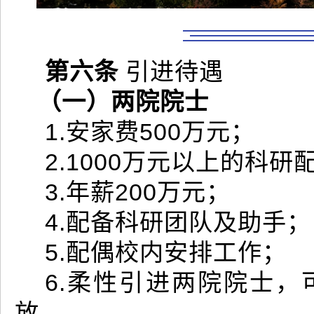
第六条
引进待遇
（一）两院院士
1.安家费500万元；
2.1000万元以上的科研
3.年薪200万元；
4.配备科研团队及助手；
5.配偶校内安排工作；
6.柔性引进两院院士，
放。