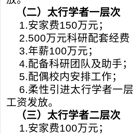
（二）太行学者一层次
1.安家费150万元；
2.500万元科研配套经
3.年薪100万元；
4.配备科研团队及助手；
5.配偶校内安排工作；
6.柔性引进太行学者一
工资发放。
（三）太行学者二层次
1.安家费100万元；