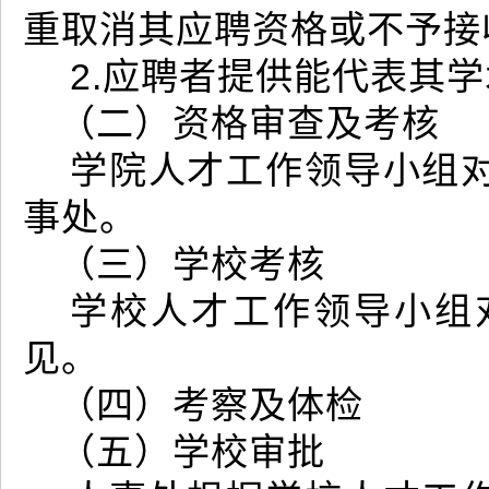
重取消其应聘资格或不予接
2.应聘者提供能代表其
（二）资格审查及考核
学院人才工作领导小组
事处。
（三）学校考核
学校人才工作领导小组
见。
（四）考察及体检
（五）学校审批