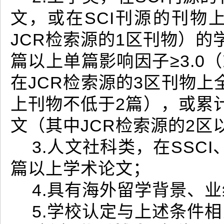
文，或在SCI刊源的刊物上
JCR检索源的1区刊物）的
篇以上单篇影响因子≥3.0
在JCR检索源的3区刊物上
上刊物不低于2篇），或累计
文（其中JCR检索源的2区
3.人文社科类，在SSCI
篇以上学术论文；
4.具有海外留学背景、
5.学校认定与上述条件