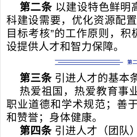
第二条
以建设特色鲜明
科建设需要，优化资源配置
目标考核”的工作原则，积
设提供人才和智力保障。
第
第三条
引进人才的基本
热爱祖国，热爱教育事
职业道德和学术规范；善
和赞誉；身体健康。
第四条
引进人才（团队