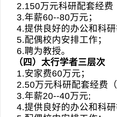
2.150万元科研配套经
3.年薪60--80万元；
4.提供良好的办公和科
5.配偶校内安排工作；
6.聘为教授。
（四）太行学者三层次
1.安家费60万元；
2.50万元科研配套经费
3.年薪20--40万元;
4.提供良好的办公和科