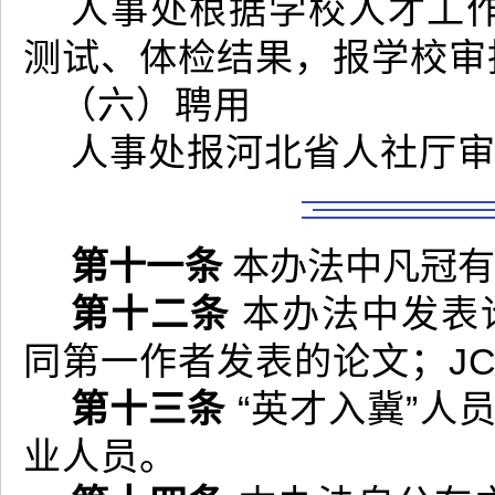
人事处根据学校人才工
测试、体检结果，报学校审
（六）聘用
人事处报河北省人社厅
第十
一
条
本办法中凡冠有
第十二条
本办法中发表
同第一作者发表的论文；J
第十三条
“英才入冀”人
业人员。