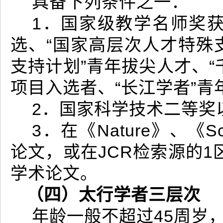
具备下列条件之一：
1．国家级教学名师奖获
选、“国家高层次人才特殊
支持计划”青年拔尖人才、“
项目入选者、“长江学者”
2．国家科学技术二等奖
3．在《Nature》、《S
论文，或在JCR检索源的1
学术论文。
（四）太行学者三层次
年龄一般不超过45周岁