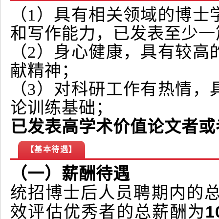
（1）具有相关领域的博士
和写作能力，已发表至少一篇
（2）身心健康，具有较高
献精神；
（3）对科研工作有热情，
论训练基础；
已发表高学术价值论文者或
【基本待遇】
（一）薪酬待遇
统招博士后人员聘期内的
1
效评估优秀者的总薪酬为