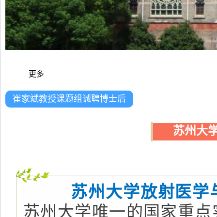
更多
崔家斌教授课题组诚聘博士后
苏州大学
苏州大学放射医学
苏州大学唯一的国家重点