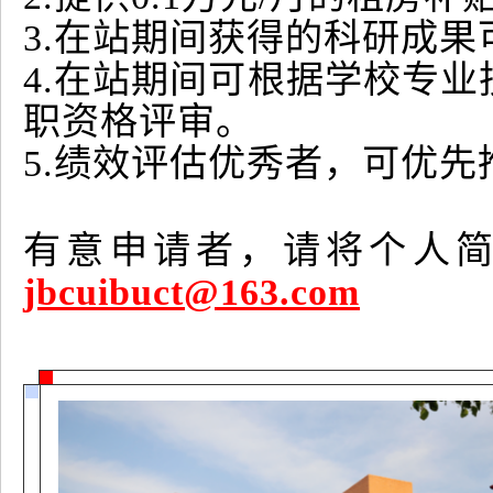
3.在站期间获得的科研成
4.在站期间可根据学校专
职资格评审。
5.绩效评估优秀者，可优
有意申请者，请将个人
jbcuibuct@163.com