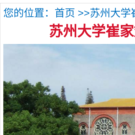
您的位置：
>>苏州大学
首页
苏州大学崔家