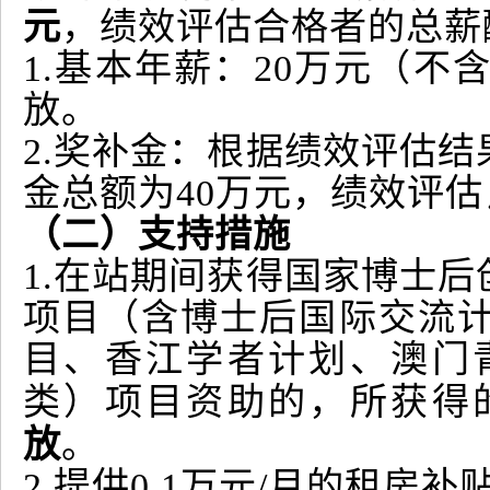
元
，绩效评估合格者的总薪
1.基本年薪：20万元（
放。
2.奖补金：根据绩效评估
金总额为40万元，绩效评估
（二）支持措施
1.在站期间获得国家博士
项目（含博士后国际交流
目、香江学者计划、澳门
类）项目资助的，所获得
放
。
2.提供0.1万元/月的租房补