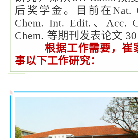
后奖学金。目前在Nat. Comm
Chem. Int. Edit.、Acc. 
Chem. 等期刊发表论文 30
根据工作需要，崔
事以下工作研究：