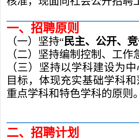
核准，现面向社会公开招聘
一、招聘原则
民主、公开、竞
（一）坚持“
（二）坚持编制控制、工作
（三）坚持以学科建设为中
目标，体现充实基础学科和
重点学科和特色学科的原则
二、招聘计划