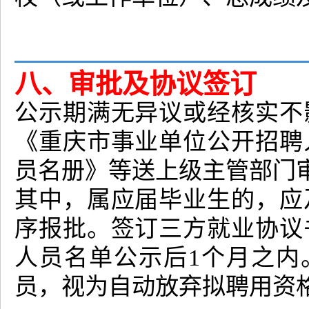
八、审批及协议签订
公示期满无异议或经核实不
《重庆市事业单位公开招聘
员名册》等送上级主管部门
其中，属应届毕业生的，应
序报批。签订三方就业协议
人员名单公示后1个月之内
员，视为自动放弃拟聘用资