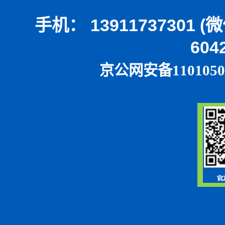
手机： 13911737301 
604
京公网安备1101050