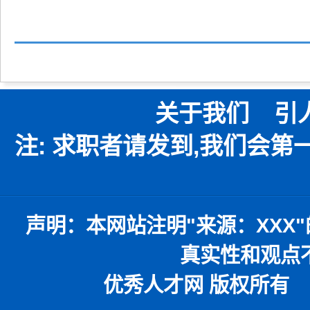
关于我们
引
注: 求职者请发到,我们会
声明：
本网站注明
"
来源：
XXX"
真实性和观点
优秀人才网 版权所有 本