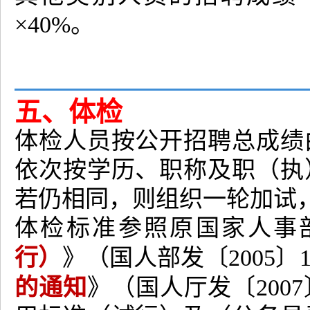
×40%。
五、体检
体检人员按公开招聘总成绩
依次按学历、职称及职（执
若仍相同，则组织一轮加试
体检标准参照原国家人事
行）
》（国人部发〔2005〕
的通知
》（国人厅发〔200