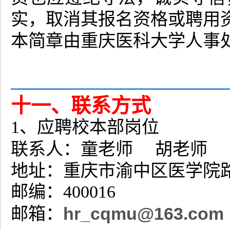
实，取消其报名资格或聘用
本简章由重庆医科大学人事
十一、联系方式
1、应聘校本部岗位
联系人：童老师
胡老师
地址：重庆市渝中区医学院
邮编：400016
邮箱：
hr_cqmu@163.com