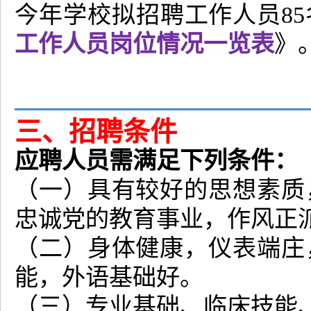
今年学校拟招聘工作人员8
工作人员岗位情况一览表
》
三、招聘条件
应聘人员需满足下列条件：
（一）具有较好的思想素质
忠诚党的教育事业，作风正
（二）身体健康，仪表端庄
能，外语基础好。
（三）专业基础、临床技能