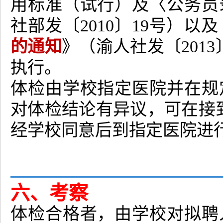
用标准（试行）及〈公务员
社部发〔2010〕19号）以及
的通知
》（渝人社发〔201
执行。
体检由学校指定医院并在规
对体检结论有异议，可在接
经学校同意后到指定医院进
六、考察
体检合格者，由学校对拟聘