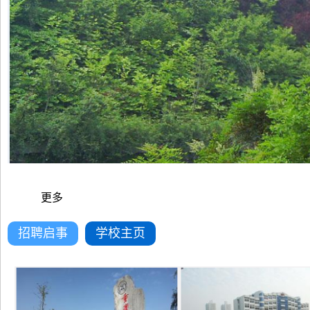
更多
招聘启事
学校主页