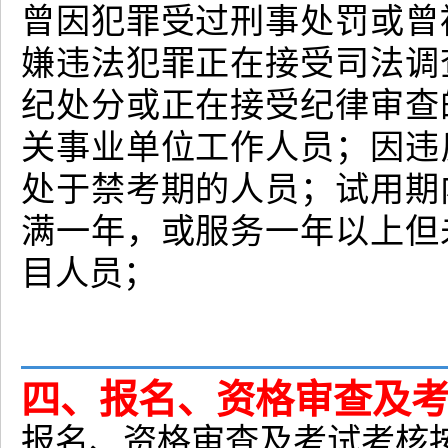
曾因犯罪受过刑事处罚或曾
嫌违法犯罪正在接受司法调
纪处分或正在接受纪律审查
关事业单位工作人员；因违
处于禁考期的人员；试用期
满一年，或服务一年以上但
目人员；
四、报名、资格审查及
报名、资格审查及考试考核