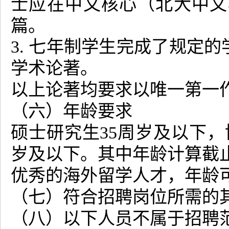
士应在中文核心（北大中文
篇。
3. 七年制学生完成了规定
学术论著。
以上论著均要求以唯一第一
（六）年龄要求
硕士研究生35周岁及以下，
岁及以下。其中年龄计算截
优秀的海外留学人才，年龄
（七）符合招聘岗位所需的
（八）以下人员不属于招聘