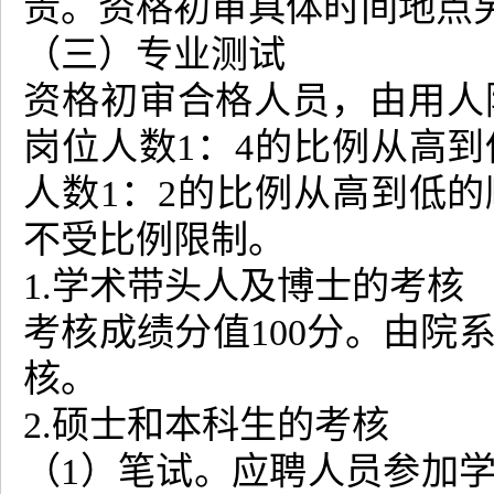
责。资格初审具体时间地点
（三）专业测试
资格初审合格人员，由用人
岗位人数1：4的比例从高
人数1：2的比例从高到低
不受比例限制。
1.学术带头人及博士的考核
考核成绩分值100分。由院
核。
2.硕士和本科生的考核
（1）笔试。应聘人员参加