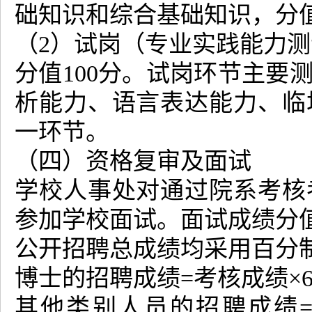
础知识和综合基础知识，分值
（2）试岗（专业实践能力
分值100分。试岗环节主要
析能力、语言表达能力、临
一环节。
（四）资格复审及面试
学校人事处对通过院系考核
参加学校面试。面试成绩分值
公开招聘总成绩均采用百分
博士的招聘成绩=考核成绩×6
其他类别人员的招聘成绩=笔