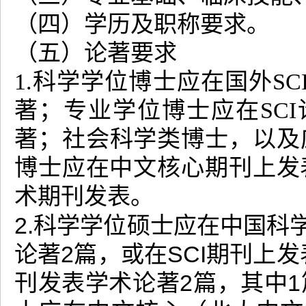
（四）学历及职称要求。
（五）论著要求
1.科学学位博士应在国外S
著；专业学位博士应在SC
著；社会科学类博士，以及
博士应在中文核心期刊上发
术期刊发表。
2.科学学位硕士应在中国科
论著2篇，或在SCI期刊上
刊发表学术论著2篇，其中1