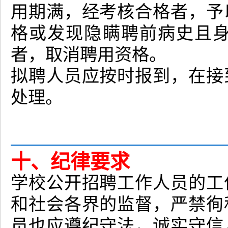
用期满，经考核合格者，予
格或发现隐瞒聘前病史且
者，取消聘用资格。
拟聘人员应按时报到，在接
处理。
十、纪律要求
学校公开招聘工作人员的工
和社会各界的监督，严禁徇
员也应遵纪守法，诚实守信