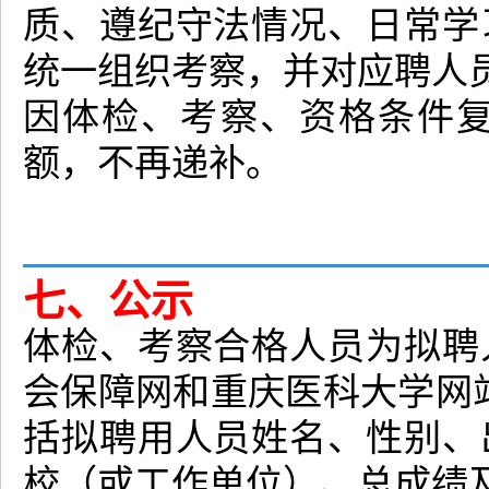
质、遵纪守法情况、日常学
统一组织考察，并对应聘人
因体检、考察、资格条件
额，不再递补。
七、公示
体检、考察合格人员为拟聘
会保障网和重庆医科大学网
括拟聘用人员姓名、性别、
校（或工作单位）、总成绩