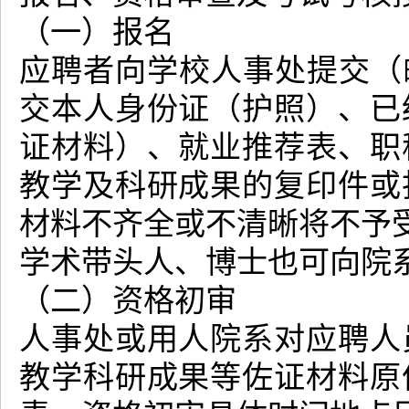
（一）报名
应聘者向学校人事处提交（
交本人身份证（护照）、已
证材料）、就业推荐表、职
教学及科研成果的复印件或
材料不齐全或不清晰将不予
学术带头人、博士也可向院
（二）资格初审
人事处或用人院系对应聘人
教学科研成果等佐证材料原