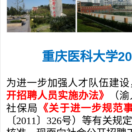
重庆医科大学
20
为进一步加强人才队伍建设
开招聘人员实施办法》
（渝
《关于进一步规范
社保局
〔2011〕326号）等有