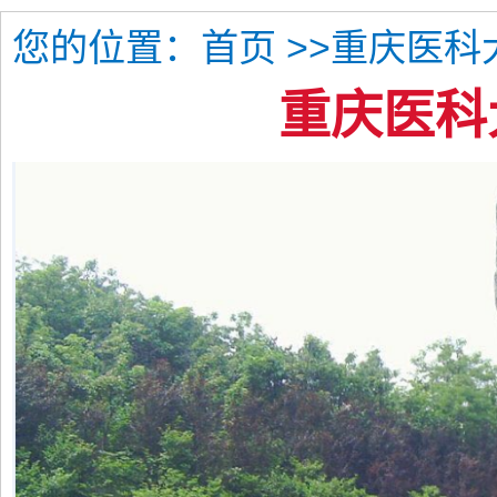
您的位置：
>>重庆医科
首页
重庆医科